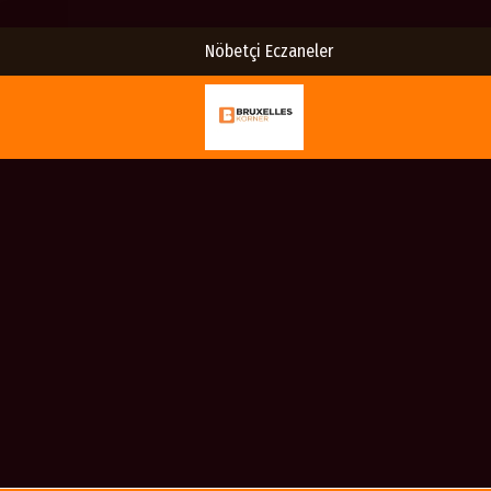
Nöbetçi Eczaneler