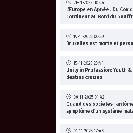
21-11-2025 00:44
L’Europe en Apnée : Du Covid
Continent au Bord du Gouff
19-11-2025 00:59
Bruxelles est morte et pers
15-11-2025 23:44
Unity in Profession: Youth &
destins croisés
06-11-2025 01:42
Quand des sociétés fantômes
symptôme d’un système mal
01-11-2025 17:43