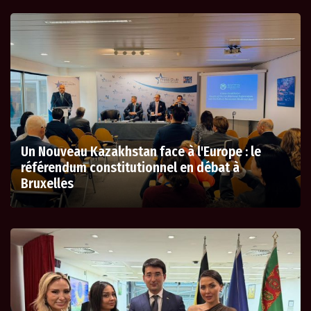
Un Nouveau Kazakhstan face à l'Europe : le
référendum constitutionnel en débat à
Bruxelles