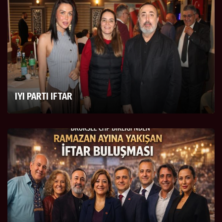
IYI PARTI IFTAR