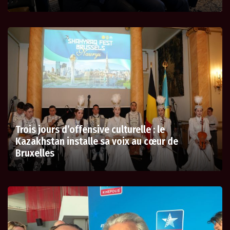
Trois jours d’offensive culturelle : le
Kazakhstan installe sa voix au cœur de
Bruxelles