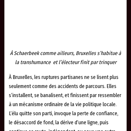
À Schaerbeek comme ailleurs, Bruxelles s’habitue à
la transhumance et l’électeur finit par trinquer
À Bruxelles, les ruptures partisanes ne se lisent plus
seulement comme des accidents de parcours. Elles
s’installent, se banalisent, et finissent par ressembler
à un mécanisme ordinaire de la vie politique locale.
L’élu quitte son parti, invoque la perte de confiance,
le désaccord de fond, la dérive d’une ligne, puis