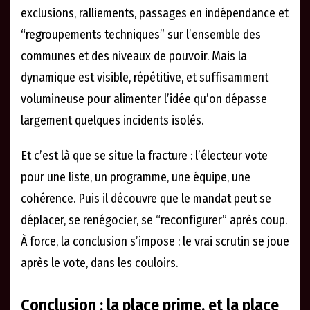
exclusions, ralliements, passages en indépendance et
“regroupements techniques” sur l’ensemble des
communes et des niveaux de pouvoir. Mais la
dynamique est visible, répétitive, et suffisamment
volumineuse pour alimenter l’idée qu’on dépasse
largement quelques incidents isolés.
Et c’est là que se situe la fracture : l’électeur vote
pour une liste, un programme, une équipe, une
cohérence. Puis il découvre que le mandat peut se
déplacer, se renégocier, se “reconfigurer” après coup.
À force, la conclusion s’impose : le vrai scrutin se joue
après le vote, dans les couloirs.
Conclusion : la place prime, et la place