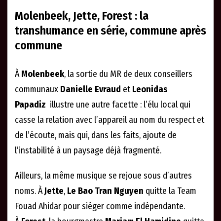
Molenbeek, Jette, Forest : la
transhumance en série, commune après
commune
À
Molenbeek
, la sortie du MR de deux conseillers
communaux
Danielle Evraud
et
Leonidas
Papadiz
illustre une autre facette : l’élu local qui
casse la relation avec l’appareil au nom du respect et
de l’écoute, mais qui, dans les faits, ajoute de
l’instabilité à un paysage déjà fragmenté.
Ailleurs, la même musique se rejoue sous d’autres
noms. À
Jette
,
Le Bao Tran Nguyen
quitte la Team
Fouad Ahidar pour siéger comme indépendante.