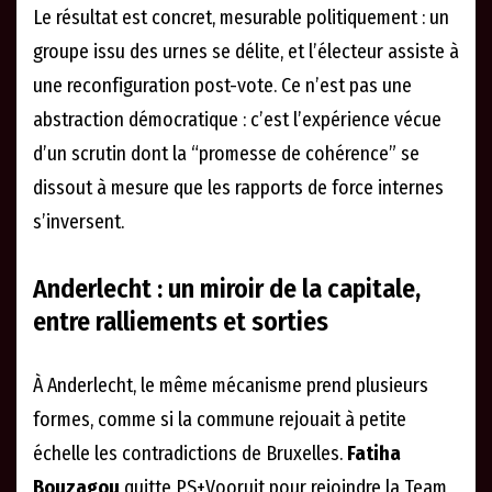
Le résultat est concret, mesurable politiquement : un
groupe issu des urnes se délite, et l’électeur assiste à
une reconfiguration post-vote. Ce n’est pas une
abstraction démocratique : c’est l’expérience vécue
d’un scrutin dont la “promesse de cohérence” se
dissout à mesure que les rapports de force internes
s’inversent.
Anderlecht : un miroir de la capitale,
entre ralliements et sorties
À Anderlecht, le même mécanisme prend plusieurs
formes, comme si la commune rejouait à petite
échelle les contradictions de Bruxelles.
Fatiha
Bouzagou
quitte PS+Vooruit pour rejoindre la Team