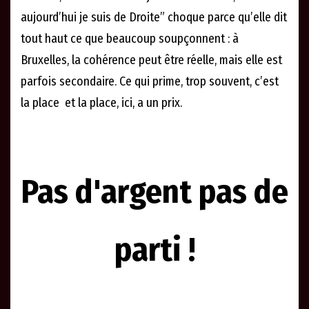
aujourd’hui je suis de Droite” choque parce qu’elle dit
tout haut ce que beaucoup soupçonnent : à
Bruxelles, la cohérence peut être réelle, mais elle est
parfois secondaire. Ce qui prime, trop souvent, c’est
la place et la place, ici, a un prix.
Pas d'argent pas de
parti !