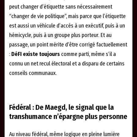
peut changer d’étiquette sans nécessairement
“changer de vie politique”, mais parce que l’étiquette
est aussi un véhicule d’accès à un exécutif, puis à un
hémicycle, puis à un groupe plus porteur. Et au
passage, un point mérite d’être corrigé factuellement
:
DéFI existe toujours
comme parti, même s’il a
connu un net recul électoral et a disparu de certains
conseils communaux.
Fédéral : De Maegd, le signal que la
transhumance n’épargne plus personne
Au niveau fédéral, même logique en pleine lumière