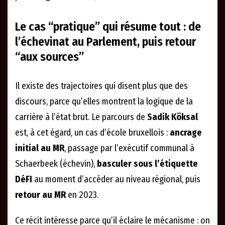
Le cas “pratique” qui résume tout : de
l’échevinat au Parlement, puis retour
“aux sources”
Il existe des trajectoires qui disent plus que des
discours, parce qu’elles montrent la logique de la
carrière à l’état brut. Le parcours de
Sadik Köksal
est, à cet égard, un cas d’école bruxellois :
ancrage
initial au MR
, passage par l’exécutif communal à
Schaerbeek (échevin),
basculer sous l’étiquette
DéFI
au moment d’accéder au niveau régional, puis
retour au MR
en 2023.
Ce récit intéresse parce qu’il éclaire le mécanisme : on