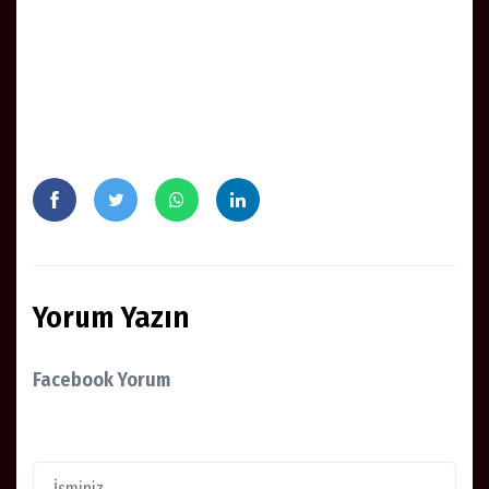
Yorum Yazın
Facebook Yorum