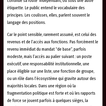
continue sa route indépendant, ou sous une autre
étiquette. Le public entend le vocabulaire des
principes. Les coulisses, elles, parlent souvent le
langage des positions.
Car le point sensible, rarement assumé, est celui des
revenus et de l’accès aux fonctions. Pas forcément le
revenu immédiat du mandat “de base”, parfois
modeste, mais l’accès au palier suivant : un poste
exécutif, une responsabilité institutionnelle, une
place éligible sur une liste, une fonction de groupe,
ou un rôle dans l’écosystème qui gravite autour des
majorités locales. Dans une région où la
fragmentation politique est forte et où les rapports
de force se jouent parfois à quelques sièges, la