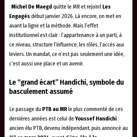
:
Michel De Maegd
quitte le MR et rejoint
Les
Engagés
début janvier 2026. Là encore, on met en
avant la ligne et la méthode. Mais l’effet
institutionnel est clair : l’appartenance à un parti, à
ce niveau, structure l’influence, les rôles, l’accès aux
leviers. Un mandat, ce n’est pas seulement une idée,
c’est aussi une place et un avenir.
Le “grand écart” Handichi, symbole du
basculement assumé
Le passage du
PTB au MR
le plus commenté de ces
dernières années est celui de
Youssef Handichi
:
ancien élu PTB, devenu indépendant, puis annoncé au