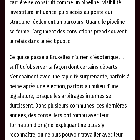
carrière se construit comme un pipeline : visibilité,
investiture, influence, puis accès au poste qui
structure réellement un parcours. Quand le pipeline
se ferme, l’argument des convictions prend souvent
le relais dans le récit public.
Ce qui se passe à Bruxelles n’a rien d’ésotérique. Il
suffit d’observer la façon dont certains départs
s’enchaînent avec une rapidité surprenante, parfois à
peine après une élection, parfois au milieu d’une
législature, lorsque les arbitrages internes se
durcissent. Dans plusieurs communes, ces dernières
années, des conseillers ont rompu avec leur
formation d’origine, expliquant ne plus s’y
reconnaître, ou ne plus pouvoir travailler avec leur