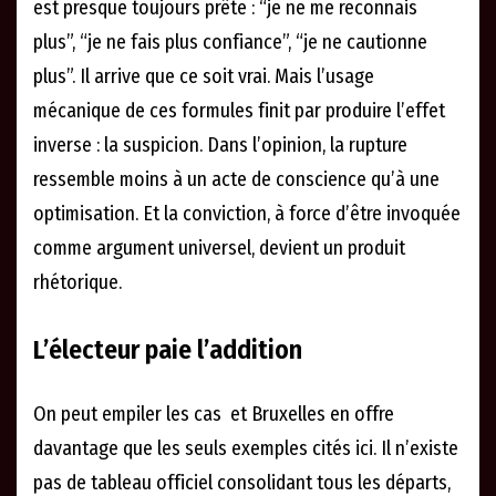
est presque toujours prête : “je ne me reconnais
plus”, “je ne fais plus confiance”, “je ne cautionne
plus”. Il arrive que ce soit vrai. Mais l’usage
mécanique de ces formules finit par produire l’effet
inverse : la suspicion. Dans l’opinion, la rupture
ressemble moins à un acte de conscience qu’à une
optimisation. Et la conviction, à force d’être invoquée
comme argument universel, devient un produit
rhétorique.
L’électeur paie l’addition
On peut empiler les cas et Bruxelles en offre
davantage que les seuls exemples cités ici. Il n’existe
pas de tableau officiel consolidant tous les départs,