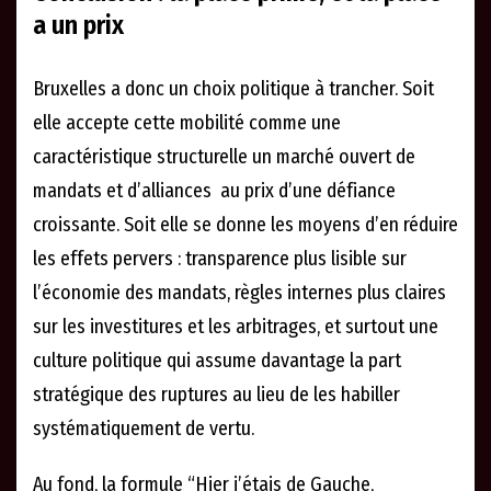
a un prix
Bruxelles a donc un choix politique à trancher. Soit
elle accepte cette mobilité comme une
caractéristique structurelle un marché ouvert de
mandats et d’alliances au prix d’une défiance
croissante. Soit elle se donne les moyens d’en réduire
les effets pervers : transparence plus lisible sur
l’économie des mandats, règles internes plus claires
sur les investitures et les arbitrages, et surtout une
culture politique qui assume davantage la part
stratégique des ruptures au lieu de les habiller
systématiquement de vertu.
Au fond, la formule “Hier j’étais de Gauche,