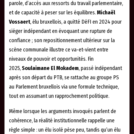
parole, d’accès aux ressorts du travail parlementaire,
et de capacité à peser sur les équilibres.
Michaël
Vossaert
, élu bruxellois, a quitté DéFI en 2024 pour
siéger indépendant en évoquant une rupture de
confiance ; son repositionnement ultérieur sur la
scène communale illustre ce va-et-vient entre
niveaux de pouvoir et opportunités. Fin
2025,
Soulaimane El Mokadem
, passé indépendant
après son départ du PTB, se rattache au groupe PS
au Parlement bruxellois via une formule technique,
tout en assumant un rapprochement politique.
Même lorsque les arguments invoqués parlent de
cohérence, la réalité institutionnelle rappelle une
règle simple : un élu isolé pèse peu, tandis qu’un élu