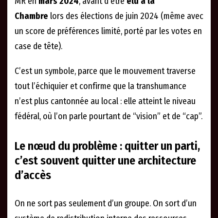
MR en
mars 2024
, avant d’être
élu à la
Chambre
lors des élections de juin 2024 (même avec
un score de préférences limité, porté par les votes en
case de tête).
C’est un symbole, parce que le mouvement traverse
tout l’échiquier et confirme que la transhumance
n’est plus cantonnée au local : elle atteint le niveau
fédéral, où l’on parle pourtant de “vision” et de “cap”.
Le nœud du problème : quitter un parti,
c’est souvent quitter une architecture
d’accès
On ne sort pas seulement d’un groupe. On sort d’un