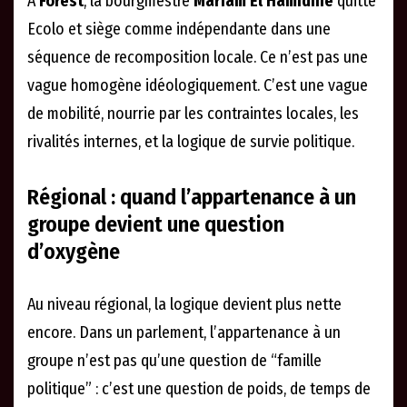
À
Forest
, la bourgmestre
Mariam El Hamidine
quitte
Ecolo et siège comme indépendante dans une
séquence de recomposition locale. Ce n’est pas une
vague homogène idéologiquement. C’est une vague
de mobilité, nourrie par les contraintes locales, les
rivalités internes, et la logique de survie politique.
Régional : quand l’appartenance à un
groupe devient une question
d’oxygène
Au niveau régional, la logique devient plus nette
encore. Dans un parlement, l’appartenance à un
groupe n’est pas qu’une question de “famille
politique” : c’est une question de poids, de temps de