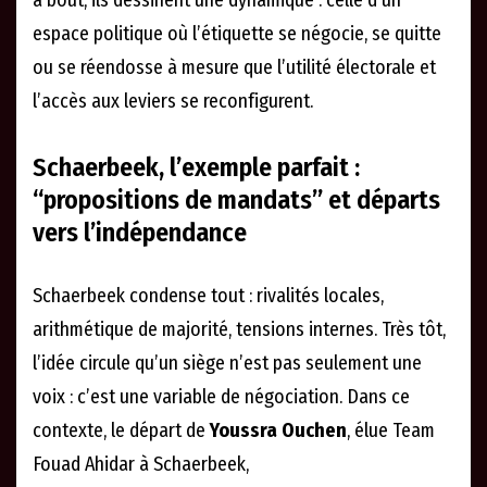
à bout, ils dessinent une dynamique : celle d’un
espace politique où l’étiquette se négocie, se quitte
ou se réendosse à mesure que l’utilité électorale et
l’accès aux leviers se reconfigurent.
Schaerbeek, l’exemple parfait :
“propositions de mandats” et départs
vers l’indépendance
Schaerbeek condense tout : rivalités locales,
arithmétique de majorité, tensions internes. Très tôt,
l’idée circule qu’un siège n’est pas seulement une
voix : c’est une variable de négociation. Dans ce
contexte, le départ de
Youssra Ouchen
, élue Team
Fouad Ahidar à Schaerbeek,