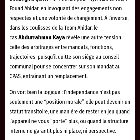
Fouad Ahidar, en invoquant des engagements non
respectés et une volonté de changement. À l’inverse,
dans les coulisses de la Team Ahidar, le
cas
Abdurrahman Kaya
révèle une autre tension :
celle des arbitrages entre mandats, fonctions,
trajectoires puisqu’il quitte son siège au conseil
communal pour se concentrer sur son mandat au
CPAS, entraînant un remplacement.
On voit bien la logique : l’indépendance n’est pas
seulement une “position morale”, elle peut devenir un
statut transitoire, une manière de rester en jeu quand
l’appareil ne vous “porte” plus, ou quand la structure
interne ne garantit plus ni place, ni perspective.