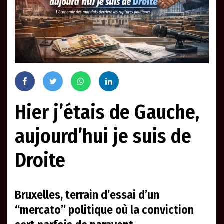
Hier j’étais de Gauche,
aujourd’hui je suis de
Droite
Bruxelles, terrain d’essai d’un
“mercato” politique où la conviction