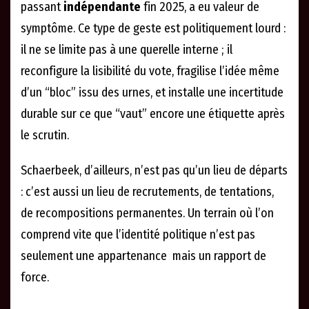
passant
indépendante
fin 2025, a eu valeur de
symptôme. Ce type de geste est politiquement lourd :
il ne se limite pas à une querelle interne ; il
reconfigure la lisibilité du vote, fragilise l’idée même
d’un “bloc” issu des urnes, et installe une incertitude
durable sur ce que “vaut” encore une étiquette après
le scrutin.
Schaerbeek, d’ailleurs, n’est pas qu’un lieu de départs
: c’est aussi un lieu de recrutements, de tentations,
de recompositions permanentes. Un terrain où l’on
comprend vite que l’identité politique n’est pas
seulement une appartenance mais un rapport de
force.