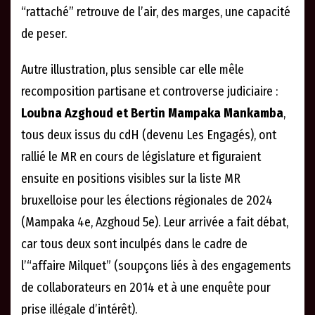
“rattaché” retrouve de l’air, des marges, une capacité
de peser.
Autre illustration, plus sensible car elle mêle
recomposition partisane et controverse judiciaire :
Loubna Azghoud et Bertin Mampaka Mankamba
,
tous deux issus du cdH (devenu Les Engagés), ont
rallié le MR en cours de législature et figuraient
ensuite en positions visibles sur la liste MR
bruxelloise pour les élections régionales de 2024
(Mampaka 4e, Azghoud 5e). Leur arrivée a fait débat,
car tous deux sont inculpés dans le cadre de
l’“affaire Milquet” (soupçons liés à des engagements
de collaborateurs en 2014 et à une enquête pour
prise illégale d’intérêt).