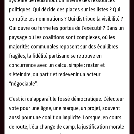
système de redistribution interne des ressources
politiques. Qui décide des places sur les listes ? Qui
contrôle les nominations ? Qui distribue la visibilité ?
Qui ouvre ou ferme les portes de l’exécutif ? Dans un
paysage où les coalitions sont complexes, où les
majorités communales reposent sur des équilibres
fragiles, la fidélité partisane se retrouve en
concurrence avec un calcul simple : rester et
s’éteindre, ou partir et redevenir un acteur
“négociable”.
C’est ici qu’apparaît le fossé démocratique. L’électeur
vote pour une ligne, une marque, un projet, souvent
aussi pour une coalition implicite. Lorsque, en cours
de route, l’élu change de camp, la justification morale