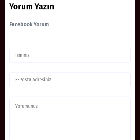
Yorum Yazın
Facebook Yorum