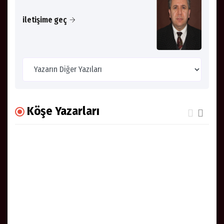
iletişime geç
Köşe Yazarları