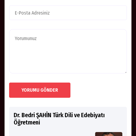
YORUMU GÖNDER
Dr. Bedri ŞAHİN Türk Dili ve Edebiyatı
Öğretmeni