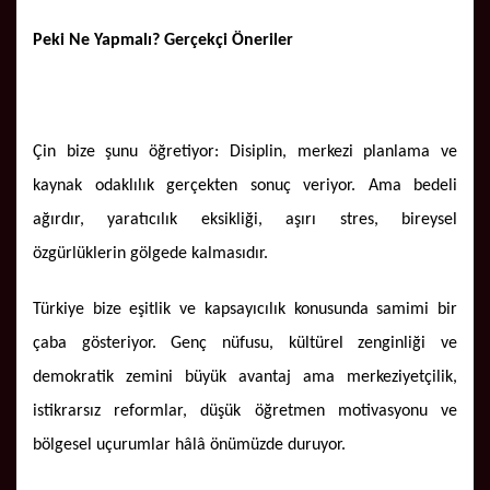
Peki Ne Yapmalı? Gerçekçi Öneriler
Çin bize şunu öğretiyor: Disiplin, merkezi planlama ve
kaynak odaklılık gerçekten sonuç veriyor. Ama bedeli
ağırdır, yaratıcılık eksikliği, aşırı stres, bireysel
özgürlüklerin gölgede kalmasıdır.
Türkiye bize eşitlik ve kapsayıcılık konusunda samimi bir
çaba gösteriyor. Genç nüfusu, kültürel zenginliği ve
demokratik zemini büyük avantaj ama merkeziyetçilik,
istikrarsız reformlar, düşük öğretmen motivasyonu ve
bölgesel uçurumlar hâlâ önümüzde duruyor.