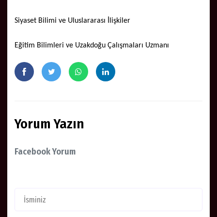
Siyaset Bilimi ve Uluslararası İlişkiler
Eğitim Bilimleri ve Uzakdoğu Çalışmaları Uzmanı
Yorum Yazın
Facebook Yorum