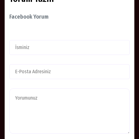
Facebook Yorum