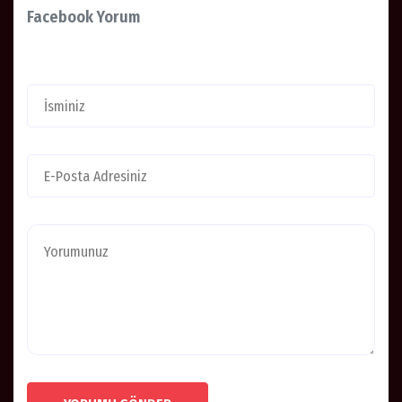
Facebook Yorum