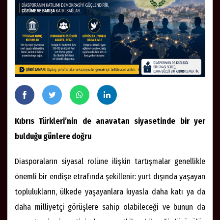
Kıbrıs Türkleri’nin de anavatan siyasetinde bir yer
bulduğu günlere doğru
Diasporaların siyasal rolüne ilişkin tartışmalar genellikle
önemli bir endişe etrafında şekillenir: yurt dışında yaşayan
toplulukların, ülkede yaşayanlara kıyasla daha katı ya da
daha milliyetçi görüşlere sahip olabileceği ve bunun da