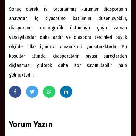
Sonuç olarak, iyi tasarlanmış kurumlar diasporanın
anavatan iç siyasetine katılımını düzenleyebilir,
diasporanın demografik üstünlüğü çoğu zaman
varsayılandan daha azdır ve diaspora tercihleri büyük
ölçüde ülke içindeki dinamikleri yansıtmaktadır. Bu
koşullar altında, diasporaların siyasi süreçlerden
dışlanması giderek daha zor savunulabilir hale
gelmektedir.
Yorum Yazın