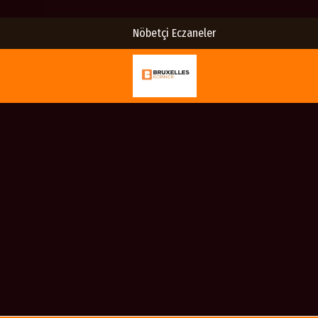
Nöbetçi Eczaneler