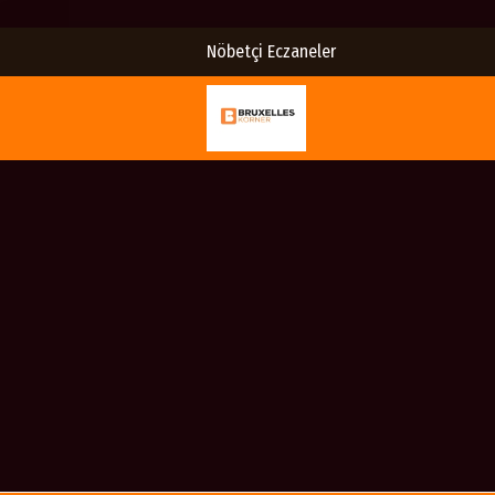
Nöbetçi Eczaneler