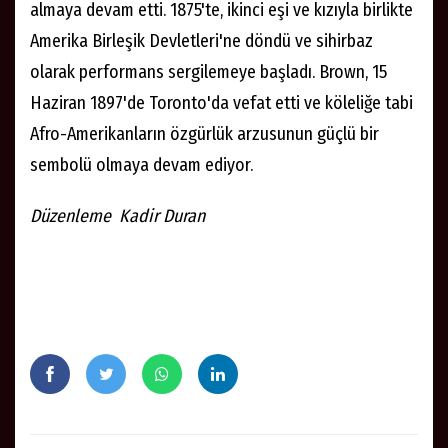
almaya devam etti. 1875'te, ikinci eşi ve kızıyla birlikte
Amerika Birleşik Devletleri'ne döndü ve sihirbaz
olarak performans sergilemeye başladı. Brown, 15
Haziran 1897'de Toronto'da vefat etti ve köleliğe tabi
Afro-Amerikanların özgürlük arzusunun güçlü bir
sembolü olmaya devam ediyor.
Düzenleme Kadir Duran