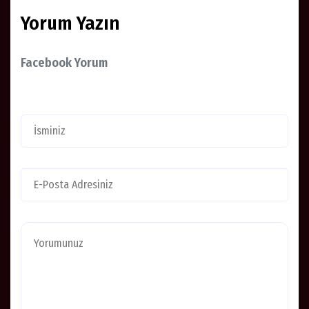
Yorum Yazın
Facebook Yorum