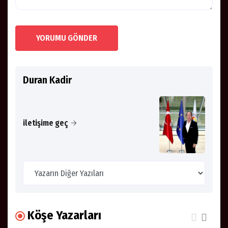
YORUMU GÖNDER
Duran Kadir
iletişime geç
Köşe Yazarları