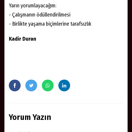
Yarın yorumlayacağım:
- Çalışmanın ödüllendirilmesi
- Birlikte yaşama biçimlerine tarafsızlık
Kadir Duran
Yorum Yazın