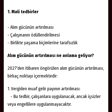
1. Mali tedbirler
- Alım gücünün artırılması
- Çalışmanın ödüllendirilmesi
- Birlikte yaşama biçimlerine tarafsızlık
Alım gücünün artırılması ne anlama geliyor?
2027'den itibaren öngörülen alım gücünün artırılması,
birkaç noktayı içermektedir:
1. Vergiden muaf gelir payının artırılması:
- Bu tedbir, çalışanlara uygulanacak, ancak işsizler
veya engellilere uygulanmayacaktır.