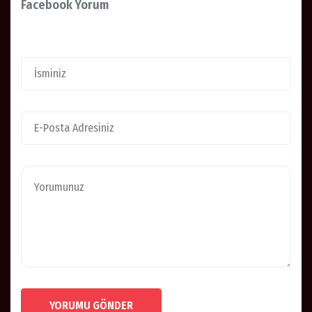
Facebook Yorum
YORUMU GÖNDER