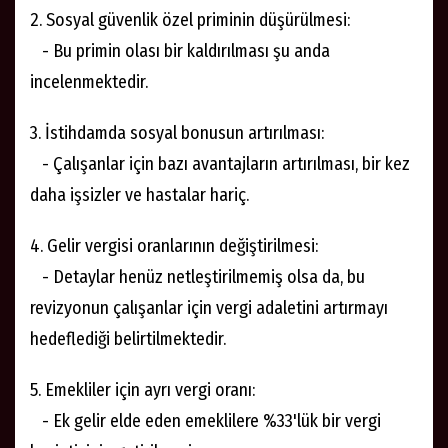
2. Sosyal güvenlik özel priminin düşürülmesi:
- Bu primin olası bir kaldırılması şu anda
incelenmektedir.
3. İstihdamda sosyal bonusun artırılması:
- Çalışanlar için bazı avantajların artırılması, bir kez
daha işsizler ve hastalar hariç.
4. Gelir vergisi oranlarının değiştirilmesi:
- Detaylar henüz netleştirilmemiş olsa da, bu
revizyonun çalışanlar için vergi adaletini artırmayı
hedeflediği belirtilmektedir.
5. Emekliler için ayrı vergi oranı:
- Ek gelir elde eden emeklilere %33'lük bir vergi