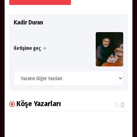
Kadir Duran
iletişime geç
Köşe Yazarları