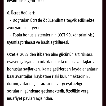
kesintisinin getirilmesi.
6. Ücret ödülleri:
- Doğrudan ücretle ödüllendirme teşvik edilmekte,
ayni yardımlar yerine.
- Toplu bonus sistemlerinin (CCT 90, kâr primi vb.)
uyumlaştırılması ve basitleştirilmesi.
Özetle: 2027'den itibaren alım gücünün artırılması,
esasen çalışanlara odaklanmakta olup, avantajlar ve
bonuslar sağlarken, ikame gelirlerden faydalananların
bazı avantajları kaybetme riski bulunmaktadır. Bu
durum, vatandaşlar arasında vergi eşitsizliği
sorularını gündeme getirmektedir, özellikle vergi
muafiyet payları açısından.