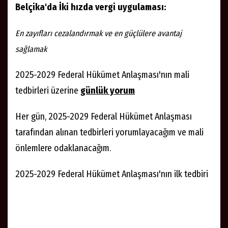
Belçika'da İki hızda vergi uygulaması:
En zayıfları cezalandırmak ve en güçlülere avantaj
sağlamak
2025-2029 Federal Hükümet Anlaşması'nın mali
tedbirleri üzerine
günlük yorum
Her gün, 2025-2029 Federal Hükümet Anlaşması
tarafından alınan tedbirleri yorumlayacağım ve mali
önlemlere odaklanacağım.
2025-2029 Federal Hükümet Anlaşması'nın ilk tedbiri