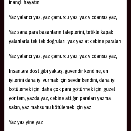
inançlı hayatını
Yaz yalancı yaz, yaz çamurcu yaz, yaz vicdansız yaz,
Yaz sana para basanların taleplerini, tetikle kapak
yalanlarla tek tek doğruları, yaz yaz at cebine paraları
Yaz yalancı yaz, yaz çamurcu yaz, yaz vicdansız yaz,
Insanlara dost gibi yaklaş, güvendir kendine, en
iyilerini daha iyi vurmak için sevdir kendini, daha iyi
kötülemek için, daha çok para götürmek için, güzel
yöntem, yazda yaz, cebine attığın paraları yazma
sakın, yaz mahsumu kötülemek için yaz
Yaz yaz yine yaz