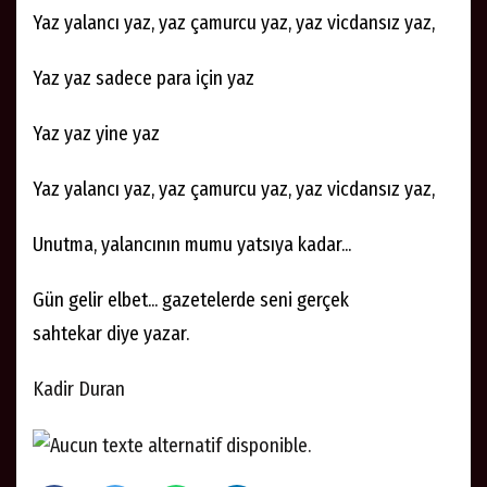
Yaz yalancı yaz, yaz çamurcu yaz, yaz vicdansız yaz,
Yaz yaz sadece para için yaz
Yaz yaz yine yaz
Yaz yalancı yaz, yaz çamurcu yaz, yaz vicdansız yaz,
Unutma, yalancının mumu yatsıya kadar...
Gün gelir elbet... gazetelerde seni gerçek
sahtekar diye yazar.
Kadir Duran