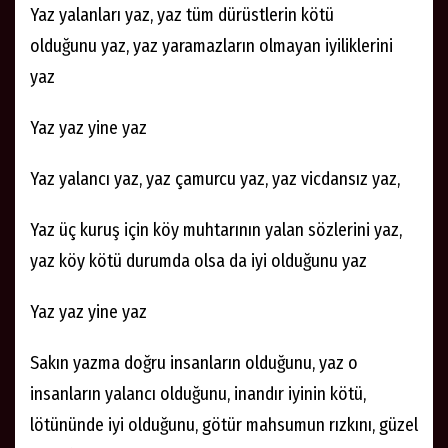
Yaz yalanları yaz, yaz tüm dürüstlerin kötü
olduğunu yaz, yaz yaramazların olmayan iyiliklerini
yaz
Yaz yaz yine yaz
Yaz yalancı yaz, yaz çamurcu yaz, yaz vicdansız yaz,
Yaz üç kuruş için köy muhtarının yalan sözlerini yaz,
yaz köy kötü durumda olsa da iyi olduğunu yaz
Yaz yaz yine yaz
Sakın yazma doğru insanların olduğunu, yaz o
insanların yalancı olduğunu, inandır iyinin kötü,
lötününde iyi olduğunu, götür mahsumun rızkını, güzel