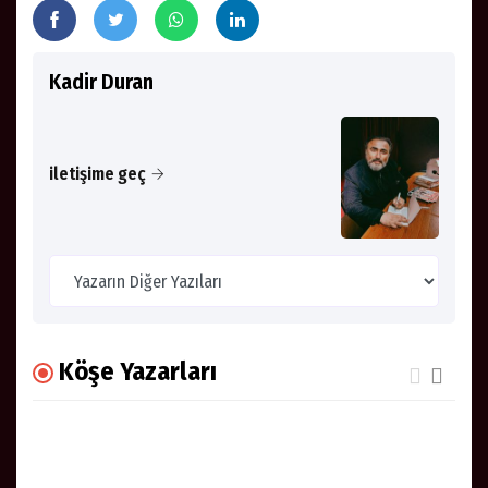
Kadir Duran
iletişime geç
Köşe Yazarları