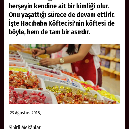
herşeyin kendine ait bir kimliği olur.
Onu yaşattığı sürece de devam ettirir.
İşte Hacıbaba Köftecisi'nin köftesi de
böyle, hem de tam bir asırdır.
23 Ağustos 2018,
Sihirli Mekânlar