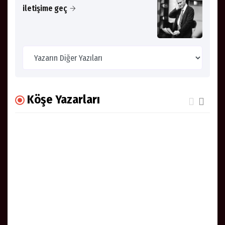
iletişime geç
Köşe Yazarları