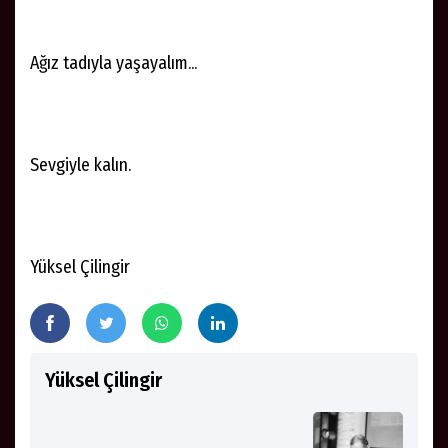
Ağız tadıyla yaşayalım...
Sevgiyle kalın.
Yüksel Çilingir
Yüksel Çilingir