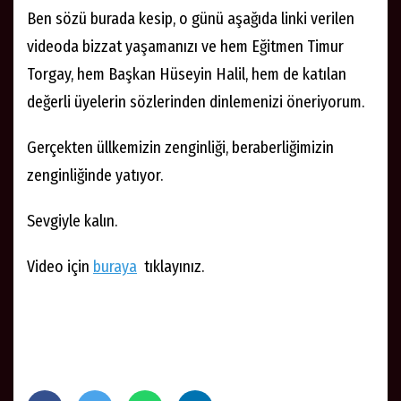
Ben sözü burada kesip, o günü aşağıda linki verilen
videoda bizzat yaşamanızı ve hem Eğitmen Timur
Torgay, hem Başkan Hüseyin Halil, hem de katılan
değerli üyelerin sözlerinden dinlemenizi öneriyorum.
Gerçekten üllkemizin zenginliği, beraberliğimizin
zenginliğinde yatıyor.
Sevgiyle kalın.
Video için
buraya
tıklayınız.