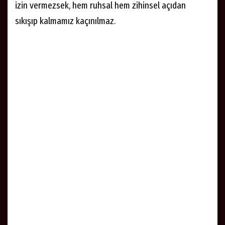
izin vermezsek, hem ruhsal hem zihinsel açıdan
sıkışıp kalmamız kaçınılmaz.