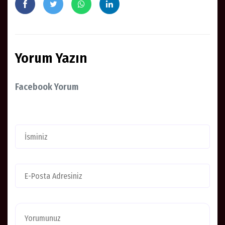
Yorum Yazın
Facebook Yorum