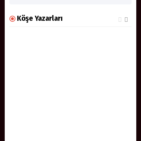
Köşe Yazarları