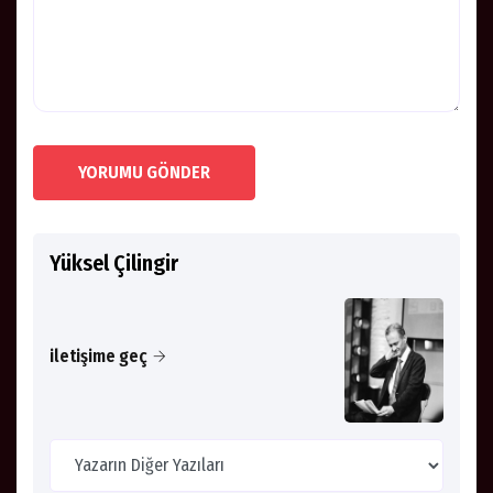
YORUMU GÖNDER
Yüksel Çilingir
iletişime geç