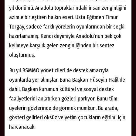
yıl dönümü. Anadolu topraklarındaki insan zenginliğini
azimle birleştiren halkın eseri. Usta Eğitmen Timur
Torgay, sadece farklı yörelerin oyunlarından bir seçki
hazırlamamış. Kendi deyimiyle Anadolu’nun pek çok
kelimeye karşılık gelen zenginliğinden bir sentez
oluşturmuş.
Bu yıl BSMMO yöneticileri de destek amacıyla
oyunlarda yer almışlar. Buna Başkan Hüseyin Halil de
dahil. Başkan kurumun kültürel ve sosyal destek
faaliyetlerini anlatırken gözleri parlıyor. Bunu tüm
üyelerin gözlerinde de görmek mümkün. Bu arada,
gösteri gelirleri öksüz ve yetim çocukların eğitimi için
harcanacak.