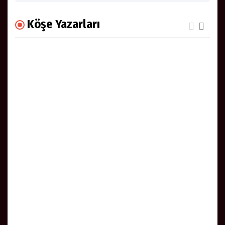
Köşe Yazarları