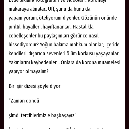
makaraya almalar.. Uff, şunu da bunu da
yapamıyorum, öteliyorum diyenler. Gözünün önünde
pırıltılı hayalleri, hayıflananlar.. Hastalıkla
cebelleşenler bu paylaşımları görünce nasıl
hissediyordur? Yoğun bakıma mahkum olanlar; içeride
kendileri, dışarıda sevenleri ölüm korkusu yaşayanlar.
Yakınlarını kaybedenler… Onlara da korona muamelesi
yapıyor olmayalım?
Bir şiir dizesi şöyle diyor:
“Zaman dondü
şimdi tercihlerimizle başbaşayız”