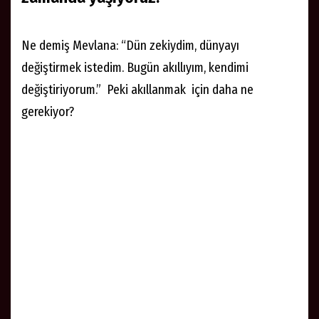
Ne demiş Mevlana: “Dün zekiydim, dünyayı
değiştirmek istedim. Bugün akıllıyım, kendimi
değiştiriyorum.” Peki akıllanmak için daha ne
gerekiyor?