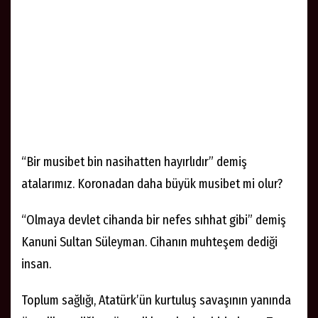
“Bir musibet bin nasihatten hayırlıdır” demiş
atalarımız. Koronadan daha büyük musibet mi olur?
“Olmaya devlet cihanda bir nefes sıhhat gibi” demiş
Kanuni Sultan Süleyman. Cihanın muhteşem dediği
insan.
Toplum sağlığı, Atatürk’ün kurtuluş savaşının yanında