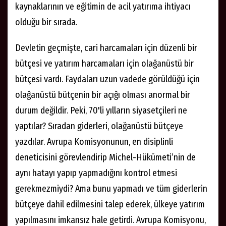
kaynaklarının ve eğitimin de acil yatırıma ihtiyacı
olduğu bir sırada.
Devletin geçmişte, cari harcamaları için düzenli bir
bütçesi ve yatırım harcamaları için olağanüstü bir
bütçesi vardı. Faydaları uzun vadede görüldüğü için
olağanüstü bütçenin bir açığı olması anormal bir
durum değildir. Peki, 70'li yılların siyasetçileri ne
yaptılar? Sıradan giderleri, olağanüstü bütçeye
yazdılar. Avrupa Komisyonunun, en disiplinli
deneticisini görevlendirip Michel-Hükümeti’nin de
aynı hatayı yapıp yapmadığını kontrol etmesi
gerekmezmiydi? Ama bunu yapmadı ve tüm giderlerin
bütçeye dahil edilmesini talep ederek, ülkeye yatırım
yapılmasını imkansız hale getirdi. Avrupa Komisyonu,