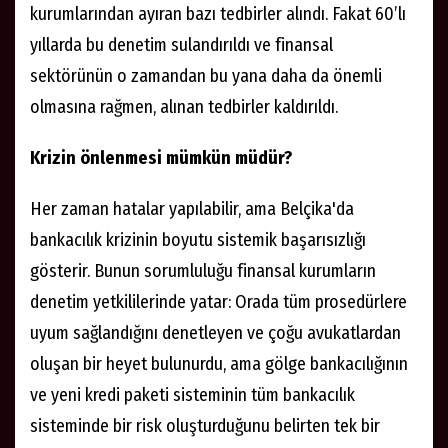
kurumlarından ayıran bazı tedbirler alındı. Fakat 60’lı
yıllarda bu denetim sulandırıldı ve finansal
sektörünün o zamandan bu yana daha da önemli
olmasına rağmen, alınan tedbirler kaldırıldı.
Krizin önlenmesi mümkün müdür?
Her zaman hatalar yapılabilir, ama Belçika'da
bankacılık krizinin boyutu sistemik başarısızlığı
gösterir. Bunun sorumluluğu finansal kurumların
denetim yetkililerinde yatar: Orada tüm prosedürlere
uyum sağlandığını denetleyen ve çoğu avukatlardan
oluşan bir heyet bulunurdu, ama gölge bankacılığının
ve yeni kredi paketi sisteminin tüm bankacılık
sisteminde bir risk oluşturduğunu belirten tek bir