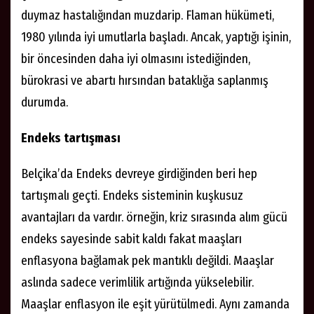
duymaz hastalığından muzdarip. Flaman hükümeti,
1980 yılında iyi umutlarla başladı. Ancak, yaptığı işinin,
bir öncesinden daha iyi olmasını istediğinden,
bürokrasi ve abartı hırsından bataklığa saplanmış
durumda.
Endeks tartışması
Belçika’da Endeks devreye girdiğinden beri hep
tartışmalı geçti. Endeks sisteminin kuşkusuz
avantajları da vardır. örneğin, kriz sırasında alım gücü
endeks sayesinde sabit kaldı fakat maaşları
enflasyona bağlamak pek mantıklı değildi. Maaşlar
aslında sadece verimlilik artığında yükselebilir.
Maaşlar enflasyon ile eşit yürütülmedi. Aynı zamanda