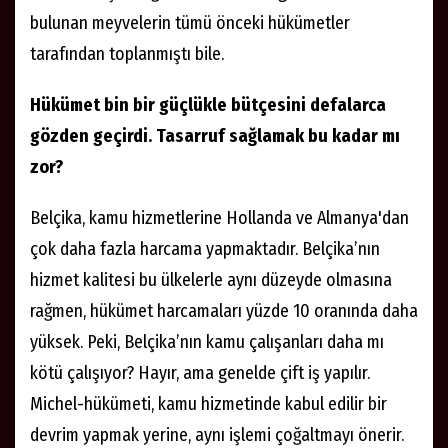
bulunan meyvelerin tümü önceki hükümetler
tarafından toplanmıştı bile.
Hükümet bin bir güçlükle bütçesini defalarca
gözden geçirdi. Tasarruf sağlamak bu kadar mı
zor?
Belçika, kamu hizmetlerine Hollanda ve Almanya'dan
çok daha fazla harcama yapmaktadır. Belçika’nın
hizmet kalitesi bu ülkelerle aynı düzeyde olmasına
rağmen, hükümet harcamaları yüzde 10 oranında daha
yüksek. Peki, Belçika’nın kamu çalışanları daha mı
kötü çalışıyor? Hayır, ama genelde çift iş yapılır.
Michel-hükümeti, kamu hizmetinde kabul edilir bir
devrim yapmak yerine, aynı işlemi çoğaltmayı önerir.