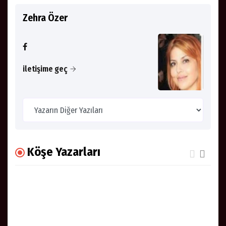
Zehra Özer
iletişime geç
Köşe Yazarları