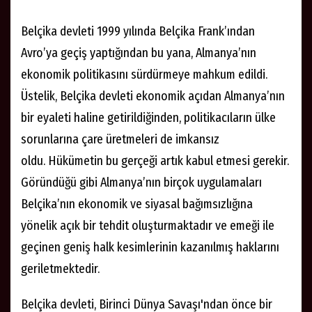
Belçika devleti 1999 yılında Belçika Frank’ından
Avro’ya geçiş yaptığından bu yana, Almanya’nın
ekonomik politikasını sürdürmeye mahkum edildi.
Üstelik, Belçika devleti ekonomik açıdan Almanya’nın
bir eyaleti haline getirildiğinden, politikacıların ülke
sorunlarına çare üretmeleri de imkansız
oldu. Hükümetin bu gerçeği artık kabul etmesi gerekir.
Göründüğü gibi Almanya’nın birçok uygulamaları
Belçika’nın ekonomik ve siyasal bağımsızlığına
yönelik açık bir tehdit oluşturmaktadır ve emeği ile
geçinen geniş halk kesimlerinin kazanılmış haklarını
geriletmektedir.
Belçika devleti, Birinci Dünya Savaşı'ndan önce bir