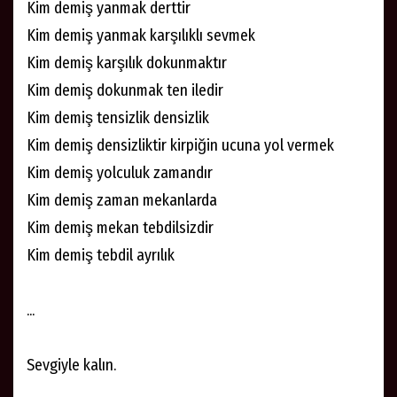
Kim demiş yanmak derttir
Kim demiş yanmak karşılıklı sevmek
Kim demiş karşılık dokunmaktır
Kim demiş dokunmak ten iledir
Kim demiş tensizlik densizlik
Kim demiş densizliktir kirpiğin ucuna yol vermek
Kim demiş yolculuk zamandır
Kim demiş zaman mekanlarda
Kim demiş mekan tebdilsizdir
Kim demiş tebdil ayrılık
...
Sevgiyle kalın.