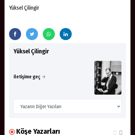
Yüksel Çilingir
Yüksel Çilingir
iletişime geç
Köşe Yazarları