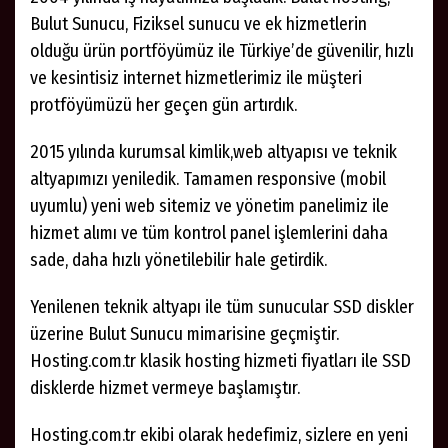
Bulut Sunucu, Fiziksel sunucu ve ek hizmetlerin
olduğu ürün portföyümüz ile Türkiye’de güvenilir, hızlı
ve kesintisiz internet hizmetlerimiz ile müşteri
protföyümüzü her geçen gün artırdık.
2015 yılında kurumsal kimlik,web altyapısı ve teknik
altyapımızı yeniledik. Tamamen responsive (mobil
uyumlu) yeni web sitemiz ve yönetim panelimiz ile
hizmet alımı ve tüm kontrol panel işlemlerini daha
sade, daha hızlı yönetilebilir hale getirdik.
Yenilenen teknik altyapı ile tüm sunucular SSD diskler
üzerine Bulut Sunucu mimarisine geçmiştir.
Hosting.com.tr klasik hosting hizmeti fiyatları ile SSD
disklerde hizmet vermeye başlamıştır.
Hosting.com.tr ekibi olarak hedefimiz, sizlere en yeni