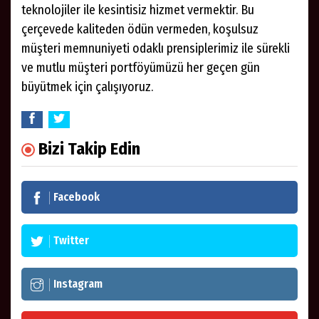
teknolojiler ile kesintisiz hizmet vermektir. Bu
çerçevede kaliteden ödün vermeden, koşulsuz
müşteri memnuniyeti odaklı prensiplerimiz ile sürekli
ve mutlu müşteri portföyümüzü her geçen gün
büyütmek için çalışıyoruz.
Bizi Takip Edin
Facebook
Twitter
Instagram