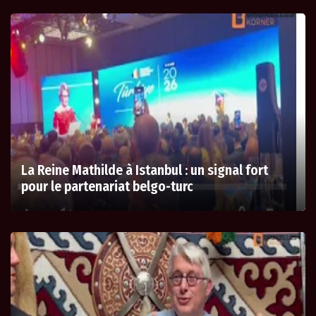
La Reine Mathilde à Istanbul : un signal fort
pour le partenariat belgo-turc