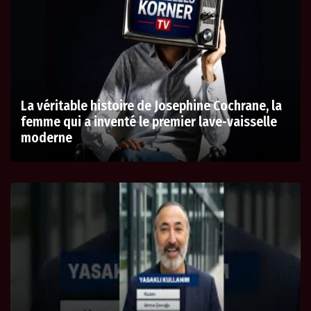
La véritable histoire de Josephine Cochrane, la
femme qui a inventé le premier lave-vaisselle
moderne