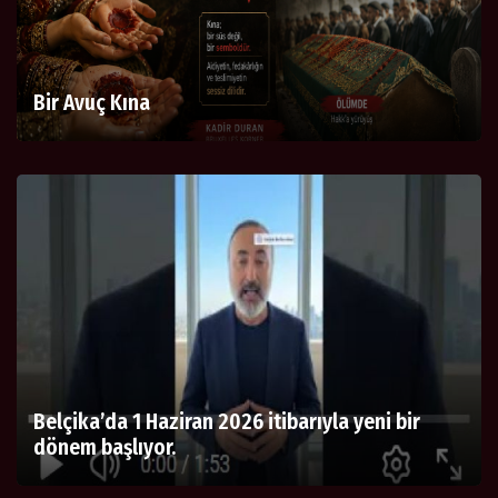
Bir Avuç Kına
Belçika’da 1 Haziran 2026 itibarıyla yeni bir
dönem başlıyor.