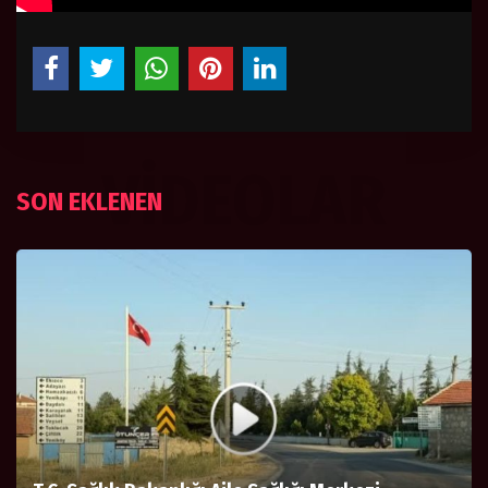
VIDEOLAR
SON EKLENEN