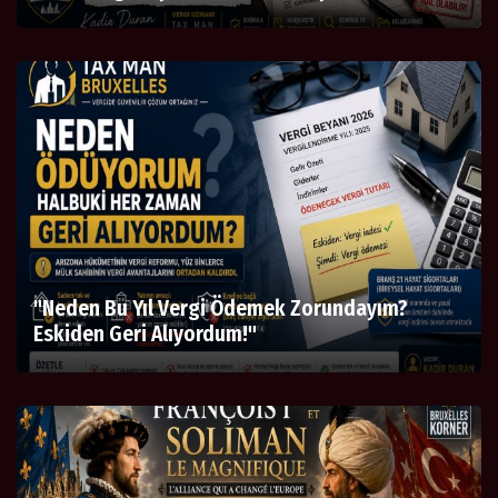
"Neden Bu Yıl Vergi Ödemek Zorundayım?
Eskiden Geri Alıyordum!"