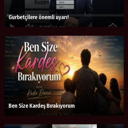
Gurbetçilere önemli uyarı!
Ben Size Kardeş Bırakıyorum