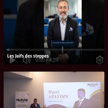
Les Juifs des steppes