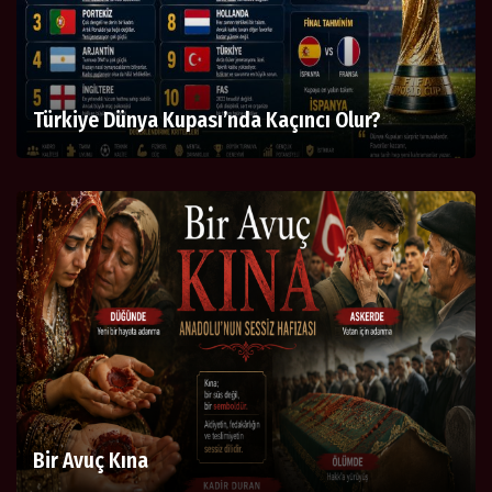
Türkiye Dünya Kupası’nda Kaçıncı Olur?
Bir Avuç Kına