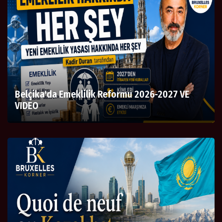
Belçika'da Emeklilik Reformu 2026-2027 VE
VIDEO