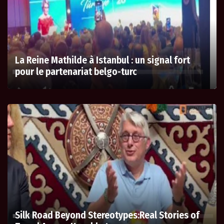
La Reine Mathilde à Istanbul : un signal fort
pour le partenariat belgo-turc
Silk Road Beyond Stereotypes:Real Stories of