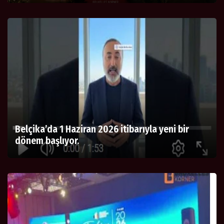
Belçika’da 1 Haziran 2026 itibarıyla yeni bir
dönem başlıyor.