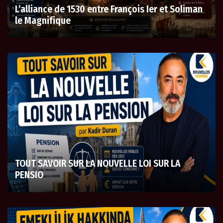
L’alliance de 1530 entre François Ier et Soliman
le Magnifique
TOUT SAVOIR SUR LA NOUVELLE LOI SUR LA
PENSIO