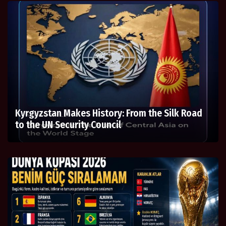
Kyrgyzstan Makes History: From the Silk Road
to the UN Security Council