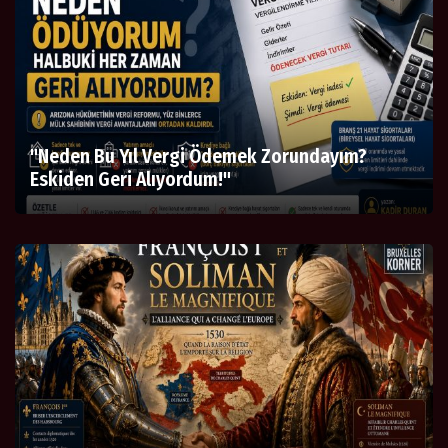
"Neden Bu Yıl Vergi Ödemek Zorundayım?
Eskiden Geri Alıyordum!"