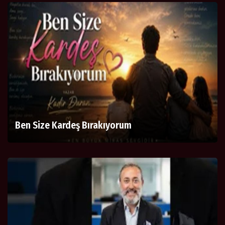
Ben Size Kardeş Bırakıyorum