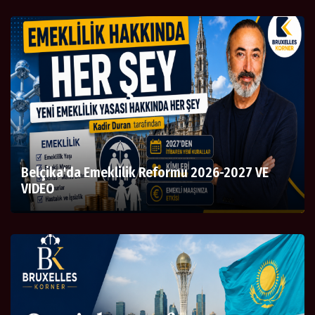
Belçika'da Emeklilik Reformu 2026-2027 VE
VIDEO