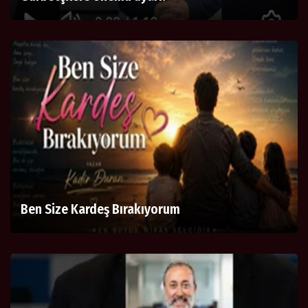
Ben Size Kardeş Bırakıyorum