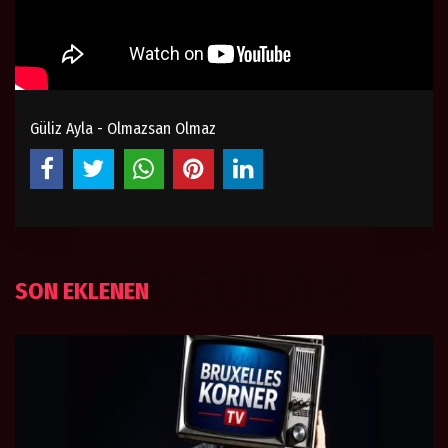
Güliz Ayla - Olmazsan Olmaz
VIDEOLAR
SON EKLENEN