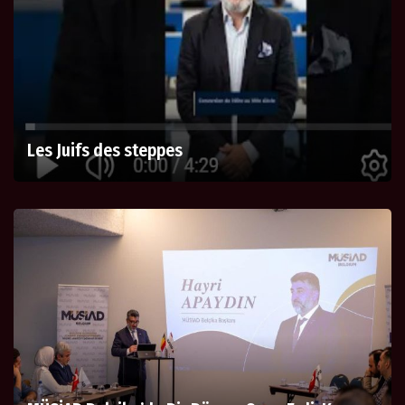
Les Juifs des steppes