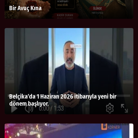
Bir Avuç Kına
Belçika’da 1 Haziran 2026 itibarıyla yeni bir
dönem başlıyor.