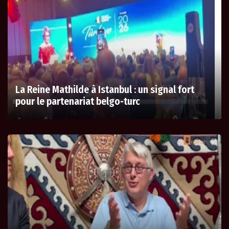
La Reine Mathilde à Istanbul : un signal fort
pour le partenariat belgo-turc