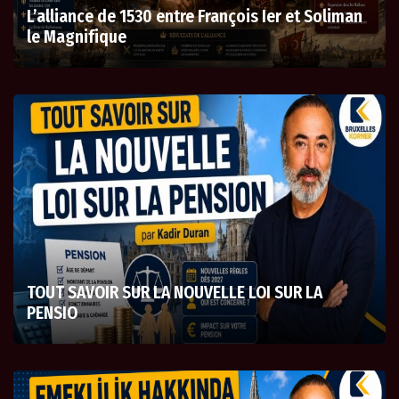
L’alliance de 1530 entre François Ier et Soliman
le Magnifique
TOUT SAVOIR SUR LA NOUVELLE LOI SUR LA
PENSIO