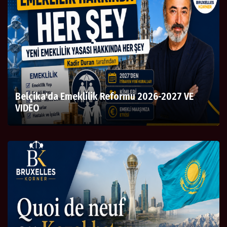
Belçika'da Emeklilik Reformu 2026-2027 VE
VIDEO