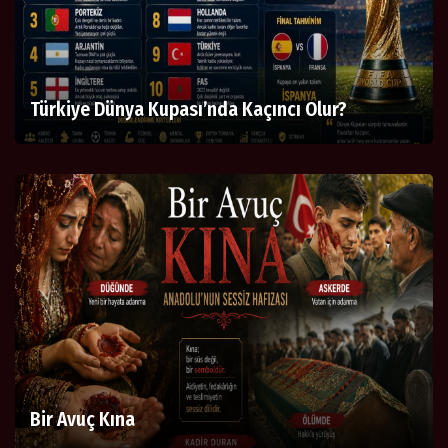
Türkiye Dünya Kupası’nda Kaçıncı Olur?
Bir Avuç Kına