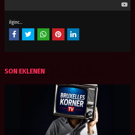
ilginc...
VIDEOLAR
SON EKLENEN