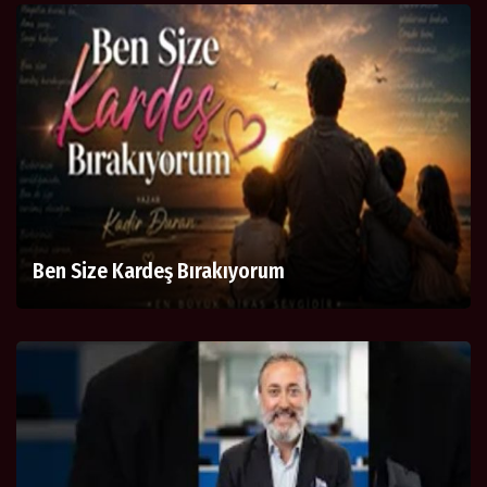
Ben Size Kardeş Bırakıyorum