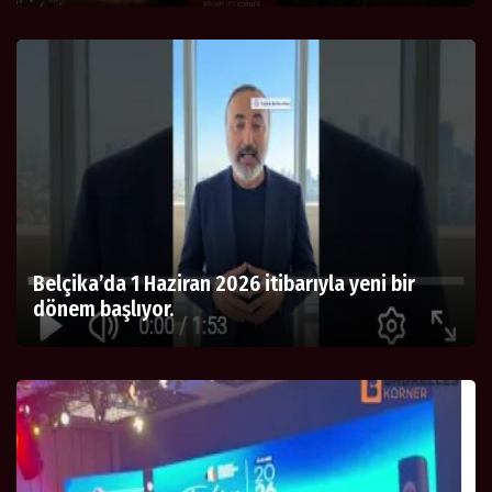
Belçika’da 1 Haziran 2026 itibarıyla yeni bir
dönem başlıyor.