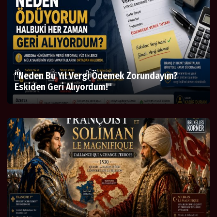
"Neden Bu Yıl Vergi Ödemek Zorundayım?
Eskiden Geri Alıyordum!"