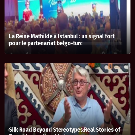
La Reine Mathilde à Istanbul : un signal fort
pour le partenariat belgo-turc
Silk Road Beyond Stereotypes:Real Stories of