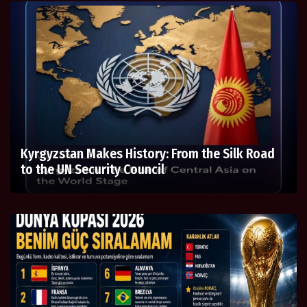
Kyrgyzstan Makes History: From the Silk Road
to the UN Security Council