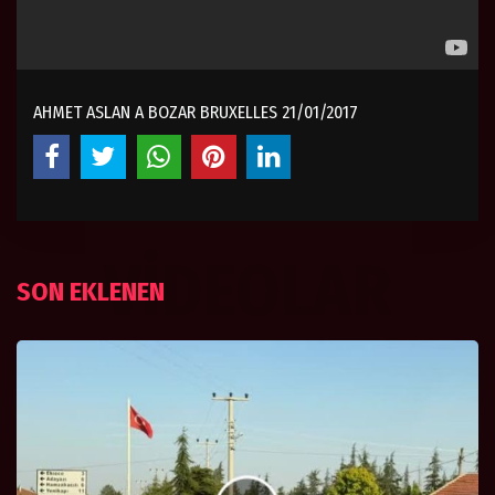
AHMET ASLAN A BOZAR BRUXELLES 21/01/2017
VIDEOLAR
SON EKLENEN