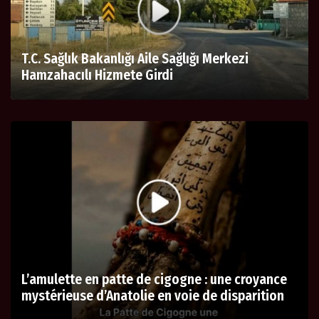
T.C. Sağlık Bakanlığı Aile Sağlığı Merkezi
Hamzahacılı Hizmete Girdi
L’amulette en patte de cigogne : une croyance
mystérieuse d’Anatolie en voie de disparition