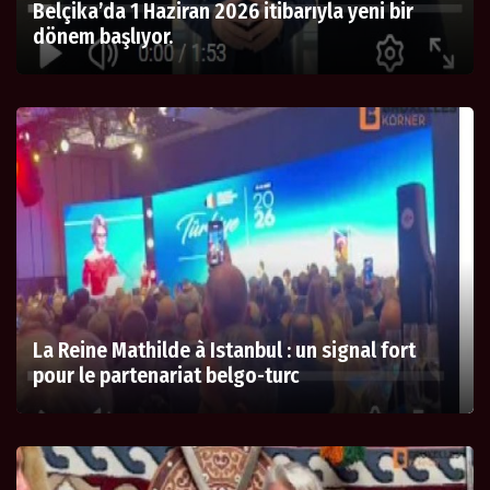
Belçika’da 1 Haziran 2026 itibarıyla yeni bir
dönem başlıyor.
La Reine Mathilde à Istanbul : un signal fort
pour le partenariat belgo-turc