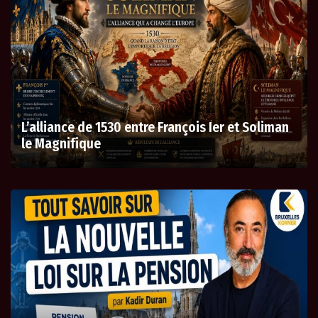
L’alliance de 1530 entre François Ier et Soliman
le Magnifique