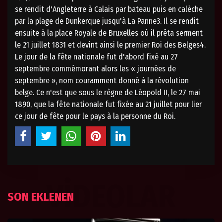
se rendit d'Angleterre à Calais par bateau puis en calèche
par la plage de Dunkerque jusqu'à La Panne3. Il se rendit
ensuite à la place Royale de Bruxelles où il prêta serment
le 21 juillet 1831 et devint ainsi le premier Roi des Belges4.
Le jour de la fête nationale fut d'abord fixé au 27
septembre commémorant alors les « journées de
septembre », nom couramment donné à la révolution
belge. Ce n'est que sous le règne de Léopold II, le 27 mai
1890, que la fête nationale fut fixée au 21 juillet pour lier
ce jour de fête pour le pays à la personne du Roi.
VIDEOLAR
SON EKLENEN