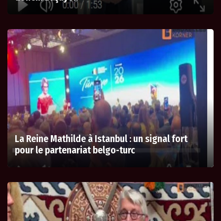
La Reine Mathilde à Istanbul : un signal fort
pour le partenariat belgo-turc