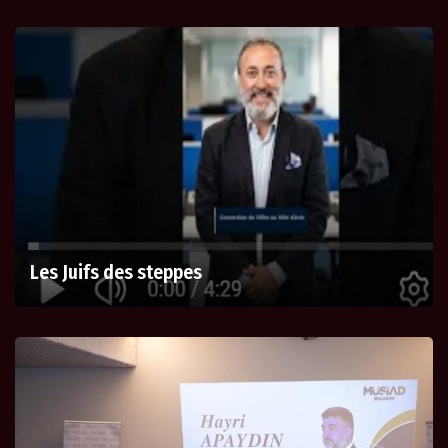
Les Juifs des steppes