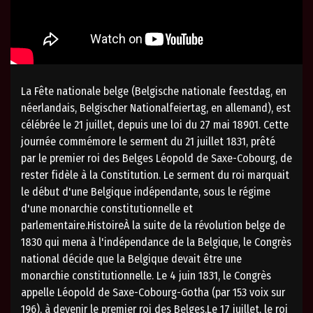
La Fête nationale belge (Belgische nationale feestdag, en
néerlandais, Belgischer Nationalfeiertag, en allemand), est
célébrée le 21 juillet, depuis une loi du 27 mai 18901. Cette
journée commémore le serment du 21 juillet 1831, prêté
par le premier roi des Belges Léopold de Saxe-Cobourg, de
rester fidèle à la Constitution. Le serment du roi marquait
le début d'une Belgique indépendante, sous le régime
d'une monarchie constitutionnelle et
parlementaire.HistoireÀ la suite de la révolution belge de
1830 qui mena à l'indépendance de la Belgique, le Congrès
national décide que la Belgique devait être une
monarchie constitutionnelle. Le 4 juin 1831, le Congrès
appelle Léopold de Saxe-Cobourg-Gotha (par 153 voix sur
196), à devenir le premier roi des Belges.Le 17 juillet, le roi