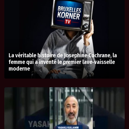
La véritable histoire de Josephine Cochrane, la
femme qui a inventé le premier lave-vaisselle
moderne