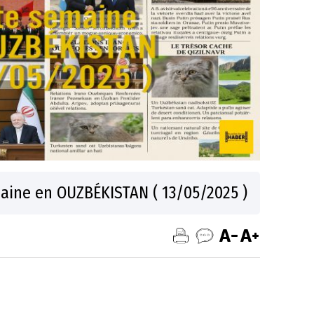
aine en OUZBÉKISTAN ( 13/05/2025 )