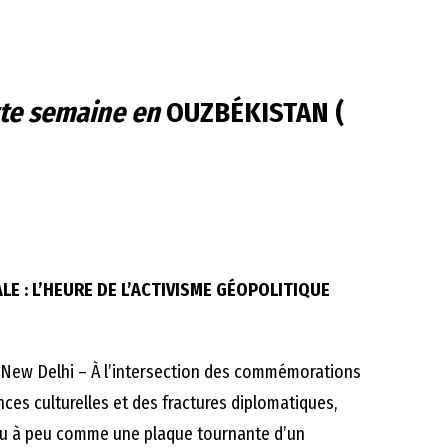
tte semaine en
OUZBÉKISTAN (
ALE : L’HEURE DE L’ACTIVISME GÉOPOLITIQUE
 New Delhi – À l’intersection des commémorations
ces culturelles et des fractures diplomatiques,
eu à peu comme une plaque tournante d’un