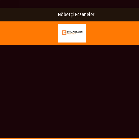
Nöbetçi Eczaneler