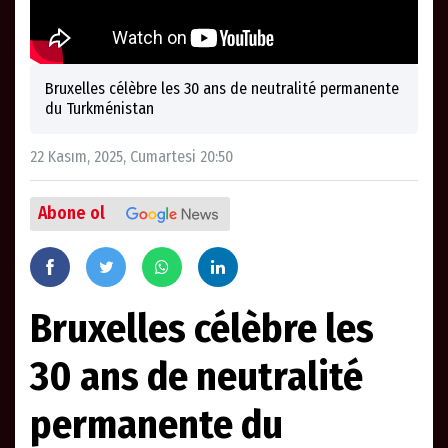
Bruxelles célèbre les 30 ans de neutralité permanente
du Turkménistan
22 Kasım, 2025, Cumartesi 20:50
Abone ol
Bruxelles célèbre les
30 ans de neutralité
permanente du