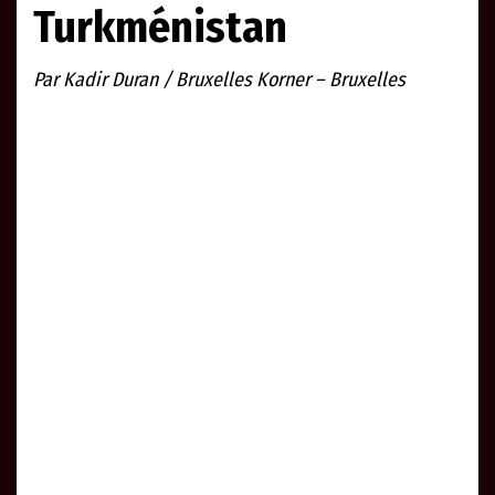
Turkménistan
Par Kadir Duran / Bruxelles Korner – Bruxelles