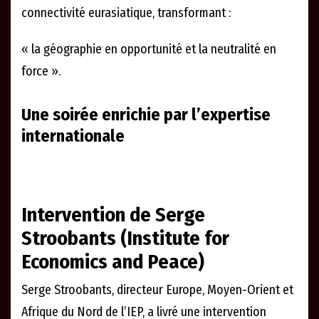
connectivité eurasiatique, transformant :
« la géographie en opportunité et la neutralité en
force ».
Une soirée enrichie par l’expertise
internationale
Intervention de Serge
Stroobants (Institute for
Economics and Peace)
Serge Stroobants, directeur Europe, Moyen-Orient et
Afrique du Nord de l’IEP, a livré une intervention