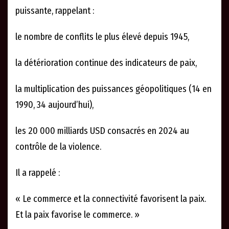
puissante, rappelant :
le nombre de conflits le plus élevé depuis 1945,
la détérioration continue des indicateurs de paix,
la multiplication des puissances géopolitiques (14 en
1990, 34 aujourd’hui),
les 20 000 milliards USD consacrés en 2024 au
contrôle de la violence.
Il a rappelé :
« Le commerce et la connectivité favorisent la paix.
Et la paix favorise le commerce. »