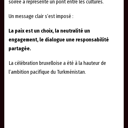
soirée a représenté un pont entre les cultures.
Un message clair s’est imposé :
La paix est un choix, la neutralité un
engagement, le dialogue une responsabilité
partagée.
La célébration bruxelloise a été à la hauteur de
l’ambition pacifique du Turkménistan.