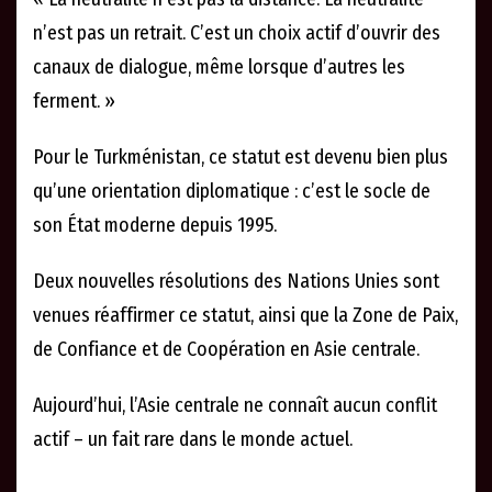
n’est pas un retrait. C’est un choix actif d’ouvrir des
canaux de dialogue, même lorsque d’autres les
ferment. »
Pour le Turkménistan, ce statut est devenu bien plus
qu’une orientation diplomatique : c’est le socle de
son État moderne depuis 1995.
Deux nouvelles résolutions des Nations Unies sont
venues réaffirmer ce statut, ainsi que la Zone de Paix,
de Confiance et de Coopération en Asie centrale.
Aujourd’hui, l’Asie centrale ne connaît aucun conflit
actif – un fait rare dans le monde actuel.