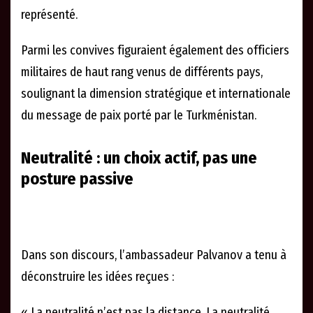
représenté.
Parmi les convives figuraient également des officiers
militaires de haut rang venus de différents pays,
soulignant la dimension stratégique et internationale
du message de paix porté par le Turkménistan.
Neutralité : un choix actif, pas une
posture passive
Dans son discours, l’ambassadeur Palvanov a tenu à
déconstruire les idées reçues :
« La neutralité n’est pas la distance. La neutralité