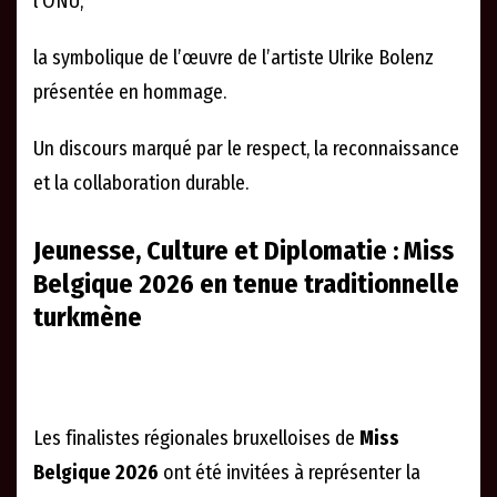
l’ONU,
la symbolique de l’œuvre de l’artiste Ulrike Bolenz
présentée en hommage.
Un discours marqué par le respect, la reconnaissance
et la collaboration durable.
Jeunesse, Culture et Diplomatie : Miss
Belgique 2026 en tenue traditionnelle
turkmène
Les finalistes régionales bruxelloises de
Miss
Belgique 2026
ont été invitées à représenter la