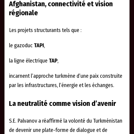
Afghanistan, connectivité et vision
régionale
Les projets structurants tels que :
le gazoduc
TAPI
,
la ligne électrique
TAP
,
incarnent l’approche turkmène d’une paix construite
par les infrastructures, l’énergie et les échanges.
La neutralité comme vision d’avenir
S.E. Palvanov a réaffirmé la volonté du Turkménistan
de devenir une plate-forme de dialogue et de