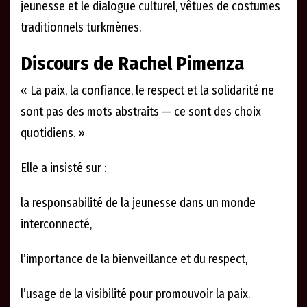
jeunesse et le dialogue culturel, vêtues de costumes
traditionnels turkmènes.
Discours de Rachel Pimenza
« La paix, la confiance, le respect et la solidarité ne
sont pas des mots abstraits — ce sont des choix
quotidiens. »
Elle a insisté sur :
la responsabilité de la jeunesse dans un monde
interconnecté,
l’importance de la bienveillance et du respect,
l’usage de la visibilité pour promouvoir la paix.