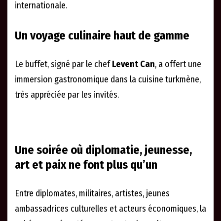
internationale.
Un voyage culinaire haut de gamme
Le buffet, signé par le chef
Levent Can
, a offert une
immersion gastronomique dans la cuisine turkmène,
très appréciée par les invités.
Une soirée où diplomatie, jeunesse,
art et paix ne font plus qu’un
Entre diplomates, militaires, artistes, jeunes
ambassadrices culturelles et acteurs économiques, la