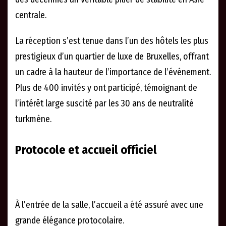
centrale.
La réception s’est tenue dans l’un des hôtels les plus
prestigieux d’un quartier de luxe de Bruxelles, offrant
un cadre à la hauteur de l’importance de l’événement.
Plus de 400 invités y ont participé, témoignant de
l’intérêt large suscité par les 30 ans de neutralité
turkmène.
Protocole et accueil officiel
À l’entrée de la salle, l’accueil a été assuré avec une
grande élégance protocolaire.