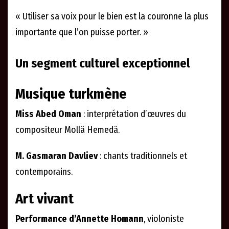
« Utiliser sa voix pour le bien est la couronne la plus
importante que l’on puisse porter. »
Un segment culturel exceptionnel
Musique turkmène
Miss Abed Oman
: interprétation d’œuvres du
compositeur Mollä Hemedä.
M. Gasmaran Davliev
: chants traditionnels et
contemporains.
Art vivant
Performance d’Annette Homann
, violoniste