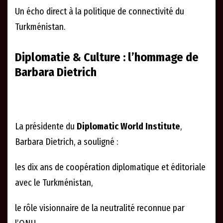
Un écho direct à la politique de connectivité du
Turkménistan.
Diplomatie & Culture : l’hommage de
Barbara Dietrich
La présidente du
Diplomatic World Institute
,
Barbara Dietrich, a souligné :
les dix ans de coopération diplomatique et éditoriale
avec le Turkménistan,
le rôle visionnaire de la neutralité reconnue par