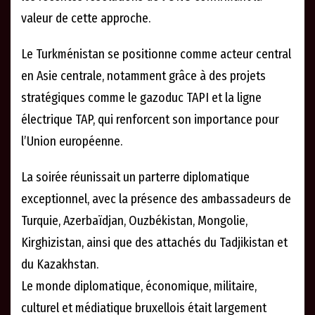
valeur de cette approche.
Le Turkménistan se positionne comme acteur central
en Asie centrale, notamment grâce à des projets
stratégiques comme le gazoduc TAPI et la ligne
électrique TAP, qui renforcent son importance pour
l’Union européenne.
La soirée réunissait un parterre diplomatique
exceptionnel, avec la présence des ambassadeurs de
Turquie, Azerbaïdjan, Ouzbékistan, Mongolie,
Kirghizistan, ainsi que des attachés du Tadjikistan et
du Kazakhstan.
Le monde diplomatique, économique, militaire,
culturel et médiatique bruxellois était largement