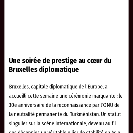
Une soirée de prestige au cœur du
Bruxelles diplomatique
Bruxelles, capitale diplomatique de l’Europe, a
accueilli cette semaine une cérémonie marquante : le
30e anniversaire de la reconnaissance par l’ONU de
la neutralité permanente du Turkménistan. Un statut
singulier sur la scène internationale, devenu au fil
des décennies un véritable pilier de stabilité en Asie