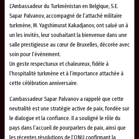
L’Ambassadeur du Turkménistan en Belgique, S.E.
Sapar Palvanov, accompagné de l’attaché militaire
turkmène, M. Yagshimurat Kakadjanov, ont salué un à
un les invités, leur souhaitant la bienvenue dans une
salle prestigieuse au cœur de Bruxelles, décorée avec
soin pour l’événement.
Un geste respectueux et chaleureux, fidèle à
l’hospitalité turkmène et à l’importance attachée à
cette célébration anniversaire.
L’ambassadeur Sapar Palvanov a rappelé que cette
neutralité est une stratégie active de paix, fondée sur
le dialogue et la confiance. Il a souligné le rôle du
pays dans l’accueil de pourparlers de paix, ainsi que
les récentes résolutions de l’ONU confirmant la