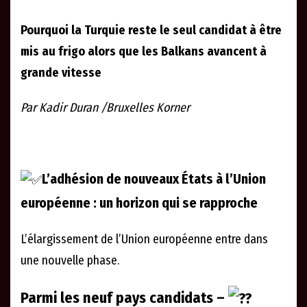
Pourquoi la Turquie reste le seul candidat à être
mis au frigo alors que les Balkans avancent à
grande vitesse
Par Kadir Duran /Bruxelles Korner
L’adhésion de nouveaux États à l’Union
européenne : un horizon qui se rapproche
L’élargissement de l’Union européenne entre dans
une nouvelle phase.
Parmi les neuf pays candidats –