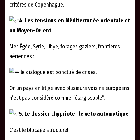
critères de Copenhague.
4. Les tensions en Méditerranée orientale et
au Moyen-Orient
Mer Égée, Syrie, Libye, forages gaziers, frontières
aériennes :
le dialogue est ponctué de crises.
Or un pays en litige avec plusieurs voisins européens
n’est pas considéré comme “élargissable”.
5. Le dossier chypriote : le veto automatique
C’est le blocage structurel.