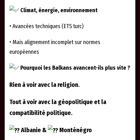
Climat, énergie, environnement
• Avancées techniques (ETS turc)
• Mais alignement incomplet sur normes
européennes
Pourquoi les Balkans avancent-ils plus vite ?
Rien à voir avec la religion.
Tout à voir avec la géopolitique et la
compatibilité politique.
Albanie &
Monténégro