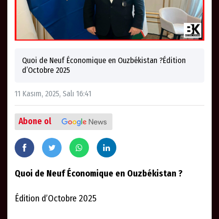
Quoi de Neuf Économique en Ouzbékistan ?Édition
d’Octobre 2025
11 Kasım, 2025, Salı 16:41
Abone ol
Quoi de Neuf Économique en Ouzbékistan ?
Édition d’Octobre 2025