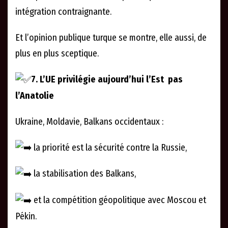
intégration contraignante.
Et l’opinion publique turque se montre, elle aussi, de
plus en plus sceptique.
7. L’UE privilégie aujourd’hui l’Est pas
l’Anatolie
Ukraine, Moldavie, Balkans occidentaux :
la priorité est la sécurité contre la Russie,
la stabilisation des Balkans,
et la compétition géopolitique avec Moscou et
Pékin.