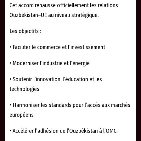
Cet accord rehausse officiellement les relations
Ouzbékistan–UE au niveau stratégique.
Les objectifs :
• Faciliter le commerce et l’investissement
• Moderniser l’industrie et l’énergie
• Soutenir l’innovation, l’éducation et les
technologies
• Harmoniser les standards pour l’accès aux marchés
européens
• Accélérer l’adhésion de l’Ouzbékistan à l’OMC