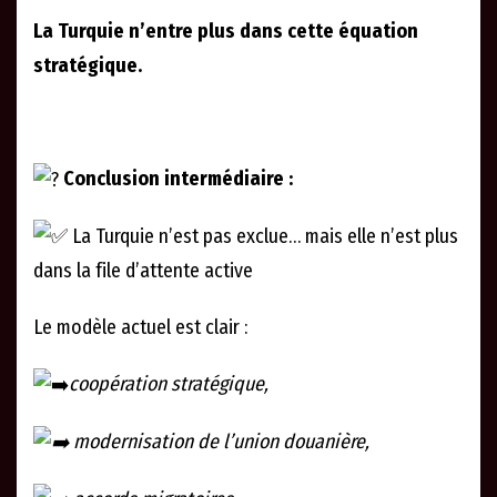
La Turquie n’entre plus dans cette équation
stratégique.
Conclusion intermédiaire :
La Turquie n’est pas exclue… mais elle n’est plus
dans la file d’attente active
Le modèle actuel est clair :
coopération stratégique,
modernisation de l’union douanière,