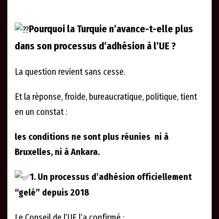
Pourquoi la Turquie n’avance-t-elle plus
dans son processus d’adhésion à l’UE ?
La question revient sans cesse.
Et la réponse, froide, bureaucratique, politique, tient
en un constat :
les conditions ne sont plus réunies ni à
Bruxelles, ni à Ankara.
1. Un processus d’adhésion officiellement
“gelé” depuis 2018
Le Conseil de l’UE l’a confirmé :