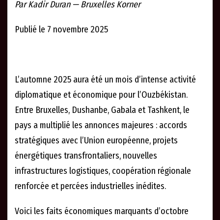
Par Kadir Duran — Bruxelles Korner
Publié le 7 novembre 2025
L’automne 2025 aura été un mois d’intense activité
diplomatique et économique pour l’Ouzbékistan.
Entre Bruxelles, Dushanbe, Gabala et Tashkent, le
pays a multiplié les annonces majeures : accords
stratégiques avec l’Union européenne, projets
énergétiques transfrontaliers, nouvelles
infrastructures logistiques, coopération régionale
renforcée et percées industrielles inédites.
Voici les faits économiques marquants d’octobre