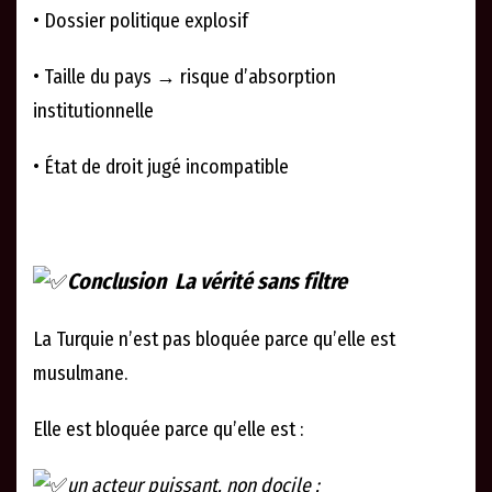
• Dossier politique explosif
• Taille du pays → risque d’absorption
institutionnelle
• État de droit jugé incompatible
Conclusion La vérité sans filtre
La Turquie n’est pas bloquée parce qu’elle est
musulmane.
Elle est bloquée parce qu’elle est :
un acteur puissant, non docile ;