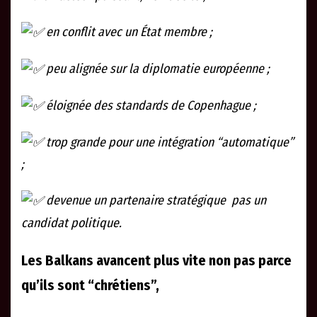
en conflit avec un État membre ;
peu alignée sur la diplomatie européenne ;
éloignée des standards de Copenhague ;
trop grande pour une intégration “automatique”
;
devenue un partenaire stratégique pas un
candidat politique.
Les Balkans avancent plus vite non pas parce
qu’ils sont “chrétiens”,