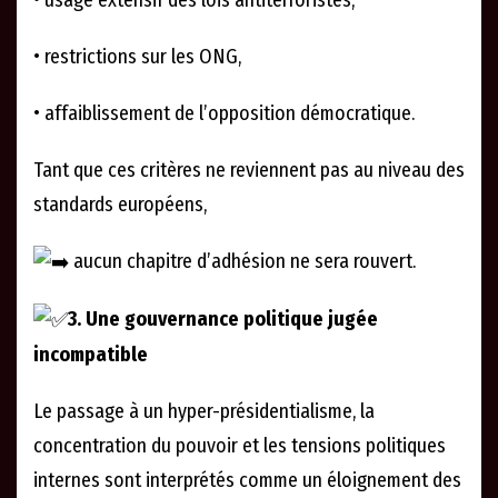
• usage extensif des lois antiterroristes,
• restrictions sur les ONG,
• affaiblissement de l’opposition démocratique.
Tant que ces critères ne reviennent pas au niveau des
standards européens,
aucun chapitre d’adhésion ne sera rouvert.
3. Une gouvernance politique jugée
incompatible
Le passage à un hyper-présidentialisme, la
concentration du pouvoir et les tensions politiques
internes sont interprétés comme un éloignement des