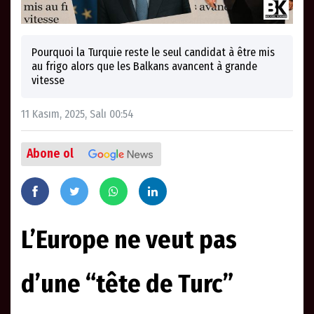
Pourquoi la Turquie reste le seul candidat à être mis
au frigo alors que les Balkans avancent à grande
vitesse
11 Kasım, 2025, Salı 00:54
Abone ol
L’Europe ne veut pas
d’une “tête de Turc”