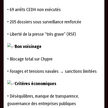
• 69 arrêts CEDH non exécutés
• 205 dossiers sous surveillance renforcée
• Liberté de la presse “très grave” (RSF)
Bon voisinage
• Blocage total sur Chypre
• Forages et tensions navales → sanctions limitées
Critères économiques
• Déséquilibres, manque de transparence,
gouvernance des entreprises publiques