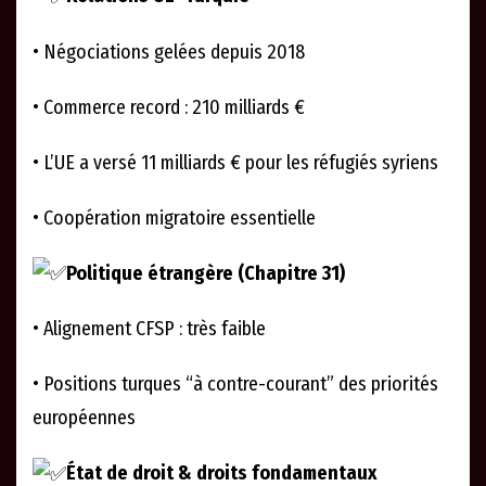
• Négociations gelées depuis 2018
• Commerce record : 210 milliards €
• L’UE a versé 11 milliards € pour les réfugiés syriens
• Coopération migratoire essentielle
Politique étrangère (Chapitre 31)
• Alignement CFSP : très faible
• Positions turques “à contre-courant” des priorités
européennes
État de droit & droits fondamentaux