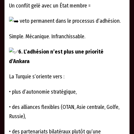
Un conflit gelé avec un État membre =
veto permanent dans le processus d’adhésion.
Simple. Mécanique. Infranchissable.
6. L’adhésion n’est plus une priorité
d’Ankara
La Turquie s’oriente vers :
• plus d’autonomie stratégique,
• des alliances flexibles (OTAN, Asie centrale, Golfe,
Russie),
• des partenariats bilatéraux plutôt qu’une