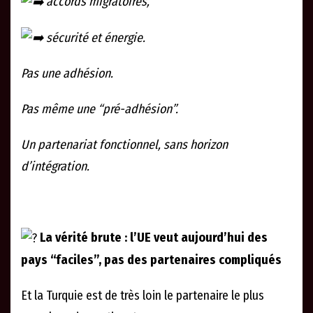
accords migratoires,
sécurité et énergie.
Pas une adhésion.
Pas même une “pré-adhésion”.
Un partenariat fonctionnel, sans horizon
d’intégration.
La vérité brute : l’UE veut aujourd’hui des
pays “faciles”, pas des partenaires compliqués
Et la Turquie est de très loin le partenaire le plus