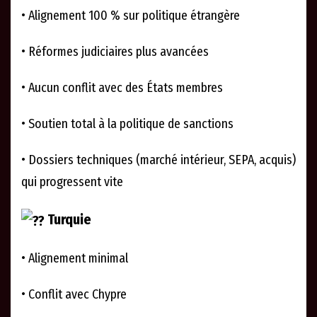
• Alignement 100 % sur politique étrangère
• Réformes judiciaires plus avancées
• Aucun conflit avec des États membres
• Soutien total à la politique de sanctions
• Dossiers techniques (marché intérieur, SEPA, acquis)
qui progressent vite
Turquie
• Alignement minimal
• Conflit avec Chypre