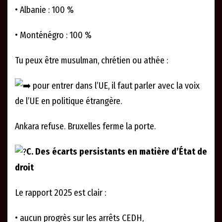
• Albanie : 100 %
• Monténégro : 100 %
Tu peux être musulman, chrétien ou athée :
pour entrer dans l’UE, il faut parler avec la voix
de l’UE en politique étrangère.
Ankara refuse. Bruxelles ferme la porte.
C. Des écarts persistants en matière d’État de
droit
Le rapport 2025 est clair :
• aucun progrès sur les arrêts CEDH,