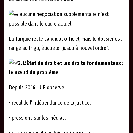
aucune négociation supplémentaire n’est
possible dans le cadre actuel.
La Turquie reste candidat officiel, mais le dossier est
rangé au frigo, étiqueté “jusqu’à nouvel ordre”.
2. L’État de droit et les droits fondamentaux :
le nœud du problème
Depuis 2016, l’UE observe :
• recul de l’indépendance de la justice,
• pressions sur les médias,