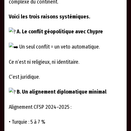
complexe du continent.
Voici les trois raisons systémiques.
A. Le conflit géopolitique avec Chypre
Un seul conflit = un veto automatique.
Ce n’est ni religieux, ni identitaire.
C’est juridique.
B. Un alignement diplomatique minimal
Alignement CFSP 2024–2025 :
• Turquie : 5 à 7 %