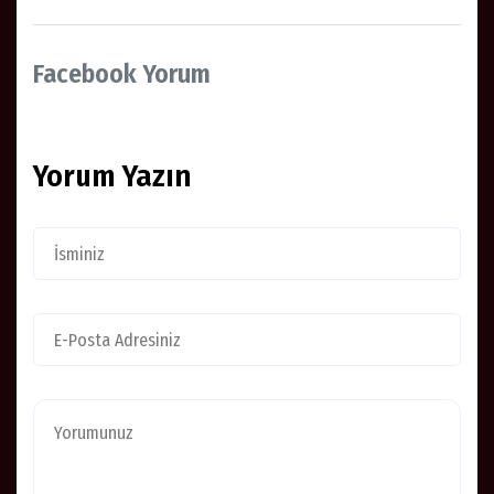
Facebook Yorum
Yorum Yazın