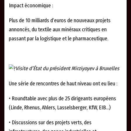
Impact économique :
Plus de 10 milliards d’euros de nouveaux projets
annoncés, du textile aux minéraux critiques en
passant par la logistique et le pharmaceutique.
Visite d’État du président Mirziyoyev à Bruxelles
Une série de rencontres de haut niveau ont eu lieu :
• Roundtable avec plus de 25 dirigeants européens
(Linde, Rhenus, Ahlers, Lasselsberger, KfW, EIB…)
• Discussions sur des projets verts, des