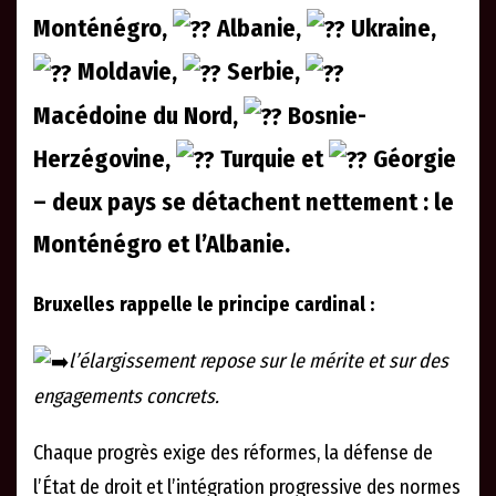
Monténégro,
Albanie,
Ukraine,
Moldavie,
Serbie,
Macédoine du Nord,
Bosnie-
Herzégovine,
Turquie et
Géorgie
– deux pays se détachent nettement : le
Monténégro et l’Albanie.
Bruxelles rappelle le principe cardinal :
l’élargissement repose sur le mérite et sur des
engagements concrets.
Chaque progrès exige des réformes, la défense de
l’État de droit et l’intégration progressive des normes