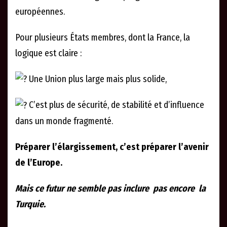
européennes.
Pour plusieurs États membres, dont la France, la
logique est claire :
Une Union plus large mais plus solide,
C’est plus de sécurité, de stabilité et d’influence
dans un monde fragmenté.
Préparer l’élargissement, c’est préparer l’avenir
de l’Europe.
Mais ce futur ne semble pas inclure pas encore la
Turquie.