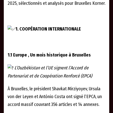
2025, sélectionnés et analysés pour Bruxelles Korner.
1. COOPÉRATION INTERNATIONALE
1.1 Europe , Un mois historique à Bruxelles
L’Ouzbékistan et l’UE signent l’Accord de
Partenariat et de Coopération Renforcé (EPCA)
À Bruxelles, le président Shavkat Mirziyoyev, Ursula
von der Leyen et António Costa ont signé l’EPCA, un
accord massif couvrant 356 articles et 14 annexes.