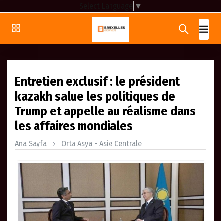
Select Language
▼
Entretien exclusif : le président
kazakh salue les politiques de
Trump et appelle au réalisme dans
les affaires mondiales
Ana Sayfa
Orta Asya - Asie Centrale