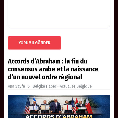
YORUMU GÖNDER
Accords d’Abraham : la fin du
consensus arabe et la naissance
d’un nouvel ordre régional
Ana Sayfa
Belçi̇ka Haber - Actualite Belgique