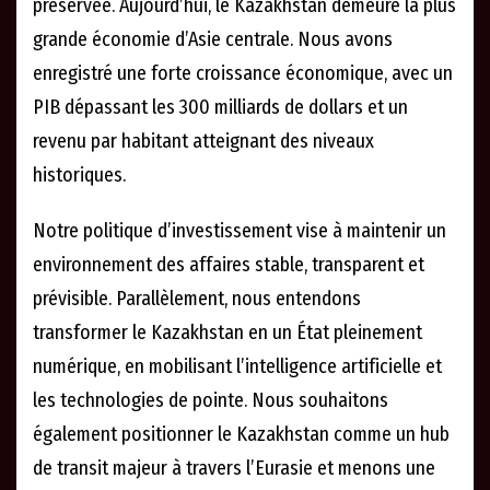
préservée. Aujourd’hui, le Kazakhstan demeure la plus
grande économie d’Asie centrale. Nous avons
enregistré une forte croissance économique, avec un
PIB dépassant les 300 milliards de dollars et un
revenu par habitant atteignant des niveaux
historiques.
Notre politique d’investissement vise à maintenir un
environnement des affaires stable, transparent et
prévisible. Parallèlement, nous entendons
transformer le Kazakhstan en un État pleinement
numérique, en mobilisant l’intelligence artificielle et
les technologies de pointe. Nous souhaitons
également positionner le Kazakhstan comme un hub
de transit majeur à travers l’Eurasie et menons une