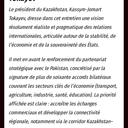
Le président du Kazakhstan, Kassym-Jomart
Tokayev, dresse dans cet entretien une vision
résolument réaliste et pragmatique des relations
internationales, articulée autour de la stabilité, de
l’économie et de la souveraineté des États.
Il met en avant le renforcement du partenariat
stratégique avec le Pakistan, concrétisé par la
signature de plus de soixante accords bilatéraux
couvrant les secteurs clés de l’économie (transport,
agriculture, industrie, santé, éducation). La priorité
affichée est claire : accroître les échanges
commerciaux et développer la connectivité
régionale, notamment via le corridor Kazakhstan–