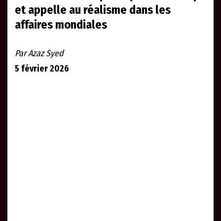
et appelle au réalisme dans les
affaires mondiales
Par Azaz Syed
5 février 2026