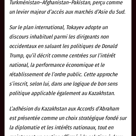
Turkménistan–Afghanistan–Pakistan, perçu comme
un levier majeur d’accès aux marchés d’Asie du Sud.
Sur le plan international, Tokayev adopte un
discours inhabituel parmi les dirigeants non
occidentaux en saluant les politiques de Donald
Trump, qu’il décrit comme centrées sur l’intérêt
national, la performance économique et le
rétablissement de l’ordre public. Cette approche
s’inscrit, selon lui, dans une logique de bon sens
politique applicable également au Kazakhstan.
L’adhésion du Kazakhstan aux Accords d’Abraham
est présentée comme un choix stratégique fondé sur
la diplomatie et les intérêts nationaux, tout en