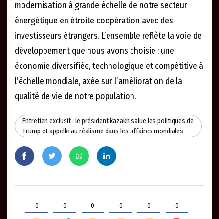
modernisation à grande échelle de notre secteur
énergétique en étroite coopération avec des
investisseurs étrangers. L’ensemble reflète la voie de
développement que nous avons choisie : une
économie diversifiée, technologique et compétitive à
l’échelle mondiale, axée sur l’amélioration de la
qualité de vie de notre population.
Entretien exclusif : le président kazakh salue les politiques de
Trump et appelle au réalisme dans les affaires mondiales
0
0
0
0
0
0