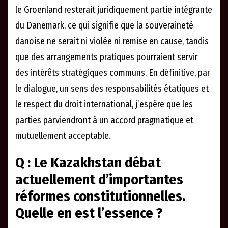
le Groenland resterait juridiquement partie intégrante
du Danemark, ce qui signifie que la souveraineté
danoise ne serait ni violée ni remise en cause, tandis
que des arrangements pratiques pourraient servir
des intérêts stratégiques communs. En définitive, par
le dialogue, un sens des responsabilités étatiques et
le respect du droit international, j’espère que les
parties parviendront à un accord pragmatique et
mutuellement acceptable.
Q : Le Kazakhstan débat
actuellement d’importantes
réformes constitutionnelles.
Quelle en est l’essence ?