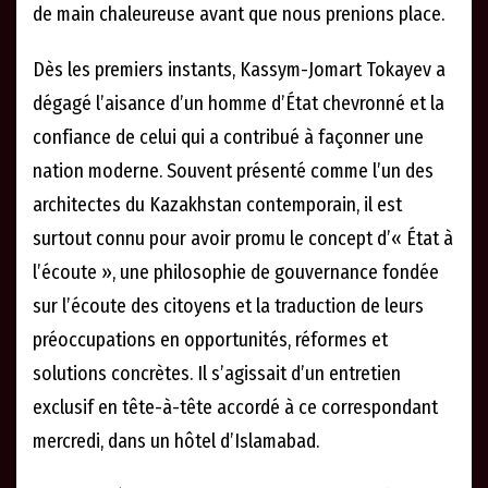
de main chaleureuse avant que nous prenions place.
Dès les premiers instants, Kassym-Jomart Tokayev a
dégagé l’aisance d’un homme d’État chevronné et la
confiance de celui qui a contribué à façonner une
nation moderne. Souvent présenté comme l’un des
architectes du Kazakhstan contemporain, il est
surtout connu pour avoir promu le concept d’« État à
l’écoute », une philosophie de gouvernance fondée
sur l’écoute des citoyens et la traduction de leurs
préoccupations en opportunités, réformes et
solutions concrètes. Il s’agissait d’un entretien
exclusif en tête-à-tête accordé à ce correspondant
mercredi, dans un hôtel d’Islamabad.