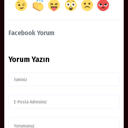
Facebook Yorum
Yorum Yazın