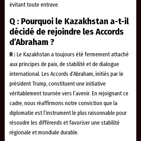
évitant toute entrave.
Q : Pourquoi le Kazakhstan a-t-il
décidé de rejoindre les Accords
d’Abraham ?
R :
Le Kazakhstan a toujours été fermement attaché
aux principes de paix, de stabilité et de dialogue
international. Les Accords d’Abraham, initiés par le
président Trump, constituent une initiative
véritablement tournée vers l’avenir. En rejoignant ce
cadre, nous réaffirmons notre conviction que la
diplomatie est l’instrument le plus raisonnable pour
résoudre les différends et favoriser une stabilité
régionale et mondiale durable.