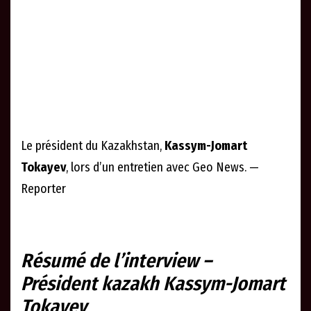
Le président du Kazakhstan,
Kassym-Jomart
Tokayev
, lors d’un entretien avec Geo News. —
Reporter
Résumé de l’interview –
Président kazakh Kassym-Jomart
Tokayev