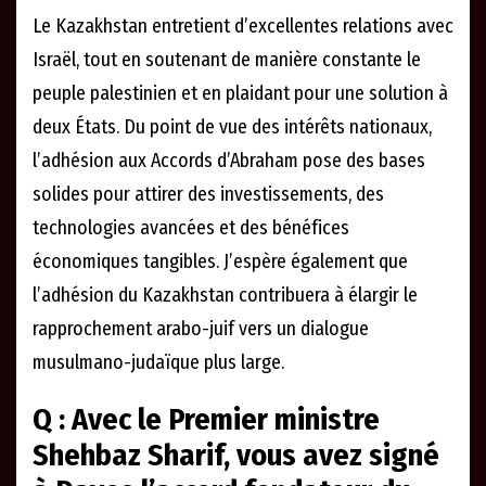
Le Kazakhstan entretient d’excellentes relations avec
Israël, tout en soutenant de manière constante le
peuple palestinien et en plaidant pour une solution à
deux États. Du point de vue des intérêts nationaux,
l’adhésion aux Accords d’Abraham pose des bases
solides pour attirer des investissements, des
technologies avancées et des bénéfices
économiques tangibles. J’espère également que
l’adhésion du Kazakhstan contribuera à élargir le
rapprochement arabo-juif vers un dialogue
musulmano-judaïque plus large.
Q : Avec le Premier ministre
Shehbaz Sharif, vous avez signé