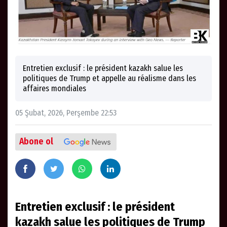
Entretien exclusif : le président kazakh salue les
politiques de Trump et appelle au réalisme dans les
affaires mondiales
05 Şubat, 2026, Perşembe 22:53
Abone ol
Entretien exclusif : le président
kazakh salue les politiques de Trump