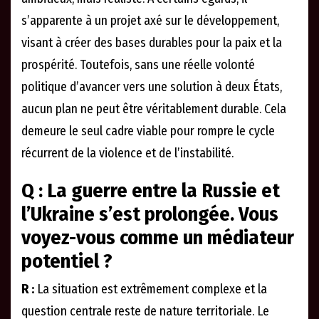
s’apparente à un projet axé sur le développement,
visant à créer des bases durables pour la paix et la
prospérité. Toutefois, sans une réelle volonté
politique d’avancer vers une solution à deux États,
aucun plan ne peut être véritablement durable. Cela
demeure le seul cadre viable pour rompre le cycle
récurrent de la violence et de l’instabilité.
Q : La guerre entre la Russie et
l’Ukraine s’est prolongée. Vous
voyez-vous comme un médiateur
potentiel ?
R :
La situation est extrêmement complexe et la
question centrale reste de nature territoriale. Le