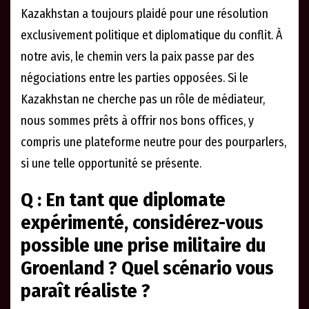
Kazakhstan a toujours plaidé pour une résolution
exclusivement politique et diplomatique du conflit. À
notre avis, le chemin vers la paix passe par des
négociations entre les parties opposées. Si le
Kazakhstan ne cherche pas un rôle de médiateur,
nous sommes prêts à offrir nos bons offices, y
compris une plateforme neutre pour des pourparlers,
si une telle opportunité se présente.
Q : En tant que diplomate
expérimenté, considérez-vous
possible une prise militaire du
Groenland ? Quel scénario vous
paraît réaliste ?