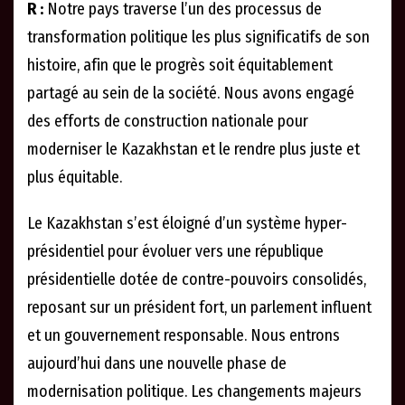
R :
Notre pays traverse l’un des processus de
transformation politique les plus significatifs de son
histoire, afin que le progrès soit équitablement
partagé au sein de la société. Nous avons engagé
des efforts de construction nationale pour
moderniser le Kazakhstan et le rendre plus juste et
plus équitable.
Le Kazakhstan s’est éloigné d’un système hyper-
présidentiel pour évoluer vers une république
présidentielle dotée de contre-pouvoirs consolidés,
reposant sur un président fort, un parlement influent
et un gouvernement responsable. Nous entrons
aujourd’hui dans une nouvelle phase de
modernisation politique. Les changements majeurs