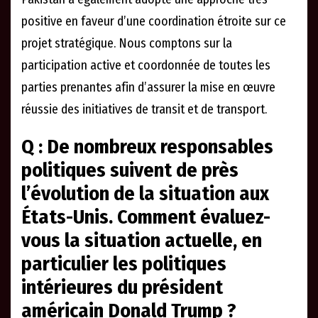
positive en faveur d’une coordination étroite sur ce
projet stratégique. Nous comptons sur la
participation active et coordonnée de toutes les
parties prenantes afin d’assurer la mise en œuvre
réussie des initiatives de transit et de transport.
Q : De nombreux responsables
politiques suivent de près
l’évolution de la situation aux
États-Unis. Comment évaluez-
vous la situation actuelle, en
particulier les politiques
intérieures du président
américain Donald Trump ?