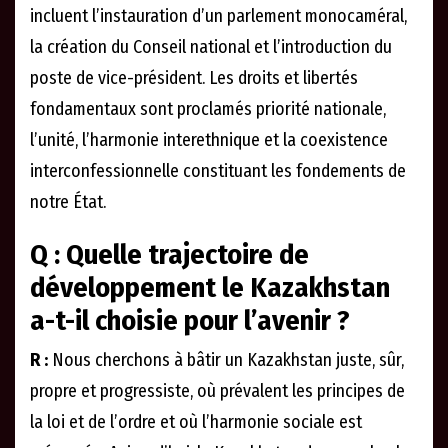
incluent l’instauration d’un parlement monocaméral,
la création du Conseil national et l’introduction du
poste de vice-président. Les droits et libertés
fondamentaux sont proclamés priorité nationale,
l’unité, l’harmonie interethnique et la coexistence
interconfessionnelle constituant les fondements de
notre État.
Q : Quelle trajectoire de
développement le Kazakhstan
a-t-il choisie pour l’avenir ?
R :
Nous cherchons à bâtir un Kazakhstan juste, sûr,
propre et progressiste, où prévalent les principes de
la loi et de l’ordre et où l’harmonie sociale est