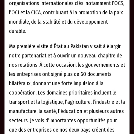
organisations internationales clés, notamment l’OCS,
l’OCI et la CICA, contribuant à la promotion de la paix
mondiale, de la stabilité et du développement
durable.
Ma première visite d’État au Pakistan visait à élargir
notre partenariat et à ouvrir un nouveau chapitre de
nos relations. À cette occasion, les gouvernements et
les entreprises ont signé plus de 60 documents
bilatéraux, donnant une forte impulsion à la
coopération. Les domaines prioritaires incluent le
transport et la logistique, l’agriculture, l’industrie et la
manufacture, la santé, l’éducation et plusieurs autres
secteurs. Je vois d’importantes opportunités pour
que des entreprises de nos deux pays créent des