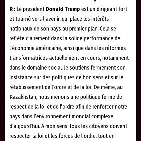
R :
Le président
Donald Trump
est un dirigeant fort
et tourné vers l’avenir, qui place les intérêts
nationaux de son pays au premier plan. Cela se
reflète clairement dans la solide performance de
l’économie américaine, ainsi que dans les réformes
transformatrices actuellement en cours, notamment
dans le domaine social. Je soutiens fermement son
insistance sur des politiques de bon sens et sur le
rétablissement de l’ordre et de la loi. De même, au
Kazakhstan, nous menons une politique ferme de
respect de la loi et de l’ordre afin de renforcer notre
pays dans l’environnement mondial complexe
d’aujourd’hui. À mon sens, tous les citoyens doivent
respecter la loi et les forces de l’ordre, tout en