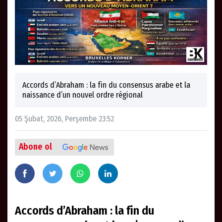
Accords d’Abraham : la fin du consensus arabe et la
naissance d’un nouvel ordre régional
05 Şubat, 2026, Perşembe 23:52
Abone ol
Accords d’Abraham : la fin du