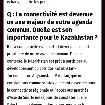
échanges entre les peuples.
Q : La connectivité est devenue
un axe majeur de votre agenda
commun. Quelle est son
importance pour le Kazakhstan ?
R :
La connectivité est en effet devenue un sujet
prioritaire de notre agenda commun. Dans ce
contexte, le Kazakhstan est prêt à participer au
développement du corridor Kazakhstan–
Turkménistan–Afghanistan–Pakistan, que nous
considérons comme stratégiquement essentiel pour
la connectivité régionale et l’accès aux marchés
d’Asie du Sud. Je me réjouis de constater que le
Pakistan a également adopté une approche très