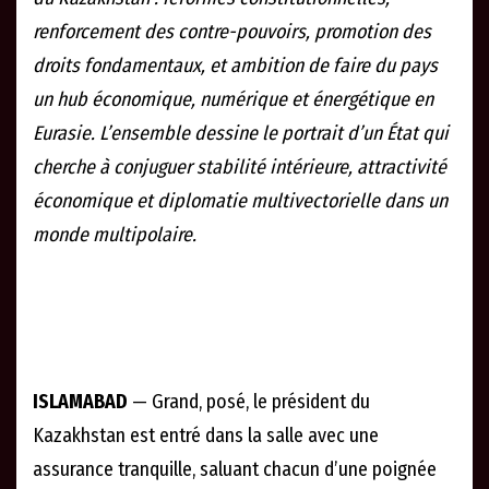
renforcement des contre-pouvoirs, promotion des
droits fondamentaux, et ambition de faire du pays
un hub économique, numérique et énergétique en
Eurasie. L’ensemble dessine le portrait d’un État qui
cherche à conjuguer stabilité intérieure, attractivité
économique et diplomatie multivectorielle dans un
monde multipolaire.
ISLAMABAD
— Grand, posé, le président du
Kazakhstan est entré dans la salle avec une
assurance tranquille, saluant chacun d’une poignée