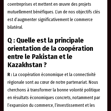
coentreprises et mettent en œuvre des projets
mutuellement bénéfiques. L’un de nos objectifs clés
est d’augmenter significativement le commerce
bilatéral.
Q : Quelle est la principale
orientation de la coopération
entre le Pakistan et le
Kazakhstan ?
R :
La coopération économique et la connectivité
régionale sont au cœur de notre partenariat. Nous
cherchons à transformer la bonne volonté politique
en résultats économiques concrets, notamment par
l’expansion du commerce, l’investissement et les