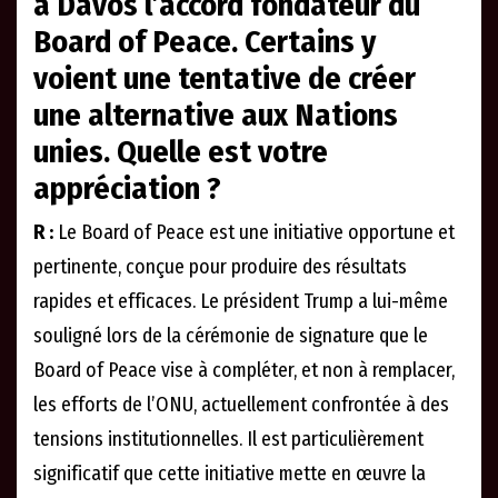
à Davos l’accord fondateur du
Board of Peace. Certains y
voient une tentative de créer
une alternative aux Nations
unies. Quelle est votre
appréciation ?
R :
Le Board of Peace est une initiative opportune et
pertinente, conçue pour produire des résultats
rapides et efficaces. Le président Trump a lui-même
souligné lors de la cérémonie de signature que le
Board of Peace vise à compléter, et non à remplacer,
les efforts de l’ONU, actuellement confrontée à des
tensions institutionnelles. Il est particulièrement
significatif que cette initiative mette en œuvre la