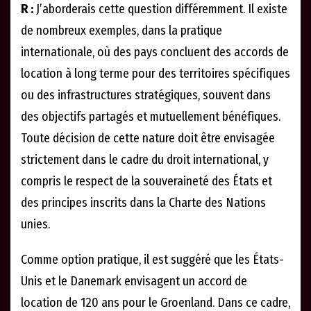
R :
J’aborderais cette question différemment. Il existe
de nombreux exemples, dans la pratique
internationale, où des pays concluent des accords de
location à long terme pour des territoires spécifiques
ou des infrastructures stratégiques, souvent dans
des objectifs partagés et mutuellement bénéfiques.
Toute décision de cette nature doit être envisagée
strictement dans le cadre du droit international, y
compris le respect de la souveraineté des États et
des principes inscrits dans la Charte des Nations
unies.
Comme option pratique, il est suggéré que les États-
Unis et le Danemark envisagent un accord de
location de 120 ans pour le Groenland. Dans ce cadre,