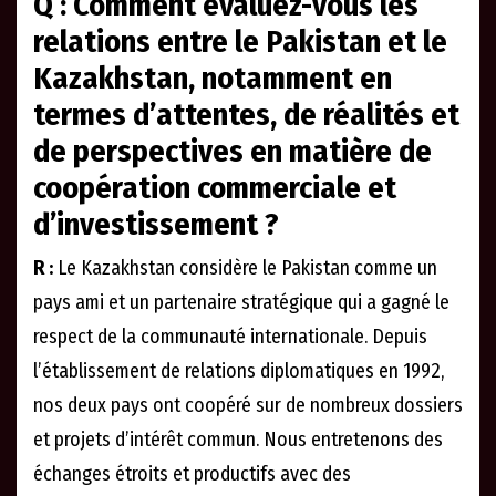
Q : Comment évaluez-vous les
relations entre le Pakistan et le
Kazakhstan, notamment en
termes d’attentes, de réalités et
de perspectives en matière de
coopération commerciale et
d’investissement ?
R :
Le Kazakhstan considère le Pakistan comme un
pays ami et un partenaire stratégique qui a gagné le
respect de la communauté internationale. Depuis
l’établissement de relations diplomatiques en 1992,
nos deux pays ont coopéré sur de nombreux dossiers
et projets d’intérêt commun. Nous entretenons des
échanges étroits et productifs avec des