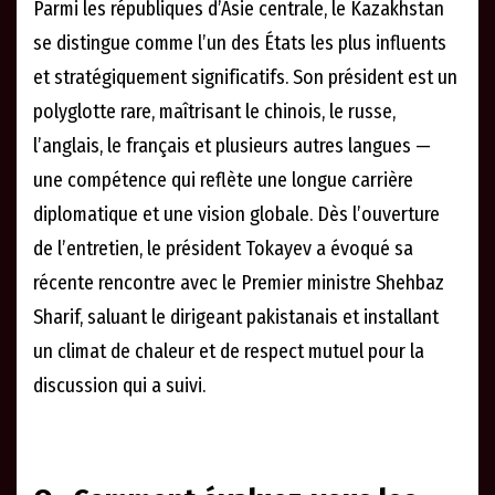
Parmi les républiques d’Asie centrale, le Kazakhstan
se distingue comme l’un des États les plus influents
et stratégiquement significatifs. Son président est un
polyglotte rare, maîtrisant le chinois, le russe,
l’anglais, le français et plusieurs autres langues —
une compétence qui reflète une longue carrière
diplomatique et une vision globale. Dès l’ouverture
de l’entretien, le président Tokayev a évoqué sa
récente rencontre avec le Premier ministre Shehbaz
Sharif, saluant le dirigeant pakistanais et installant
un climat de chaleur et de respect mutuel pour la
discussion qui a suivi.