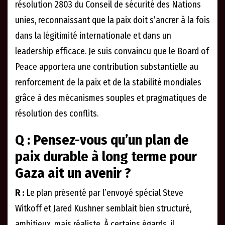
résolution 2803 du Conseil de sécurité des Nations
unies, reconnaissant que la paix doit s’ancrer à la fois
dans la légitimité internationale et dans un
leadership efficace. Je suis convaincu que le Board of
Peace apportera une contribution substantielle au
renforcement de la paix et de la stabilité mondiales
grâce à des mécanismes souples et pragmatiques de
résolution des conflits.
Q : Pensez-vous qu’un plan de
paix durable à long terme pour
Gaza ait un avenir ?
R :
Le plan présenté par l’envoyé spécial Steve
Witkoff et Jared Kushner semblait bien structuré,
ambitieux, mais réaliste. À certains égards, il