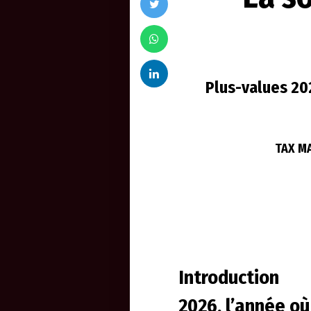
Plus-values 202
TAX MA
Introduction
2026, l’année où