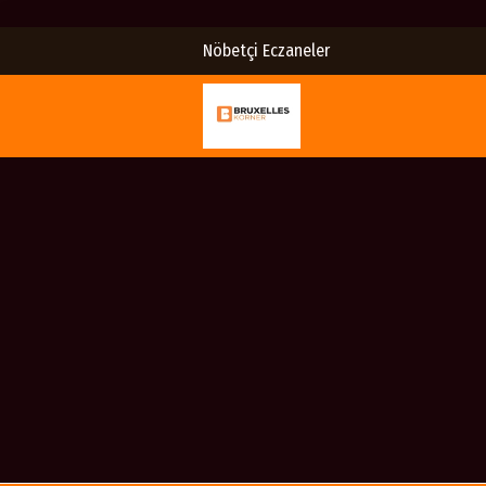
Nöbetçi Eczaneler