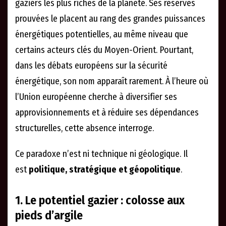
gaziers les plus riches de la planète. Ses réserves
prouvées le placent au rang des grandes puissances
énergétiques potentielles, au même niveau que
certains acteurs clés du Moyen-Orient. Pourtant,
dans les débats européens sur la sécurité
énergétique, son nom apparaît rarement. À l’heure où
l’Union européenne cherche à diversifier ses
approvisionnements et à réduire ses dépendances
structurelles, cette absence interroge.
Ce paradoxe n’est ni technique ni géologique. Il
est
politique, stratégique et géopolitique
.
1. Le potentiel gazier : colosse aux
pieds d’argile