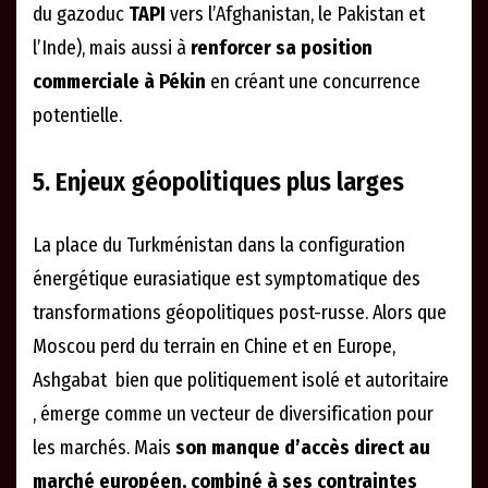
du gazoduc
TAPI
vers l’Afghanistan, le Pakistan et
l’Inde), mais aussi à
renforcer sa position
commerciale à Pékin
en créant une concurrence
potentielle.
5. Enjeux géopolitiques plus larges
La place du Turkménistan dans la configuration
énergétique eurasiatique est symptomatique des
transformations géopolitiques post-russe. Alors que
Moscou perd du terrain en Chine et en Europe,
Ashgabat bien que politiquement isolé et autoritaire
, émerge comme un vecteur de diversification pour
les marchés. Mais
son manque d’accès direct au
marché européen, combiné à ses contraintes