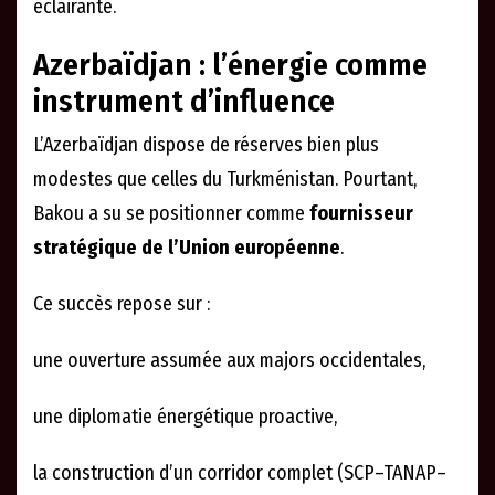
éclairante.
Azerbaïdjan : l’énergie comme
instrument d’influence
L’Azerbaïdjan dispose de réserves bien plus
modestes que celles du Turkménistan. Pourtant,
Bakou a su se positionner comme
fournisseur
stratégique de l’Union européenne
.
Ce succès repose sur :
une ouverture assumée aux majors occidentales,
une diplomatie énergétique proactive,
la construction d’un corridor complet (SCP–TANAP–