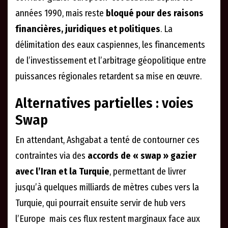
années 1990, mais reste
bloqué pour des raisons
financières, juridiques et politiques
. La
délimitation des eaux caspiennes, les financements
de l’investissement et l’arbitrage géopolitique entre
puissances régionales retardent sa mise en œuvre.
Alternatives partielles : voies
Swap
En attendant, Ashgabat a tenté de contourner ces
contraintes via des
accords de « swap » gazier
avec l’Iran et la Turquie
, permettant de livrer
jusqu’à quelques milliards de mètres cubes vers la
Turquie, qui pourrait ensuite servir de hub vers
l’Europe mais ces flux restent marginaux face aux