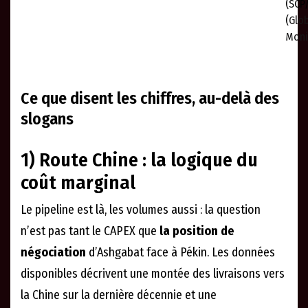
(SCP
(
Glob
Moni
Ce que disent les chiffres, au-delà des
slogans
1) Route Chine : la logique du
coût marginal
Le pipeline est là, les volumes aussi : la question
n’est pas tant le CAPEX que
la position de
négociation
d’Ashgabat face à Pékin. Les données
disponibles décrivent une montée des livraisons vers
la Chine sur la dernière décennie et une