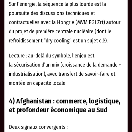
Sur l’énergie, la séquence la plus lourde est la
poursuite des discussions techniques et
contractuelles avec la Hongrie (MVM EGI Zrt) autour
du projet de première centrale nucléaire (dont le
refroidissement “dry cooling” est un sujet clé).
Lecture : au-delà du symbole, l’enjeu est
la sécurisation d’un mix (croissance de la demande +
industrialisation), avec transfert de savoir-faire et
montée en capacité locale.
4) Afghanistan : commerce, logistique,
et profondeur économique au Sud
Deux signaux convergents :