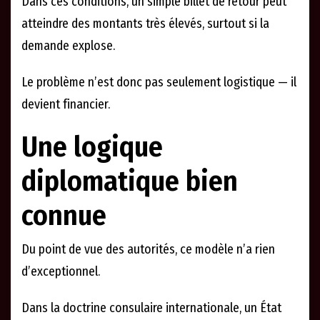
Dans ces conditions, un simple billet de retour peut
atteindre des montants très élevés, surtout si la
demande explose.
Le problème n’est donc pas seulement logistique — il
devient financier.
Une logique
diplomatique bien
connue
Du point de vue des autorités, ce modèle n’a rien
d’exceptionnel.
Dans la doctrine consulaire internationale, un État