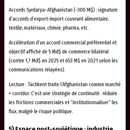
Accords Syrdarya–Afghanistan (~300 M$) : signature
d’accords d’export-import couvrant alimentaire,
textile, matériaux, chimie, pharma, etc.
Accélération d’un accord commercial préférentiel et
objectif affiché de 5 Md$ de commerce bilatéral
(contre 1,7 Md$ en 2025 et 653 M$ en 2021 selon les
communications relayées).
Lecture : Tachkent traite l’Afghanistan comme marché
+ corridor. C’est une stratégie de continuité : réduire
les frictions commerciales et “institutionnaliser” les
flux, malgré le risque politique.
5) Espace post-soviétique : industrie,