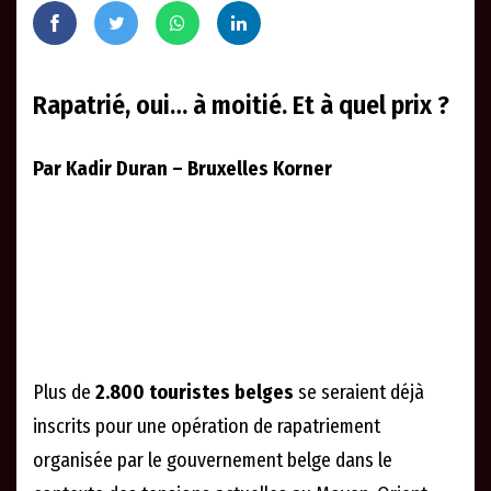
Rapatrié, oui… à moitié. Et à quel prix ?
Par Kadir Duran – Bruxelles Korner
Plus de
2.800 touristes belges
se seraient déjà
inscrits pour une opération de rapatriement
organisée par le gouvernement belge dans le