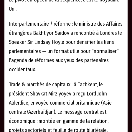
Uni.
Interparlementaire / réforme : le ministre des Affaires
étrangères Bakhtiyor Saidov a rencontré à Londres le
Speaker Sir Lindsay Hoyle pour densifier les liens
parlementaires — un format utile pour “normaliser”
l’agenda de réformes aux yeux des partenaires
occidentaux.
Trade & marchés de capitaux : à Tachkent, le
président Shavkat Mirziyoyev a reçu Lord John
Alderdice, envoyée commercial britannique (Asie
centrale/Azerbaïdjan). Le message central est
économique : montée en gamme de la relation,
projets sectoriels et feuille de route bilatérale.