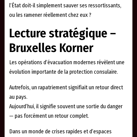
l’État doit-il simplement sauver ses ressortissants,
ou les ramener réellement chez eux ?
Lecture stratégique –
Bruxelles Korner
Les opérations d’évacuation modernes révèlent une
évolution importante de la protection consulaire.
Autrefois, un rapatriement signifiait un retour direct
au pays.
Aujourd’hui, il signifie souvent une sortie du danger
— pas forcément un retour complet.
Dans un monde de crises rapides et d’espaces