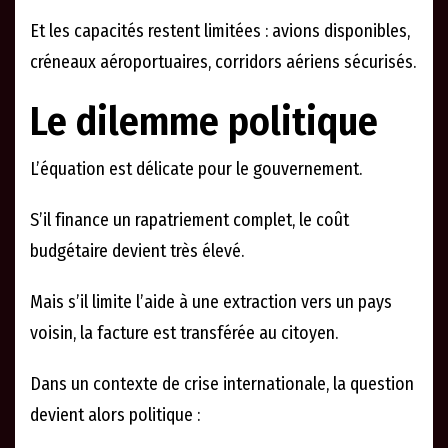
Et les capacités restent limitées : avions disponibles,
créneaux aéroportuaires, corridors aériens sécurisés.
Le dilemme politique
L’équation est délicate pour le gouvernement.
S’il finance un rapatriement complet, le coût
budgétaire devient très élevé.
Mais s’il limite l’aide à une extraction vers un pays
voisin, la facture est transférée au citoyen.
Dans un contexte de crise internationale, la question
devient alors politique :