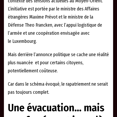
contexte des tensions actuelles au Moyen-Orient.
L’initiative est portée par le ministre des Affaires
étrangères Maxime Prévot et le ministre de la
Défense Theo Francken, avec l’appui logistique de
l’armée et une coopération envisagée avec
le Luxembourg.
Mais derrière l’annonce politique se cache une réalité
plus nuancée et pour certains citoyens,
potentiellement coûteuse.
Car dans le schéma évoqué, le rapatriement ne serait
pas toujours complet.
Une évacuation… mais