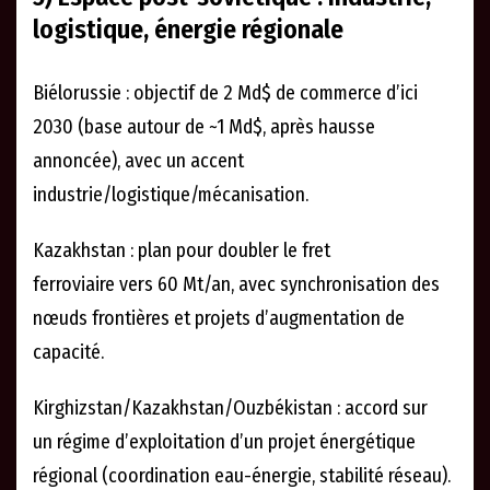
logistique, énergie régionale
Biélorussie : objectif de 2 Md$ de commerce d’ici
2030 (base autour de ~1 Md$, après hausse
annoncée), avec un accent
industrie/logistique/mécanisation.
Kazakhstan : plan pour doubler le fret
ferroviaire vers 60 Mt/an, avec synchronisation des
nœuds frontières et projets d’augmentation de
capacité.
Kirghizstan/Kazakhstan/Ouzbékistan : accord sur
un régime d’exploitation d’un projet énergétique
régional (coordination eau-énergie, stabilité réseau).