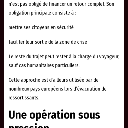
n’est pas obligé de financer un retour complet. Son
obligation principale consiste à :
mettre ses citoyens en sécurité
faciliter leur sortie de la zone de crise
Le reste du trajet peut rester à la charge du voyageur,
sauf cas humanitaires particuliers.
Cette approche est d’ailleurs utilisée par de
nombreux pays européens lors d’évacuation de
ressortissants.
Une opération sous