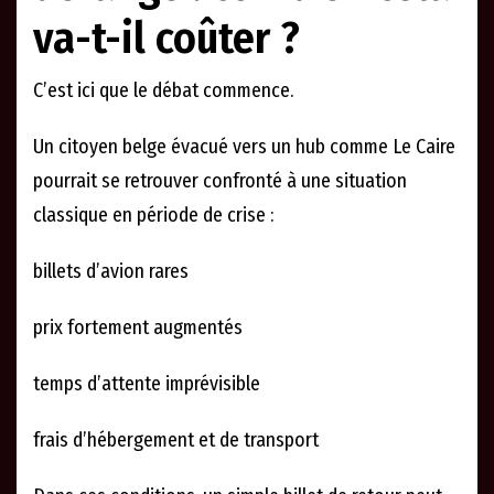
va-t-il coûter ?
C’est ici que le débat commence.
Un citoyen belge évacué vers un hub comme Le Caire
pourrait se retrouver confronté à une situation
classique en période de crise :
billets d’avion rares
prix fortement augmentés
temps d’attente imprévisible
frais d’hébergement et de transport