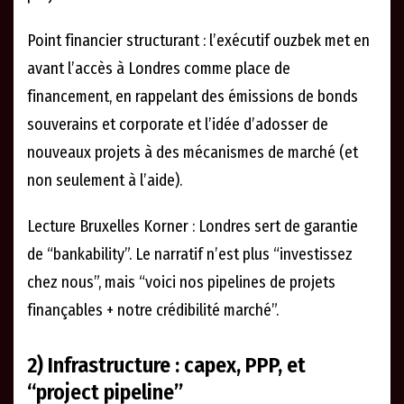
Point financier structurant : l’exécutif ouzbek met en
avant l’accès à Londres comme place de
financement, en rappelant des émissions de bonds
souverains et corporate et l’idée d’adosser de
nouveaux projets à des mécanismes de marché (et
non seulement à l’aide).
Lecture Bruxelles Korner : Londres sert de garantie
de “bankability”. Le narratif n’est plus “investissez
chez nous”, mais “voici nos pipelines de projets
finançables + notre crédibilité marché”.
2) Infrastructure : capex, PPP, et
“project pipeline”