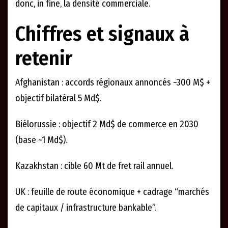
donc, in fine, la densité commerciale.
Chiffres et signaux à
retenir
Afghanistan : accords régionaux annoncés ~300 M$ +
objectif bilatéral 5 Md$.
Biélorussie : objectif 2 Md$ de commerce en 2030
(base ~1 Md$).
Kazakhstan : cible 60 Mt de fret rail annuel.
UK : feuille de route économique + cadrage “marchés
de capitaux / infrastructure bankable”.