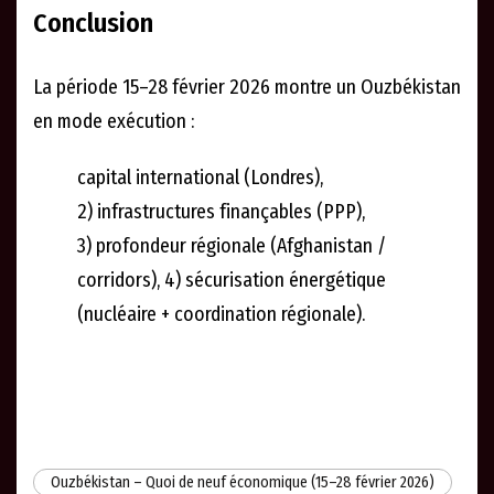
Conclusion
La période 15–28 février 2026 montre un Ouzbékistan
en mode exécution :
capital international (Londres),
2) infrastructures finançables (PPP),
3) profondeur régionale (Afghanistan /
corridors), 4) sécurisation énergétique
(nucléaire + coordination régionale).
Ouzbékistan – Quoi de neuf économique (15–28 février 2026)