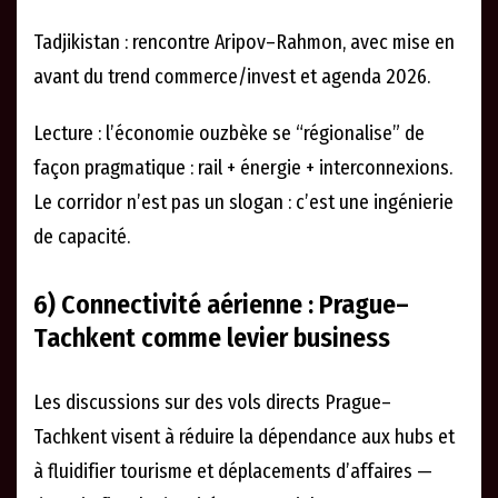
Tadjikistan : rencontre Aripov–Rahmon, avec mise en
avant du trend commerce/invest et agenda 2026.
Lecture : l’économie ouzbèke se “régionalise” de
façon pragmatique : rail + énergie + interconnexions.
Le corridor n’est pas un slogan : c’est une ingénierie
de capacité.
6) Connectivité aérienne : Prague–
Tachkent comme levier business
Les discussions sur des vols directs Prague–
Tachkent visent à réduire la dépendance aux hubs et
à fluidifier tourisme et déplacements d’affaires —