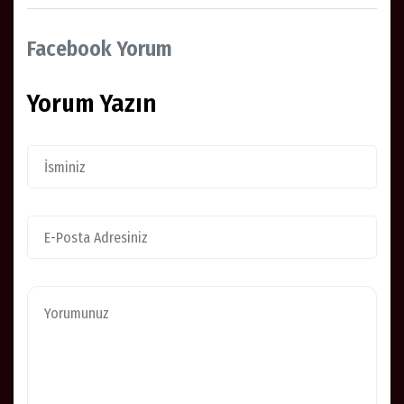
Facebook Yorum
Yorum Yazın