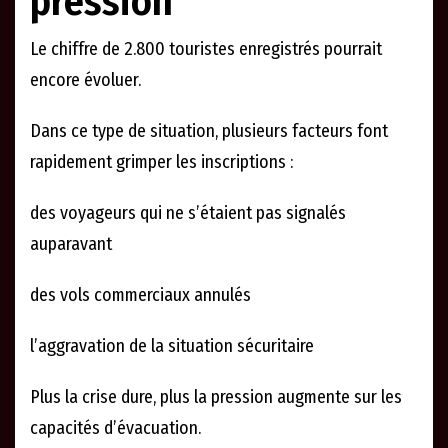
pression
Le chiffre de 2.800 touristes enregistrés pourrait
encore évoluer.
Dans ce type de situation, plusieurs facteurs font
rapidement grimper les inscriptions :
des voyageurs qui ne s’étaient pas signalés
auparavant
des vols commerciaux annulés
l’aggravation de la situation sécuritaire
Plus la crise dure, plus la pression augmente sur les
capacités d’évacuation.