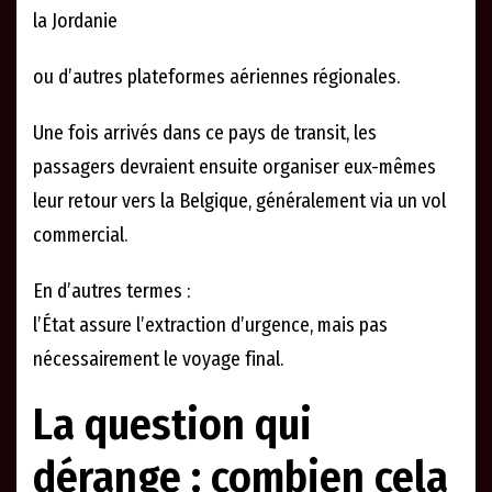
la Jordanie
ou d’autres plateformes aériennes régionales.
Une fois arrivés dans ce pays de transit, les
passagers devraient ensuite organiser eux-mêmes
leur retour vers la Belgique, généralement via un vol
commercial.
En d’autres termes :
l’État assure l’extraction d’urgence, mais pas
nécessairement le voyage final.
La question qui
dérange : combien cela