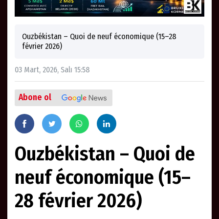
Ouzbékistan – Quoi de neuf économique (15–28
février 2026)
03 Mart, 2026, Salı 15:58
Abone ol
Ouzbékistan – Quoi de
neuf économique (15–
28 février 2026)