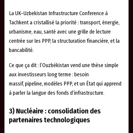
La UK–Uzbekistan Infrastructure Conference à
Tachkent a cristallisé la priorité : transport, énergie,
urbanisme, eau, santé avec une grille de lecture
centrée sur les PPP, la structuration financière, et la
bancabilité.
Ce que ça dit : l’Ouzbékistan vend une thèse simple
aux investisseurs long terme : besoin
massif, pipeline, modèles PPP, et un État qui apprend
à parler la langue des fonds d’infrastructure.
3) Nucléaire : consolidation des
partenaires technologiques