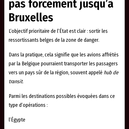
pas forcément jusqu’à
Bruxelles
L’objectif prioritaire de l’État est clair : sortir les
ressortissants belges de la zone de danger.
Dans la pratique, cela signifie que les avions affrétés
par la Belgique pourraient transporter les passagers
vers un pays sûr de la région, souvent appelé
hub de
transit
.
Parmi les destinations possibles évoquées dans ce
type d’opérations :
l’Égypte