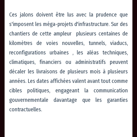
Ces jalons doivent être lus avec la prudence que
s'imposent les méga-projets d'infrastructure. Sur des
chantiers de cette ampleur plusieurs centaines de
kilomètres de voies nouvelles, tunnels, viaducs,
reconfigurations urbaines , les aléas techniques,
climatiques, financiers ou administratifs peuvent
décaler les livraisons de plusieurs mois à plusieurs
années. Les dates affichées valent avant tout comme
cibles politiques, engageant la communication
gouvernementale davantage que les garanties
contractuelles.