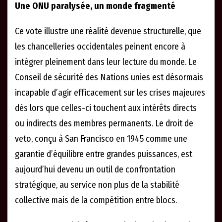
Une ONU paralysée, un monde fragmenté
Ce vote illustre une réalité devenue structurelle, que
les chancelleries occidentales peinent encore à
intégrer pleinement dans leur lecture du monde. Le
Conseil de sécurité des Nations unies est désormais
incapable d’agir efficacement sur les crises majeures
dès lors que celles-ci touchent aux intérêts directs
ou indirects des membres permanents. Le droit de
veto, conçu à San Francisco en 1945 comme une
garantie d’équilibre entre grandes puissances, est
aujourd’hui devenu un outil de confrontation
stratégique, au service non plus de la stabilité
collective mais de la compétition entre blocs.