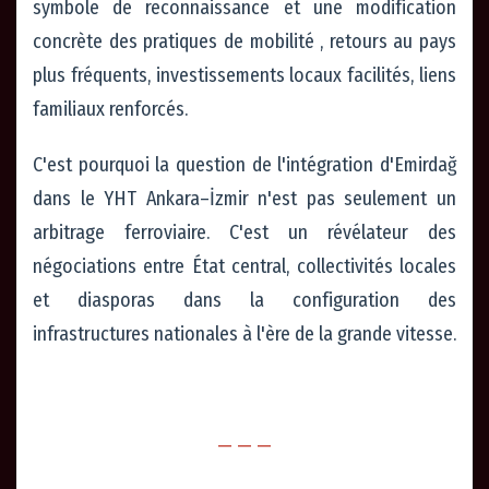
symbole de reconnaissance et une modification
concrète des pratiques de mobilité , retours au pays
plus fréquents, investissements locaux facilités, liens
familiaux renforcés.
C'est pourquoi la question de l'intégration d'Emirdağ
dans le YHT Ankara–İzmir n'est pas seulement un
arbitrage ferroviaire. C'est un révélateur des
négociations entre État central, collectivités locales
et diasporas dans la configuration des
infrastructures nationales à l'ère de la grande vitesse.
— — —