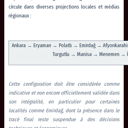
circule dans diverses projections locales et médias
régionaux :
Ankara → Eryaman → Polatlı → Emirdağ → Afyonkarahi
Turgutlu → Manisa → Menemen → İ
Cette configuration doit être considérée comme
indicative et non encore officiellement validée dans
son intégralité, en particulier pour certaines
localités comme Emirdağ, dont la présence dans le
tracé final reste suspendue à des décisions