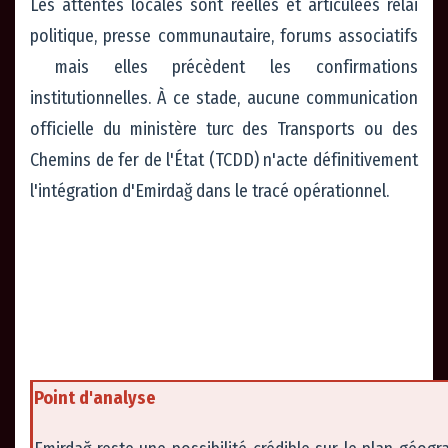
Les attentes locales sont réelles et articulées relai
politique, presse communautaire, forums associatifs
mais elles précèdent les confirmations
institutionnelles. À ce stade, aucune communication
officielle du ministère turc des Transports ou des
Chemins de fer de l'État (TCDD) n'acte définitivement
l'intégration d'Emirdağ dans le tracé opérationnel.
Point d'analyse