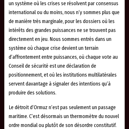
un système où les crises se résolvent par consensus
international ou du moins, nous n’y sommes plus que
de manière très marginale, pour les dossiers où les
intérêts des grandes puissances ne se trouvent pas
directement en jeu. Nous sommes entrés dans un
système où chaque crise devient un terrain
d’affrontement entre puissances, où chaque vote au
Conseil de sécurité est une déclaration de
positionnement, et où les institutions multilatérales
servent davantage à signaler des intentions qu’à
produire des solutions.
Le détroit d’Ormuz n’est pas seulement un passage
maritime. C’est désormais un thermomètre du nouvel
ordre mondial ou plutôt de son désordre constitutif.