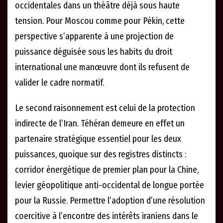
occidentales dans un théâtre déjà sous haute
tension. Pour Moscou comme pour Pékin, cette
perspective s’apparente à une projection de
puissance déguisée sous les habits du droit
international une manœuvre dont ils refusent de
valider le cadre normatif.
Le second raisonnement est celui de la protection
indirecte de l’Iran. Téhéran demeure en effet un
partenaire stratégique essentiel pour les deux
puissances, quoique sur des registres distincts :
corridor énergétique de premier plan pour la Chine,
levier géopolitique anti-occidental de longue portée
pour la Russie. Permettre l’adoption d’une résolution
coercitive à l’encontre des intérêts iraniens dans le