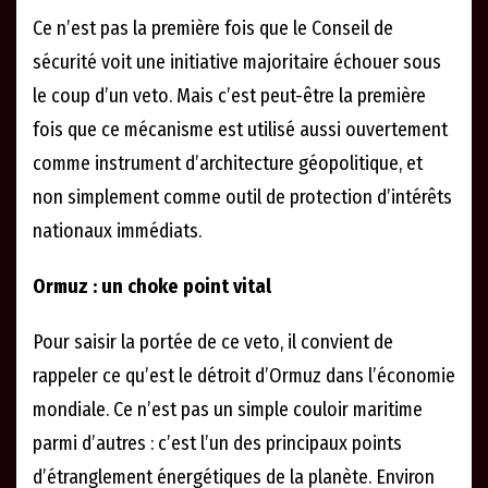
Ce n’est pas la première fois que le Conseil de
sécurité voit une initiative majoritaire échouer sous
le coup d’un veto. Mais c’est peut-être la première
fois que ce mécanisme est utilisé aussi ouvertement
comme instrument d’architecture géopolitique, et
non simplement comme outil de protection d’intérêts
nationaux immédiats.
Ormuz : un choke point vital
Pour saisir la portée de ce veto, il convient de
rappeler ce qu’est le détroit d’Ormuz dans l’économie
mondiale. Ce n’est pas un simple couloir maritime
parmi d’autres : c’est l’un des principaux points
d’étranglement énergétiques de la planète. Environ