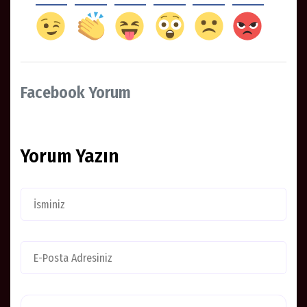
Facebook Yorum
Yorum Yazın