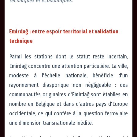
techniques et économiques.
Emirdağ : entre espoir territorial et validation
technique
Parmi les stations dont le statut reste incertain,
Emirdağ concentre une attention particulière. La ville,
modeste à l'échelle nationale, bénéficie d'un
rayonnement diasporique non négligeable : des
communautés originaires d'Emirdağ sont établies en
nombre en Belgique et dans d'autres pays d'Europe
occidentale, ce qui confère à la question ferroviaire
une dimension transnationale inédite.