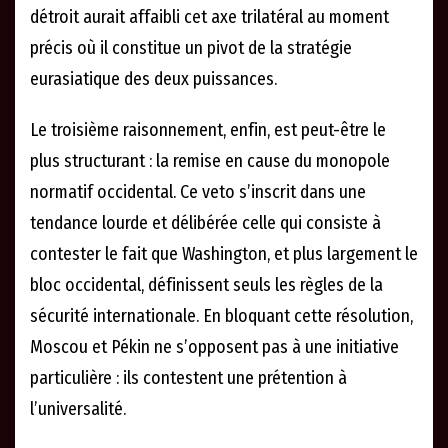
détroit aurait affaibli cet axe trilatéral au moment
précis où il constitue un pivot de la stratégie
eurasiatique des deux puissances.
Le troisième raisonnement, enfin, est peut-être le
plus structurant : la remise en cause du monopole
normatif occidental. Ce veto s’inscrit dans une
tendance lourde et délibérée celle qui consiste à
contester le fait que Washington, et plus largement le
bloc occidental, définissent seuls les règles de la
sécurité internationale. En bloquant cette résolution,
Moscou et Pékin ne s’opposent pas à une initiative
particulière : ils contestent une prétention à
l’universalité.