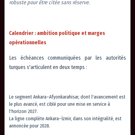
robuste pour être citée sans réserve.
Calendrier : ambition politique et marges
opérationnelles
Les échéances communiquées par les autorités
turques s'articulent en deux temps :
Le segment Ankara–Afyonkarahisar, dont l'avancement est
le plus avancé, est ciblé pour une mise en service à
l'horizon 2027.
La ligne complète Ankara–İzmir, dans son intégralité, est
annoncée pour 2028.