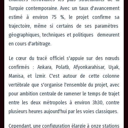
Turquie contemporaine. Avec un taux d'avancement
estimé à environ 75 %, le projet confirme sa
trajectoire, même si certains de ses paramètres
géographiques, techniques et politiques demeurent
en cours d'arbitrage.
Le cœur du tracé officiel s'appuie sur des nœuds
confirmés : Ankara, Polatlı, Afyonkarahisar, Uşak,
Manisa, et İzmir. C'est autour de cette colonne
vertébrale que s'organise l'ensemble du projet, avec
pour ambition centrale de ramener le temps de trajet
entre les deux métropoles à environ 3h30, contre
plusieurs heures aujourd'hui par les voies classiques.
Cependant, une configuration élargie à onze stations