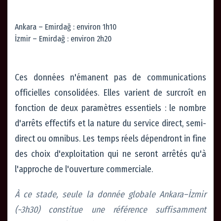
Ankara – Emirdağ : environ 1h10
İzmir – Emirdağ : environ 2h20
Ces données n'émanent pas de communications
officielles consolidées. Elles varient de surcroît en
fonction de deux paramètres essentiels : le nombre
d'arrêts effectifs et la nature du service direct, semi-
direct ou omnibus. Les temps réels dépendront in fine
des choix d'exploitation qui ne seront arrêtés qu'à
l'approche de l'ouverture commerciale.
À ce stade, seule la donnée globale Ankara–İzmir
(~3h30) constitue une référence suffisamment