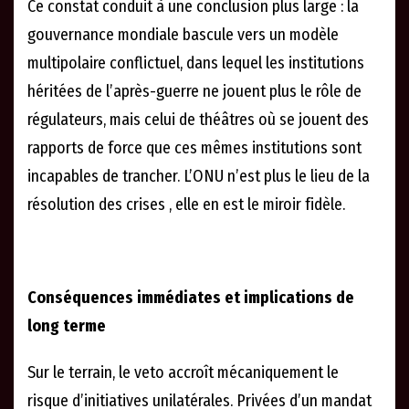
Ce constat conduit à une conclusion plus large : la
gouvernance mondiale bascule vers un modèle
multipolaire conflictuel, dans lequel les institutions
héritées de l’après-guerre ne jouent plus le rôle de
régulateurs, mais celui de théâtres où se jouent des
rapports de force que ces mêmes institutions sont
incapables de trancher. L’ONU n’est plus le lieu de la
résolution des crises , elle en est le miroir fidèle.
Conséquences immédiates et implications de
long terme
Sur le terrain, le veto accroît mécaniquement le
risque d’initiatives unilatérales. Privées d’un mandat