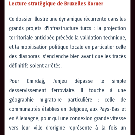
Lecture stratégique de Bruxelles Korner
Ce dossier illustre une dynamique récurrente dans les
grands projets d'infrastructure turcs : la projection
territoriale anticipée précède la validation technique,
et la mobilisation politique locale en particulier celle
des diasporas s'enclenche bien avant que les tracés
définitifs soient arrêtés.
Pour Emirdağ, l'enjeu dépasse le simple
desservissement ferroviaire. Il touche à une
géographie migratoire particulière : celle de
communautés établies en Belgique, aux Pays-Bas et
en Allemagne, pour qui une connexion grande vitesse
vers leur ville d'origine représente à la fois un