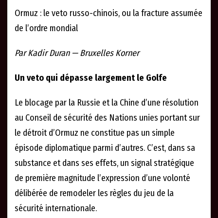
Ormuz : le veto russo-chinois, ou la fracture assumée
de l’ordre mondial
Par Kadir Duran — Bruxelles Korner
Un veto qui dépasse largement le Golfe
Le blocage par la Russie et la Chine d’une résolution
au Conseil de sécurité des Nations unies portant sur
le détroit d’Ormuz ne constitue pas un simple
épisode diplomatique parmi d’autres. C’est, dans sa
substance et dans ses effets, un signal stratégique
de première magnitude l’expression d’une volonté
délibérée de remodeler les règles du jeu de la
sécurité internationale.