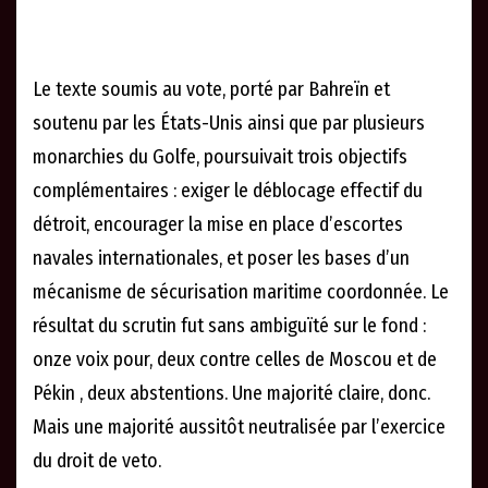
Le texte soumis au vote, porté par Bahreïn et
soutenu par les États-Unis ainsi que par plusieurs
monarchies du Golfe, poursuivait trois objectifs
complémentaires : exiger le déblocage effectif du
détroit, encourager la mise en place d’escortes
navales internationales, et poser les bases d’un
mécanisme de sécurisation maritime coordonnée. Le
résultat du scrutin fut sans ambiguïté sur le fond :
onze voix pour, deux contre celles de Moscou et de
Pékin , deux abstentions. Une majorité claire, donc.
Mais une majorité aussitôt neutralisée par l’exercice
du droit de veto.