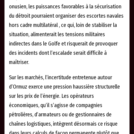
onusien, les puissances favorables à la sécurisation
du détroit pourraient organiser des escortes navales
hors cadre multilatéral , ce qui, loin de stabiliser la
situation, alimenterait les tensions militaires
indirectes dans le Golfe et risquerait de provoquer
des incidents dont l’escalade serait difficile à
maîtriser.
Sur les marchés, l’incertitude entretenue autour
d’Ormuz exerce une pression haussière structurelle
sur les prix de l’énergie. Les opérateurs
économiques, qu’il s’agisse de compagnies
pétrolières, d’armateurs ou de gestionnaires de
chaînes logistiques, intègrent désormais ce risque
dans leurs calculs de façon permanente plutôt que