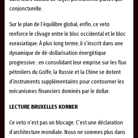
conjoncturelle.
Sur le plan de l’équilibre global, enfin, ce veto
renforce le clivage entre le bloc occidental et le bloc
eurasiatique. À plus long terme, il s’inscrit dans une
dynamique de dé-dollarisation énergétique
progressive : en consolidant leur emprise sur les flux
pétroliers du Golfe, la Russie et la Chine se dotent
d’instruments supplémentaires pour contourner les
mécanismes financiers dominés par le dollar.
LECTURE BRUXELLES KORNER
Ce veto n’est pas un blocage. C’est une déclaration
d’architecture mondiale. Nous ne sommes plus dans