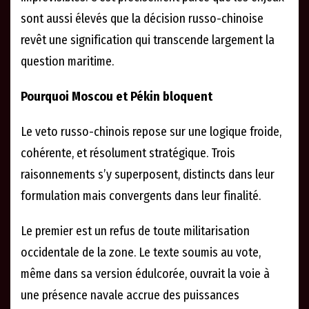
sont aussi élevés que la décision russo-chinoise
revêt une signification qui transcende largement la
question maritime.
Pourquoi Moscou et Pékin bloquent
Le veto russo-chinois repose sur une logique froide,
cohérente, et résolument stratégique. Trois
raisonnements s’y superposent, distincts dans leur
formulation mais convergents dans leur finalité.
Le premier est un refus de toute militarisation
occidentale de la zone. Le texte soumis au vote,
même dans sa version édulcorée, ouvrait la voie à
une présence navale accrue des puissances