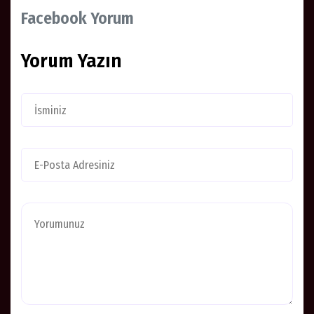
Facebook Yorum
Yorum Yazın