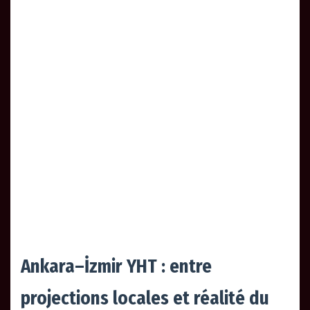
Ankara–İzmir YHT : entre
projections locales et réalité du