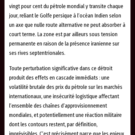
vingt pour cent du pétrole mondial y transite chaque
jour, reliant le Golfe persique à l’océan Indien selon
un axe que nulle route alternative ne peut absorber à
court terme. La zone est par ailleurs sous tension
permanente en raison de la présence iranienne sur
ses rives septentrionales.
Toute perturbation significative dans ce détroit
produit des effets en cascade immédiats : une
volatilité brutale des prix du pétrole sur les marchés
internationaux, une insécurité logistique affectant
l’ensemble des chaînes d’approvisionnement
mondiales, et potentiellement une réaction militaire
dont les contours restent, par définition,
imprévisibles. C’est précisément parce que les enjeux