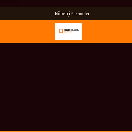
Nöbetçi Eczaneler