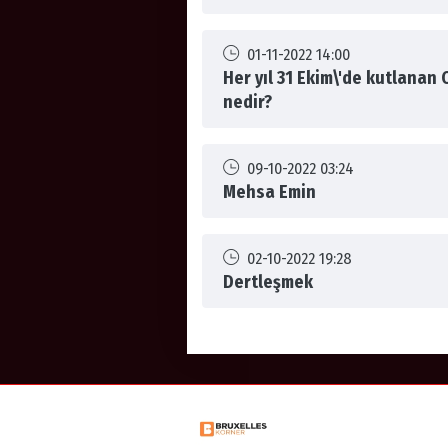
01-11-2022 14:00
Her yıl 31 Ekim\'de kutlanan
nedir?
09-10-2022 03:24
Mehsa Emin
02-10-2022 19:28
Dertleşmek