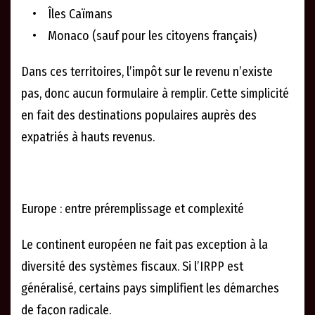
• Îles Caïmans
• Monaco (sauf pour les citoyens français)
Dans ces territoires, l’impôt sur le revenu n’existe
pas, donc aucun formulaire à remplir. Cette simplicité
en fait des destinations populaires auprès des
expatriés à hauts revenus.
Europe : entre préremplissage et complexité
Le continent européen ne fait pas exception à la
diversité des systèmes fiscaux. Si l’IRPP est
généralisé, certains pays simplifient les démarches
de façon radicale.