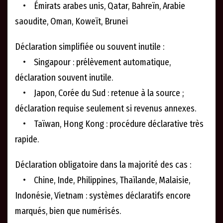
• Émirats arabes unis, Qatar, Bahreïn, Arabie
saoudite, Oman, Koweït, Brunei
Déclaration simplifiée ou souvent inutile :
• Singapour : prélèvement automatique,
déclaration souvent inutile.
• Japon, Corée du Sud : retenue à la source ;
déclaration requise seulement si revenus annexes.
• Taïwan, Hong Kong : procédure déclarative très
rapide.
Déclaration obligatoire dans la majorité des cas :
• Chine, Inde, Philippines, Thaïlande, Malaisie,
Indonésie, Vietnam : systèmes déclaratifs encore
marqués, bien que numérisés.