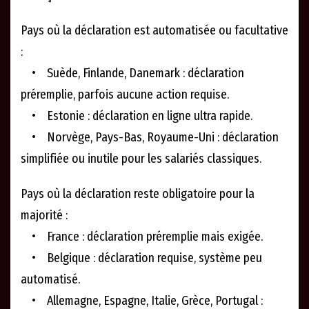
Pays où la déclaration est automatisée ou facultative
:
• Suède, Finlande, Danemark : déclaration
préremplie, parfois aucune action requise.
• Estonie : déclaration en ligne ultra rapide.
• Norvège, Pays-Bas, Royaume-Uni : déclaration
simplifiée ou inutile pour les salariés classiques.
Pays où la déclaration reste obligatoire pour la
majorité :
• France : déclaration préremplie mais exigée.
• Belgique : déclaration requise, système peu
automatisé.
• Allemagne, Espagne, Italie, Grèce, Portugal :