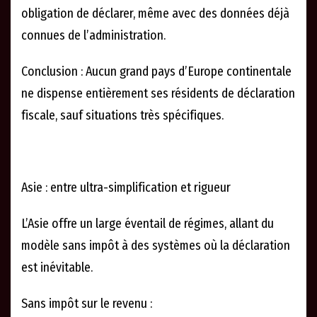
obligation de déclarer, même avec des données déjà
connues de l’administration.
Conclusion : Aucun grand pays d’Europe continentale
ne dispense entièrement ses résidents de déclaration
fiscale, sauf situations très spécifiques.
Asie : entre ultra-simplification et rigueur
L’Asie offre un large éventail de régimes, allant du
modèle sans impôt à des systèmes où la déclaration
est inévitable.
Sans impôt sur le revenu :