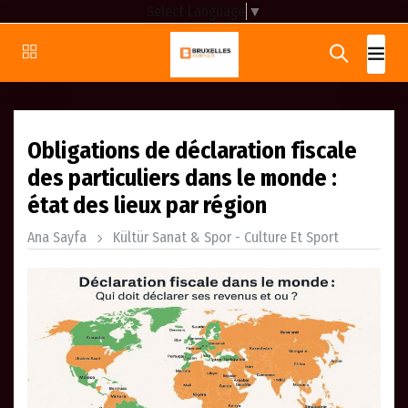
Select Language
▼
Obligations de déclaration fiscale
des particuliers dans le monde :
état des lieux par région
Ana Sayfa
Kültür Sanat & Spor - Culture Et Sport