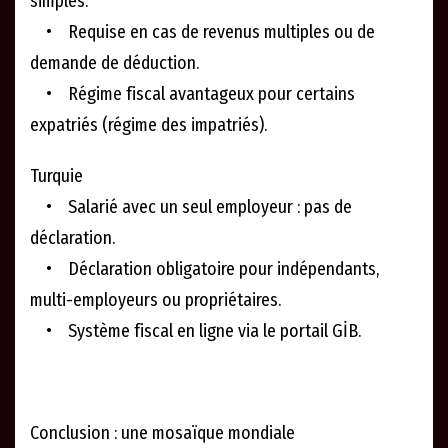
simples.
• Requise en cas de revenus multiples ou de
demande de déduction.
• Régime fiscal avantageux pour certains
expatriés (régime des impatriés).
Turquie
• Salarié avec un seul employeur : pas de
déclaration.
• Déclaration obligatoire pour indépendants,
multi-employeurs ou propriétaires.
• Système fiscal en ligne via le portail GİB.
Conclusion : une mosaïque mondiale