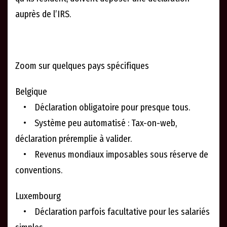
auprès de l’IRS.
Zoom sur quelques pays spécifiques
Belgique
• Déclaration obligatoire pour presque tous.
• Système peu automatisé : Tax-on-web,
déclaration préremplie à valider.
• Revenus mondiaux imposables sous réserve de
conventions.
Luxembourg
• Déclaration parfois facultative pour les salariés