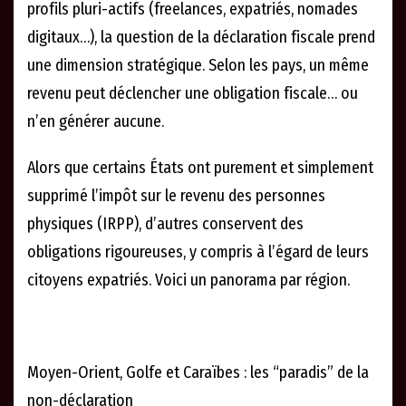
profils pluri-actifs (freelances, expatriés, nomades
digitaux…), la question de la déclaration fiscale prend
une dimension stratégique. Selon les pays, un même
revenu peut déclencher une obligation fiscale… ou
n’en générer aucune.
Alors que certains États ont purement et simplement
supprimé l’impôt sur le revenu des personnes
physiques (IRPP), d’autres conservent des
obligations rigoureuses, y compris à l’égard de leurs
citoyens expatriés. Voici un panorama par région.
Moyen-Orient, Golfe et Caraïbes : les “paradis” de la
non-déclaration