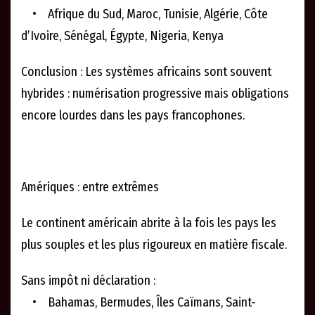
• Afrique du Sud, Maroc, Tunisie, Algérie, Côte
d’Ivoire, Sénégal, Égypte, Nigeria, Kenya
Conclusion : Les systèmes africains sont souvent
hybrides : numérisation progressive mais obligations
encore lourdes dans les pays francophones.
Amériques : entre extrêmes
Le continent américain abrite à la fois les pays les
plus souples et les plus rigoureux en matière fiscale.
Sans impôt ni déclaration :
• Bahamas, Bermudes, Îles Caïmans, Saint-