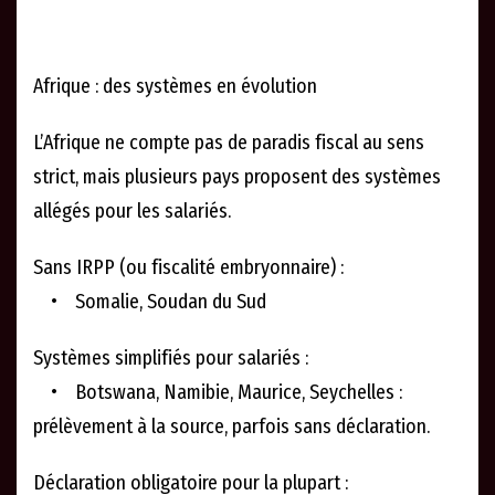
Afrique : des systèmes en évolution
L’Afrique ne compte pas de paradis fiscal au sens
strict, mais plusieurs pays proposent des systèmes
allégés pour les salariés.
Sans IRPP (ou fiscalité embryonnaire) :
• Somalie, Soudan du Sud
Systèmes simplifiés pour salariés :
• Botswana, Namibie, Maurice, Seychelles :
prélèvement à la source, parfois sans déclaration.
Déclaration obligatoire pour la plupart :