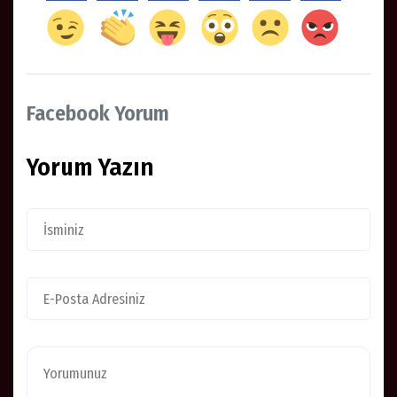
Facebook Yorum
Yorum Yazın