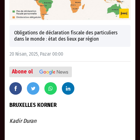
Obligations de déclaration fiscale des particuliers
dans le monde : état des lieux par région
20 Nisan, 2025, Pazar 00:00
Abone ol
BRUXELLES KORNER
Kadir Duran