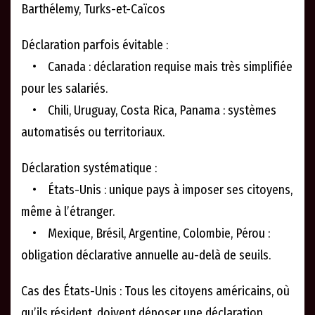
Barthélemy, Turks-et-Caïcos
Déclaration parfois évitable :
• Canada : déclaration requise mais très simplifiée
pour les salariés.
• Chili, Uruguay, Costa Rica, Panama : systèmes
automatisés ou territoriaux.
Déclaration systématique :
• États-Unis : unique pays à imposer ses citoyens,
même à l’étranger.
• Mexique, Brésil, Argentine, Colombie, Pérou :
obligation déclarative annuelle au-delà de seuils.
Cas des États-Unis : Tous les citoyens américains, où
qu’ils résident, doivent déposer une déclaration