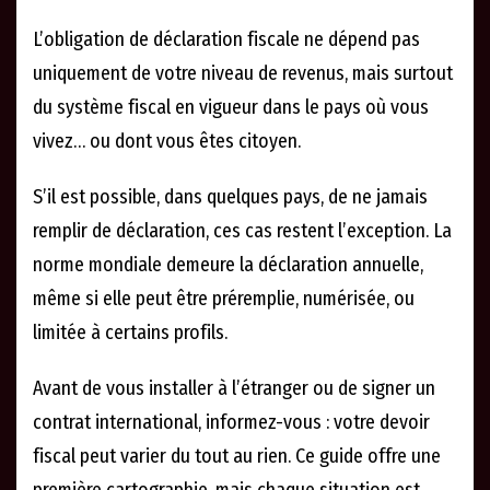
L’obligation de déclaration fiscale ne dépend pas
uniquement de votre niveau de revenus, mais surtout
du système fiscal en vigueur dans le pays où vous
vivez… ou dont vous êtes citoyen.
S’il est possible, dans quelques pays, de ne jamais
remplir de déclaration, ces cas restent l’exception. La
norme mondiale demeure la déclaration annuelle,
même si elle peut être préremplie, numérisée, ou
limitée à certains profils.
Avant de vous installer à l’étranger ou de signer un
contrat international, informez-vous : votre devoir
fiscal peut varier du tout au rien. Ce guide offre une