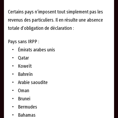
Certains pays n’imposent tout simplement pas les
revenus des particuliers. Il en résulte une absence
totale d’obligation de déclaration :
Pays sans IRPP :
• Émirats arabes unis
• Qatar
• Koweït
• Bahreïn
• Arabie saoudite
• Oman
• Brunei
• Bermudes
• Bahamas