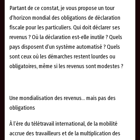
Partant de ce constat, je vous propose un tour
d’horizon mondial des obligations de déclaration
fiscale pour les particuliers. Qui doit déclarer ses
revenus ? Où la déclaration est-elle inutile ? Quels
pays disposent d’un système automatisé ? Quels
sont ceux où les démarches restent lourdes ou
obligatoires, même si les revenus sont modestes ?
Une mondialisation des revenus… mais pas des
obligations
À l’ère du télétravail international, de la mobilité
accrue des travailleurs et de la multiplication des