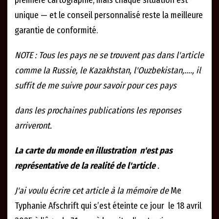
première cartographie, mais chaque situation est
unique — et le conseil personnalisé reste la meilleure
garantie de conformité.
NOTE : Tous les pays ne se trouvent pas dans l'article
comme la Russie, le Kazakhstan, l'Ouzbekistan,...., il
suffit de me suivre pour savoir pour ces pays
dans les prochaines publications les reponses
arriveront.
La carte du monde en illustration n'est pas
représentative de la realité de l'article
.
J'ai voulu écrire cet article à la mémoire de
Me
Typhanie Afschrift qui s’est éteinte ce jour le 18 avril