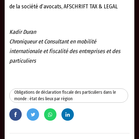
de la société d’avocats, AFSCHRIFT TAX & LEGAL
Kadir Duran
Chroniqueur et Consultant en mobilité
internationale et fiscalité des entreprises et des
particuliers
Obligations de déclaration fiscale des particuliers dans le
monde : état des lieux par région