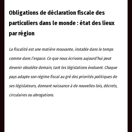
Obligations de déclaration fiscale des
particuliers dans le monde : état des lieux
par région
La fiscalité est une matière mouvante, instable dans le temps
comme dans l’espace. Ce que nous écrivons aujourd’hui peut
devenir obsolète demain, tant les législations évoluent. Chaque
pays adapte son régime fiscal au gré des priorités politiques de
ses législateurs, donnant naissance à de nouvelles lois, décrets,
circulaires ou abrogations.