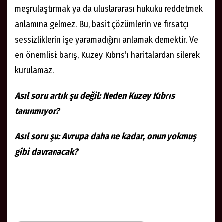
meşrulaştırmak ya da uluslararası hukuku reddetmek
anlamına gelmez. Bu, basit çözümlerin ve fırsatçı
sessizliklerin işe yaramadığını anlamak demektir. Ve
en önemlisi: barış, Kuzey Kıbrıs’ı haritalardan silerek
kurulamaz.
Asıl soru artık şu değil: Neden Kuzey Kıbrıs
tanınmıyor?
Asıl soru şu: Avrupa daha ne kadar, onun yokmuş
gibi davranacak?