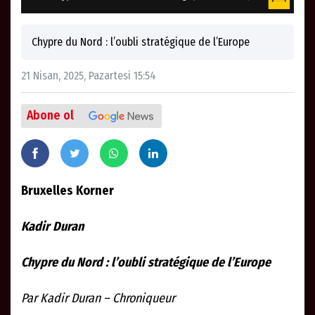
Chypre du Nord : l’oubli stratégique de l’Europe
21 Nisan, 2025, Pazartesi 15:54
Abone ol
Bruxelles Korner
Kadir Duran
Chypre du Nord : l’oubli stratégique de l’Europe
Par Kadir Duran – Chroniqueur