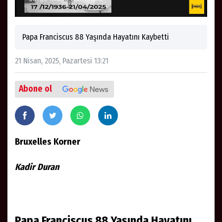
Papa Franciscus 88 Yaşında Hayatını Kaybetti
21 Nisan, 2025, Pazartesi 13:21
Abone ol
Bruxelles Korner
Kadir Duran
Papa Franciscus 88 Yaşında Hayatını