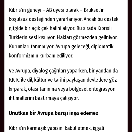
Kıbrıs’ın güneyi – AB üyesi olarak – Brüksel’in
koşulsuz desteğinden yararlanıyor. Ancak bu destek
gitgide bir açık çek halini alıyor. Bu sırada Kıbrıslı
Türklerin sesi kısılıyor. Hakları görmezden geliniyor.
Kurumları tanınmıyor. Avrupa geleceği, diplomatik
konformizmin kurbanı ediliyor.
Ve Avrupa, diyalog çağrıları yaparken, bir yandan da
KKTC ile dil, kültür ve tarihi paylaşan devletlere göz
kırparak, olası tanınma veya bölgesel entegrasyon
ihtimallerini bastırmaya çalışıyor.
Unutkan bir Avrupa barışı inşa edemez
Kıbrıs’ın karmaşık yapısını kabul etmek, işgali