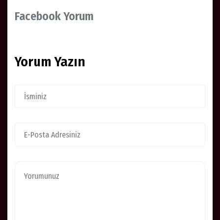
Facebook Yorum
Yorum Yazın