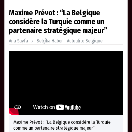
Maxime Prévot : “La Belgique
considère la Turquie comme un
partenaire stratégique majeur”
Ana Sayfa
Belçi̇ka Haber - Actualite Belgique
Maxime Prévot : “La Belgique considère la Turquie
comme un partenaire stratégique majeur”