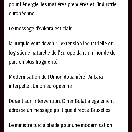
pour l’énergie, les matières premières et l’industrie
européenne.
Le message d’Ankara est clair :
la Turquie veut devenir l’extension industrielle et
logistique naturelle de l’Europe dans un monde de
plus en plus fragmenté.
Modernisation de l’Union douanière : Ankara
interpelle l’Union européenne
Durant son intervention, Ömer Bolat a également
adressé un message politique direct à Bruxelles.
Le ministre turc a plaidé pour une modernisation