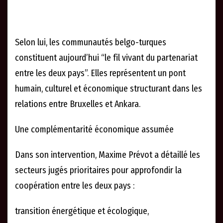
Selon lui, les communautés belgo-turques
constituent aujourd’hui “le fil vivant du partenariat
entre les deux pays”. Elles représentent un pont
humain, culturel et économique structurant dans les
relations entre Bruxelles et Ankara.
Une complémentarité économique assumée
Dans son intervention, Maxime Prévot a détaillé les
secteurs jugés prioritaires pour approfondir la
coopération entre les deux pays :
transition énergétique et écologique,