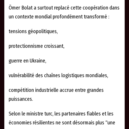
Ömer Bolat a surtout replacé cette coopération dans
un contexte mondial profondément transformé :
tensions géopolitiques,
protectionnisme croissant,
guerre en Ukraine,
vulnérabilité des chaînes logistiques mondiales,
compétition industrielle accrue entre grandes
puissances.
Selon le ministre turc, les partenaires fiables et les
économies résilientes ne sont désormais plus “une