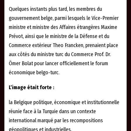
Quelques instants plus tard, les membres du
gouvernement belge, parmi lesquels le Vice-Premier
ministre et ministre des Affaires étrangères Maxime
Prévot, ainsi que le ministre de la Défense et du
Commerce extérieur Theo Francken, prenaient place
aux côtés du ministre turc du Commerce Prof. Dr.
Ömer Bolat pour lancer officiellement le forum
économique belgo-turc.
L’image était forte :
la Belgique politique, économique et institutionnelle
réunie face à la Turquie dans un contexte
international marqué par les recompositions
géopolitiques et industrielles.