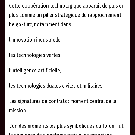
Cette coopération technologique apparaît de plus en
plus comme un pilier stratégique du rapprochement
belgo-turc, notamment dans :
l’innovation industrielle,
les technologies vertes,
l’intelligence artificielle,
les technologies duales civiles et militaires.
Les signatures de contrats : moment central de la
mission
L’un des moments les plus symboliques du forum fut