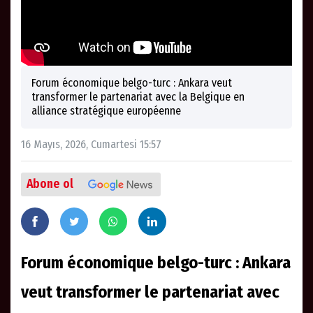
Forum économique belgo-turc : Ankara veut
transformer le partenariat avec la Belgique en
alliance stratégique européenne
16 Mayıs, 2026, Cumartesi 15:57
Abone ol
Forum économique belgo-turc : Ankara
veut transformer le partenariat avec