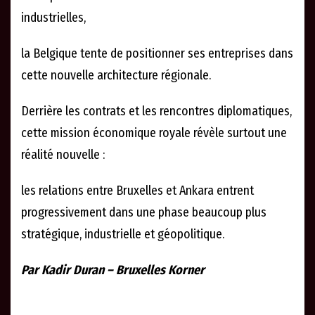
industrielles,
la Belgique tente de positionner ses entreprises dans
cette nouvelle architecture régionale.
Derrière les contrats et les rencontres diplomatiques,
cette mission économique royale révèle surtout une
réalité nouvelle :
les relations entre Bruxelles et Ankara entrent
progressivement dans une phase beaucoup plus
stratégique, industrielle et géopolitique.
Par Kadir Duran – Bruxelles Korner