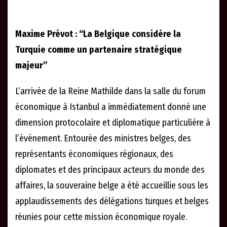
Maxime Prévot : “La Belgique considère la
Turquie comme un partenaire stratégique
majeur”
L’arrivée de la Reine Mathilde dans la salle du forum
économique à Istanbul a immédiatement donné une
dimension protocolaire et diplomatique particulière à
l’événement. Entourée des ministres belges, des
représentants économiques régionaux, des
diplomates et des principaux acteurs du monde des
affaires, la souveraine belge a été accueillie sous les
applaudissements des délégations turques et belges
réunies pour cette mission économique royale.