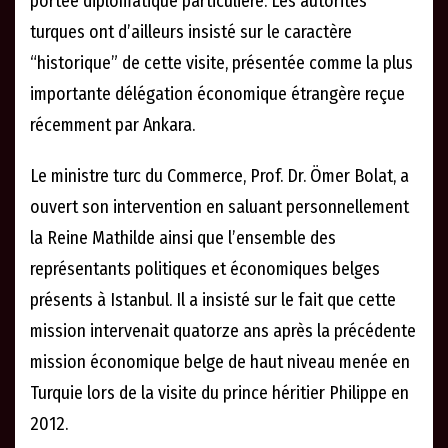
portée diplomatique particulière. Les autorités
turques ont d’ailleurs insisté sur le caractère
“historique” de cette visite, présentée comme la plus
importante délégation économique étrangère reçue
récemment par Ankara.
Le ministre turc du Commerce, Prof. Dr. Ömer Bolat, a
ouvert son intervention en saluant personnellement
la Reine Mathilde ainsi que l’ensemble des
représentants politiques et économiques belges
présents à Istanbul. Il a insisté sur le fait que cette
mission intervenait quatorze ans après la précédente
mission économique belge de haut niveau menée en
Turquie lors de la visite du prince héritier Philippe en
2012.