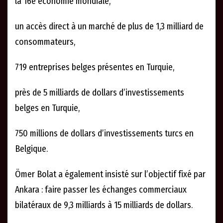
la 16e économie mondiale,
un accès direct à un marché de plus de 1,3 milliard de
consommateurs,
719 entreprises belges présentes en Turquie,
près de 5 milliards de dollars d’investissements
belges en Turquie,
750 millions de dollars d’investissements turcs en
Belgique.
Ömer Bolat a également insisté sur l’objectif fixé par
Ankara : faire passer les échanges commerciaux
bilatéraux de 9,3 milliards à 15 milliards de dollars.