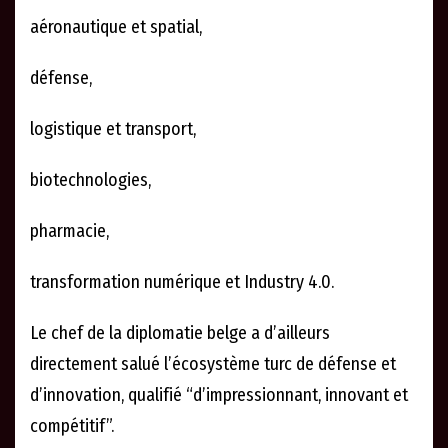
aéronautique et spatial,
défense,
logistique et transport,
biotechnologies,
pharmacie,
transformation numérique et Industry 4.0.
Le chef de la diplomatie belge a d’ailleurs
directement salué l’écosystème turc de défense et
d’innovation, qualifié “d’impressionnant, innovant et
compétitif”.