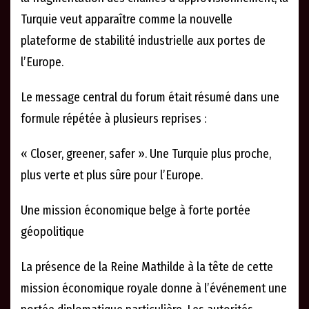
Turquie veut apparaître comme la nouvelle
plateforme de stabilité industrielle aux portes de
l’Europe.
Le message central du forum était résumé dans une
formule répétée à plusieurs reprises :
« Closer, greener, safer ». Une Turquie plus proche,
plus verte et plus sûre pour l’Europe.
Une mission économique belge à forte portée
géopolitique
La présence de la Reine Mathilde à la tête de cette
mission économique royale donne à l’événement une