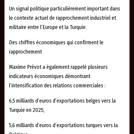
Un signal politique particulièrement important dans
le contexte actuel de rapprochement industriel et
militaire entre l’Europe et la Turquie.
Des chiffres économiques qui confirment le
rapprochement
Maxime Prévot a également rappelé plusieurs
indicateurs économiques démontrant
l’intensification des relations commerciales :
6,5 milliards d’euros d’exportations belges vers la
Turquie en 2025,
5,6 milliards d’euros d’exportations turques vers la