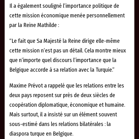
Il a également souligné l’importance politique de
cette mission économique menée personnellement
par la Reine Mathilde :
“Le fait que Sa Majesté la Reine dirige elle-même
cette mission n’est pas un détail. Cela montre mieux
que n’importe quel discours l’importance que la
Belgique accorde à sa relation avec la Turquie.”
Maxime Prévot a rappelé que les relations entre les
deux pays reposent sur près de deux siècles de
coopération diplomatique, économique et humaine.
Mais surtout, il a insisté sur un élément souvent
sous-estimé dans les relations bilatérales : la
diaspora turque en Belgique.