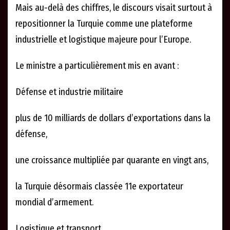
Mais au-delà des chiffres, le discours visait surtout à
repositionner la Turquie comme une plateforme
industrielle et logistique majeure pour l’Europe.
Le ministre a particulièrement mis en avant :
Défense et industrie militaire
plus de 10 milliards de dollars d’exportations dans la
défense,
une croissance multipliée par quarante en vingt ans,
la Turquie désormais classée 11e exportateur
mondial d’armement.
Logistique et transport