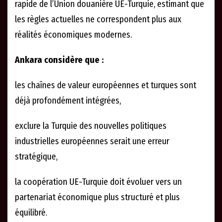
rapide de l’Union douanière UE-Turquie, estimant que
les règles actuelles ne correspondent plus aux
réalités économiques modernes.
Ankara considère que :
les chaînes de valeur européennes et turques sont
déjà profondément intégrées,
exclure la Turquie des nouvelles politiques
industrielles européennes serait une erreur
stratégique,
la coopération UE-Turquie doit évoluer vers un
partenariat économique plus structuré et plus
équilibré.