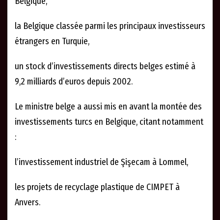
Belgique,
la Belgique classée parmi les principaux investisseurs
étrangers en Turquie,
un stock d’investissements directs belges estimé à
9,2 milliards d’euros depuis 2002.
Le ministre belge a aussi mis en avant la montée des
investissements turcs en Belgique, citant notamment
:
l’investissement industriel de Şişecam à Lommel,
les projets de recyclage plastique de CIMPET à
Anvers.