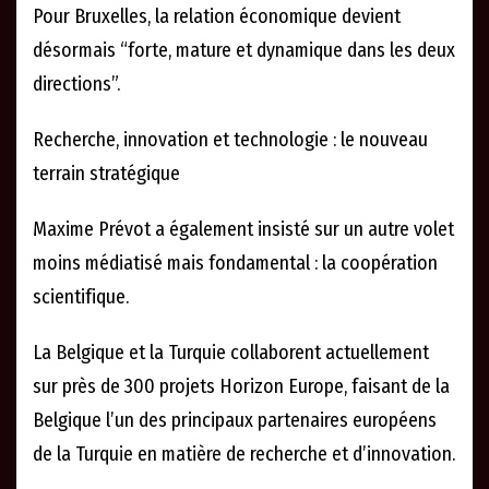
Pour Bruxelles, la relation économique devient
désormais “forte, mature et dynamique dans les deux
directions”.
Recherche, innovation et technologie : le nouveau
terrain stratégique
Maxime Prévot a également insisté sur un autre volet
moins médiatisé mais fondamental : la coopération
scientifique.
La Belgique et la Turquie collaborent actuellement
sur près de 300 projets Horizon Europe, faisant de la
Belgique l’un des principaux partenaires européens
de la Turquie en matière de recherche et d’innovation.