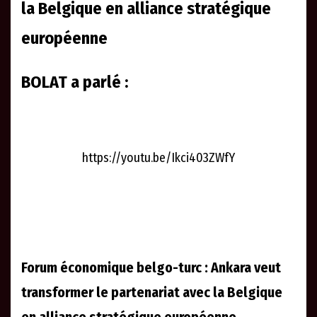
la Belgique en alliance stratégique
européenne
BOLAT a parlé :
https://youtu.be/Ikci403ZWfY
Forum économique belgo-turc : Ankara veut
transformer le partenariat avec la Belgique