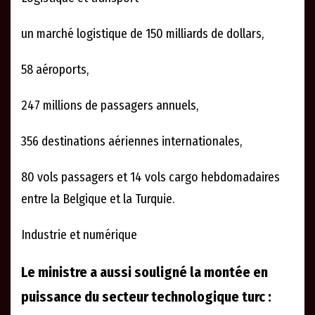
un marché logistique de 150 milliards de dollars,
58 aéroports,
247 millions de passagers annuels,
356 destinations aériennes internationales,
80 vols passagers et 14 vols cargo hebdomadaires
entre la Belgique et la Turquie.
Industrie et numérique
Le ministre a aussi souligné la montée en
puissance du secteur technologique turc :