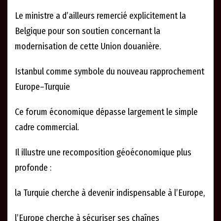
Le ministre a d’ailleurs remercié explicitement la
Belgique pour son soutien concernant la
modernisation de cette Union douanière.
Istanbul comme symbole du nouveau rapprochement
Europe–Turquie
Ce forum économique dépasse largement le simple
cadre commercial.
Il illustre une recomposition géoéconomique plus
profonde :
la Turquie cherche à devenir indispensable à l’Europe,
l’Europe cherche à sécuriser ses chaînes