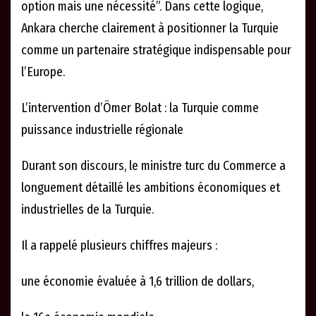
option mais une nécessité”. Dans cette logique,
Ankara cherche clairement à positionner la Turquie
comme un partenaire stratégique indispensable pour
l’Europe.
L’intervention d’Ömer Bolat : la Turquie comme
puissance industrielle régionale
Durant son discours, le ministre turc du Commerce a
longuement détaillé les ambitions économiques et
industrielles de la Turquie.
Il a rappelé plusieurs chiffres majeurs :
une économie évaluée à 1,6 trillion de dollars,