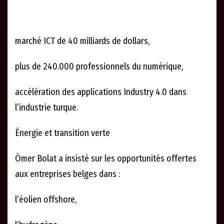
marché ICT de 40 milliards de dollars,
plus de 240.000 professionnels du numérique,
accélération des applications Industry 4.0 dans
l’industrie turque.
Énergie et transition verte
Ömer Bolat a insisté sur les opportunités offertes
aux entreprises belges dans :
l’éolien offshore,