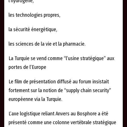
l’hydrogène,
les technologies propres,
la sécurité énergétique,
les sciences de la vie et la pharmacie.
La Turquie se vend comme “l’usine stratégique” aux
portes de l’Europe
Le film de présentation diffusé au forum insistait
fortement sur la notion de “supply chain security”
européenne via la Turquie.
L’axe logistique reliant Anvers au Bosphore a été
présenté comme une colonne vertébrale stratégique