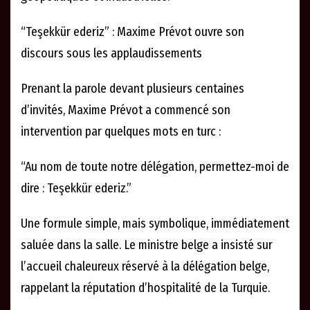
“Teşekkür ederiz” : Maxime Prévot ouvre son
discours sous les applaudissements
Prenant la parole devant plusieurs centaines
d’invités, Maxime Prévot a commencé son
intervention par quelques mots en turc :
“Au nom de toute notre délégation, permettez-moi de
dire : Teşekkür ederiz.”
Une formule simple, mais symbolique, immédiatement
saluée dans la salle. Le ministre belge a insisté sur
l’accueil chaleureux réservé à la délégation belge,
rappelant la réputation d’hospitalité de la Turquie.