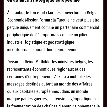
en alliance stratégique européenne
À Istanbul, le ton était clair dès l’ouverture du Belgian
Economic Mission Forum : la Turquie ne veut plus être
perçue uniquement comme un partenaire commercial
périphérique de l’Europe, mais comme un pilier
industriel, logistique et géostratégique
incontournable pour l’Union européenne.
Devant la Reine Mathilde, les ministres belges, les
représentants économiques régionaux et des
centaines d’entrepreneurs, Ankara a multiplié les
messages destinés autant au monde des affaires
qu’aux capitales européennes : dans un monde
marqué par les guerres, les tensions géopolitiques et
la fragmentation des chaînes d’approvisionnement, la