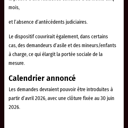
mois,
et l’absence d’antécédents judiciaires.
Le dispositif couvrirait également, dans certains
cas, des demandeurs d’asile et des mineurs/enfants
à charge, ce qui élargit la portée sociale de la
mesure.
Calendrier annoncé
Les demandes devraient pouvoir être introduites à
partir d’avril 2026, avec une clôture fixée au 30 juin
2026.