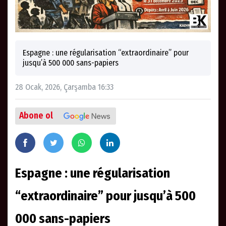
Espagne : une régularisation “extraordinaire” pour
jusqu’à 500 000 sans-papiers
28 Ocak, 2026, Çarşamba 16:33
Abone ol
Espagne : une régularisation
“extraordinaire” pour jusqu’à 500
000 sans-papiers