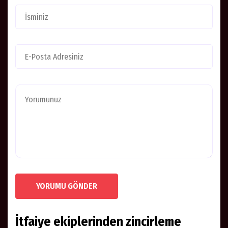
YORUMU GÖNDER
İtfaiye ekiplerinden zincirleme