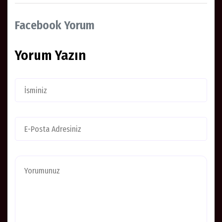
Facebook Yorum
Yorum Yazın