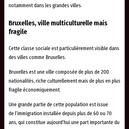
notamment dans les grandes villes.
Bruxelles, ville multiculturelle mais
fragile
Cette classe sociale est particulièrement visible dans
des villes comme Bruxelles.
Bruxelles est une ville composée de plus de 200
nationalités, riche culturellement mais de plus en plus
fragile économiquement.
Une grande partie de cette population est issue
de l’immigration installée depuis plus de 60 ou 70
ans, qui constitue aujourd’hui une part importante du