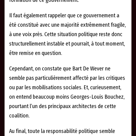
formation de ce gouvernement.
Il faut également rappeler que ce gouvernement a
été constitué avec une majorité extrêmement fragile,
à une voix près. Cette situation politique reste donc
structurellement instable et pourrait, à tout moment,
être remise en question.
Cependant, on constate que Bart De Wever ne
semble pas particulièrement affecté par les critiques
ou par les mobilisations sociales. Et, curieusement,
on entend beaucoup moins Georges-Louis Bouchez,
pourtant l’un des principaux architectes de cette
coalition.
Au final, toute la responsabilité politique semble