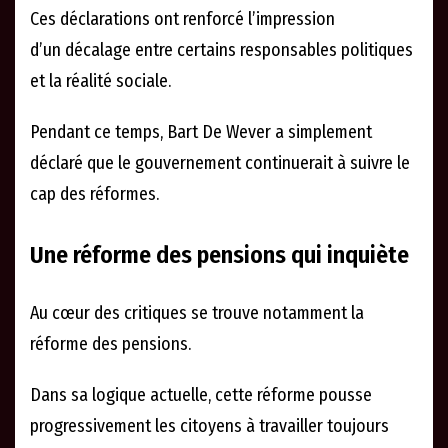
Ces déclarations ont renforcé l’impression
d’un décalage entre certains responsables politiques
et la réalité sociale.
Pendant ce temps, Bart De Wever a simplement
déclaré que le gouvernement continuerait à suivre le
cap des réformes.
Une réforme des pensions qui inquiète
Au cœur des critiques se trouve notamment la
réforme des pensions.
Dans sa logique actuelle, cette réforme pousse
progressivement les citoyens à travailler toujours