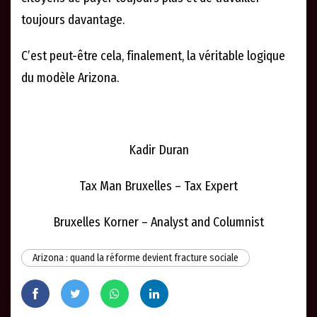
toujours davantage.
C’est peut-être cela, finalement, la véritable logique
du modèle Arizona.
Kadir Duran
Tax Man Bruxelles – Tax Expert
Bruxelles Korner – Analyst and Columnist
Arizona : quand la réforme devient fracture sociale