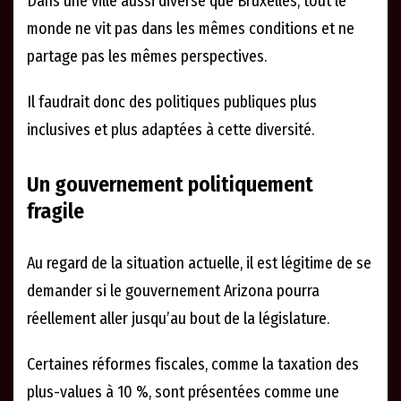
Dans une ville aussi diverse que Bruxelles, tout le
monde ne vit pas dans les mêmes conditions et ne
partage pas les mêmes perspectives.
Il faudrait donc des politiques publiques plus
inclusives et plus adaptées à cette diversité.
Un gouvernement politiquement
fragile
Au regard de la situation actuelle, il est légitime de se
demander si le gouvernement Arizona pourra
réellement aller jusqu’au bout de la législature.
Certaines réformes fiscales, comme la taxation des
plus-values à 10 %, sont présentées comme une