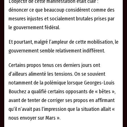
L’objectif de cette manifestation était clair :
dénoncer ce que beaucoup considèrent comme des
mesures injustes et socialement brutales prises par
le gouvernement fédéral.
Et pourtant, malgré l’ampleur de cette mobilisation, le
gouvernement semble relativement indifférent.
Certains propos tenus ces derniers jours ont
d’ailleurs alimenté les tensions. On se souvient
notamment de la polémique lorsque Georges-Louis
Bouchez a qualifié certains opposants de « bêtes »,
avant de tenter de corriger ses propos en affirmant
qu’il n’avait pas l’impression que la situation allait «
nous envoyer sur Mars ».