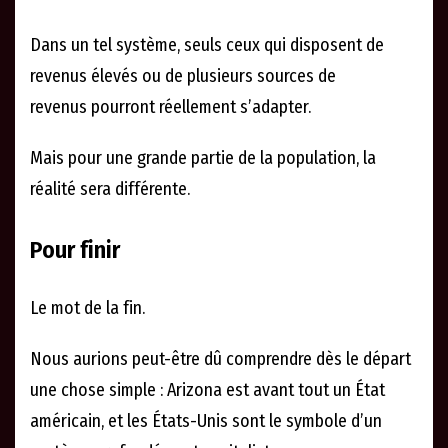
Dans un tel système, seuls ceux qui disposent de
revenus élevés ou de plusieurs sources de
revenus pourront réellement s’adapter.
Mais pour une grande partie de la population, la
réalité sera différente.
Pour finir
Le mot de la fin.
Nous aurions peut-être dû comprendre dès le départ
une chose simple : Arizona est avant tout un État
américain, et les États-Unis sont le symbole d’un