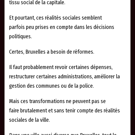
tissu social de la capitale.
Et pourtant, ces réalités sociales semblent
parfois peu prises en compte dans les décisions
politiques.
Certes, Bruxelles a besoin de réformes.
Il faut probablement revoir certaines dépenses,
restructurer certaines administrations, améliorer la
gestion des communes ou de la police.
Mais ces transformations ne peuvent pas se
faire brutalement et sans tenir compte des réalités
sociales de la ville.