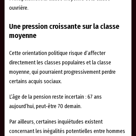
ouvrière.
Une pression croissante sur la classe
moyenne
Cette orientation politique risque d’affecter
directement les classes populaires et la classe
moyenne, qui pourraient progressivement perdre
certains acquis sociaux.
L’âge de la pension reste incertain : 67 ans
aujourd’hui, peut-être 70 demain.
Par ailleurs, certaines inquiétudes existent
concernant les inégalités potentielles entre hommes