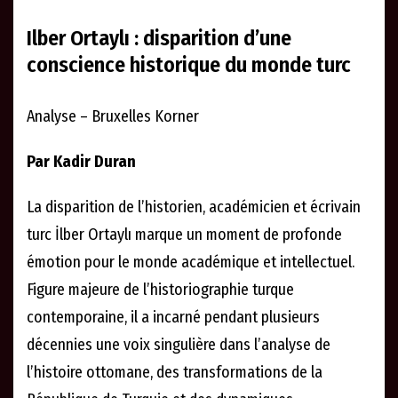
Ilber Ortaylı : disparition d’une
conscience historique du monde turc
Analyse – Bruxelles Korner
Par Kadir Duran
La disparition de l’historien, académicien et écrivain
turc İlber Ortaylı marque un moment de profonde
émotion pour le monde académique et intellectuel.
Figure majeure de l’historiographie turque
contemporaine, il a incarné pendant plusieurs
décennies une voix singulière dans l’analyse de
l’histoire ottomane, des transformations de la