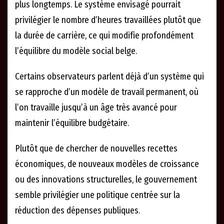
plus longtemps. Le système envisagé pourrait
privilégier le nombre d’heures travaillées plutôt que
la durée de carrière, ce qui modifie profondément
l’équilibre du modèle social belge.
Certains observateurs parlent déjà d’un système qui
se rapproche d’un modèle de travail permanent, où
l’on travaille jusqu’à un âge très avancé pour
maintenir l’équilibre budgétaire.
Plutôt que de chercher de nouvelles recettes
économiques, de nouveaux modèles de croissance
ou des innovations structurelles, le gouvernement
semble privilégier une politique centrée sur la
réduction des dépenses publiques.