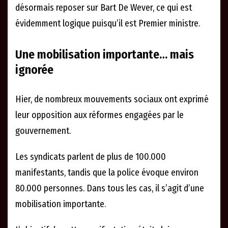
désormais reposer sur Bart De Wever, ce qui est
évidemment logique puisqu’il est Premier ministre.
Une mobilisation importante… mais
ignorée
Hier, de nombreux mouvements sociaux ont exprimé
leur opposition aux réformes engagées par le
gouvernement.
Les syndicats parlent de plus de 100.000
manifestants, tandis que la police évoque environ
80.000 personnes. Dans tous les cas, il s’agit d’une
mobilisation importante.