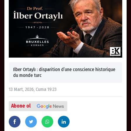
Ilber Ortaylı : disparition d’une conscience historique
du monde turc
13 Mart, 2026, Cuma 19:23
Abone ol