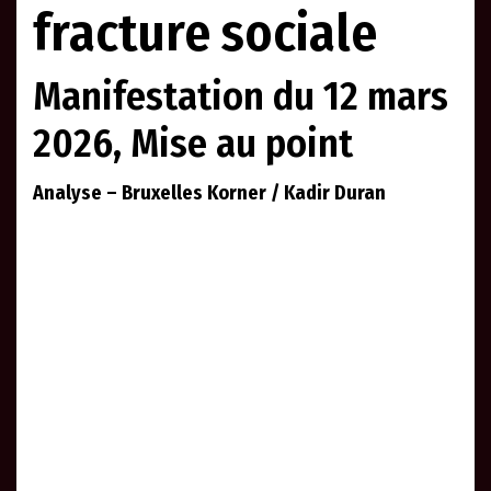
fracture sociale
Manifestation du 12 mars
2026, Mise au point
Analyse – Bruxelles Korner / Kadir Duran