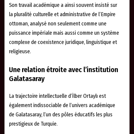
Son travail académique a ainsi souvent insisté sur
la pluralité culturelle et administrative de l’Empire
ottoman, analysé non seulement comme une
puissance impériale mais aussi comme un système
complexe de coexistence juridique, linguistique et
religieuse.
Une relation étroite avec l’institution
Galatasaray
La trajectoire intellectuelle d’İlber Ortaylı est
également indissociable de l’univers académique
de Galatasaray, l’un des pôles éducatifs les plus
prestigieux de Turquie.