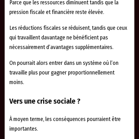
Parce que les ressources diminuent tandis que la
pression fiscale et financière reste élevée.
Les réductions fiscales se réduisent, tandis que ceux
qui travaillent davantage ne bénéficient pas
nécessairement d’avantages supplémentaires.
On pourrait alors entrer dans un système où l’on
travaille plus pour gagner proportionnellement
moins.
Vers une crise sociale ?
À moyen terme, les conséquences pourraient être
importantes.