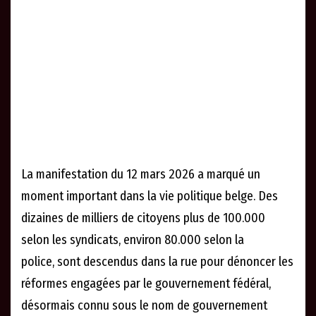
La manifestation du 12 mars 2026 a marqué un
moment important dans la vie politique belge. Des
dizaines de milliers de citoyens plus de 100.000
selon les syndicats, environ 80.000 selon la
police, sont descendus dans la rue pour dénoncer les
réformes engagées par le gouvernement fédéral,
désormais connu sous le nom de gouvernement