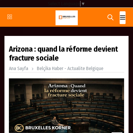
Select Language
▼
Arizona : quand la réforme devient
fracture sociale
Ana Sayfa
Belçi̇ka Haber - Actualite Belgique