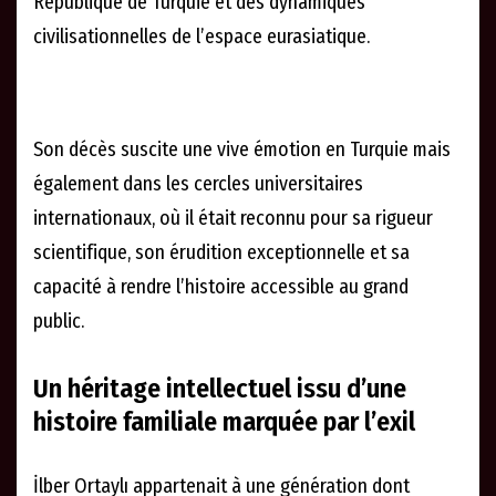
République de Turquie et des dynamiques
civilisationnelles de l’espace eurasiatique.
Son décès suscite une vive émotion en Turquie mais
également dans les cercles universitaires
internationaux, où il était reconnu pour sa rigueur
scientifique, son érudition exceptionnelle et sa
capacité à rendre l’histoire accessible au grand
public.
Un héritage intellectuel issu d’une
histoire familiale marquée par l’exil
İlber Ortaylı appartenait à une génération dont