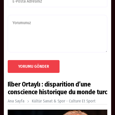
YORUMU GÖNDER
Ilber Ortaylı : disparition d’une
conscience historique du monde turc
Ana Sayfa
Kültür Sanat & Spor - Culture Et Sport