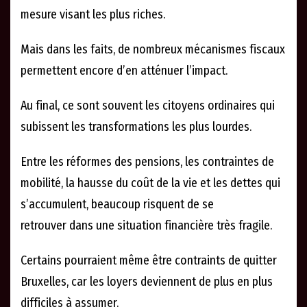
mesure visant les plus riches.
Mais dans les faits, de nombreux mécanismes fiscaux
permettent encore d’en atténuer l’impact.
Au final, ce sont souvent les citoyens ordinaires qui
subissent les transformations les plus lourdes.
Entre les réformes des pensions, les contraintes de
mobilité, la hausse du coût de la vie et les dettes qui
s’accumulent, beaucoup risquent de se
retrouver dans une situation financière très fragile.
Certains pourraient même être contraints de quitter
Bruxelles, car les loyers deviennent de plus en plus
difficiles à assumer.