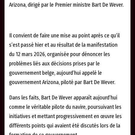
Arizona, dirigé par le Premier ministre Bart De Wever.
Il convient de faire une mise au point après ce qu’il
s’est passé hier et au résultat de la manifestation
du 12 mars 2026, organisée pour dénoncer les
problèmes liés aux décisions prises par le
gouvernement belge, aujourd’hui appelé le
gouvernement Arizona, piloté par Bart De Wever.
Dans les faits, Bart De Wever apparaît aujourd’hui
comme le véritable pilote du navire, poursuivant les
initiatives et mettant progressivement en œuvre les
différents points qui avaient été discutés lors de la