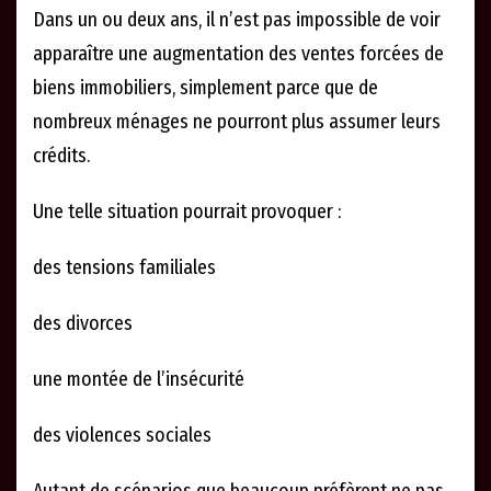
Dans un ou deux ans, il n’est pas impossible de voir
apparaître une augmentation des ventes forcées de
biens immobiliers, simplement parce que de
nombreux ménages ne pourront plus assumer leurs
crédits.
Une telle situation pourrait provoquer :
des tensions familiales
des divorces
une montée de l’insécurité
des violences sociales