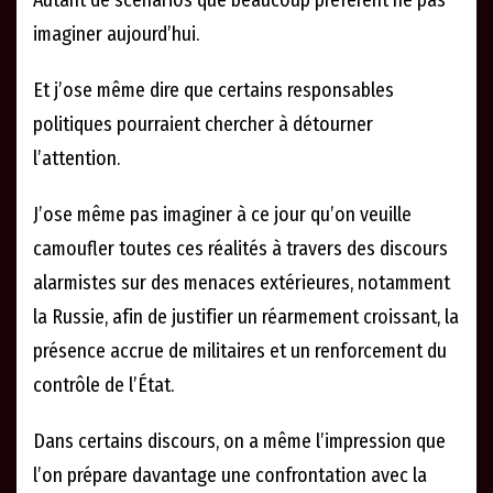
Autant de scénarios que beaucoup préfèrent ne pas
imaginer aujourd’hui.
Et j’ose même dire que certains responsables
politiques pourraient chercher à détourner
l’attention.
J’ose même pas imaginer à ce jour qu’on veuille
camoufler toutes ces réalités à travers des discours
alarmistes sur des menaces extérieures, notamment
la Russie, afin de justifier un réarmement croissant, la
présence accrue de militaires et un renforcement du
contrôle de l’État.
Dans certains discours, on a même l’impression que
l’on prépare davantage une confrontation avec la