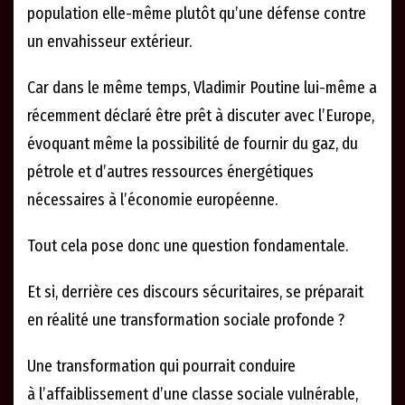
population elle-même plutôt qu’une défense contre
un envahisseur extérieur.
Car dans le même temps, Vladimir Poutine lui-même a
récemment déclaré être prêt à discuter avec l’Europe,
évoquant même la possibilité de fournir du gaz, du
pétrole et d’autres ressources énergétiques
nécessaires à l’économie européenne.
Tout cela pose donc une question fondamentale.
Et si, derrière ces discours sécuritaires, se préparait
en réalité une transformation sociale profonde ?
Une transformation qui pourrait conduire
à l’affaiblissement d’une classe sociale vulnérable,