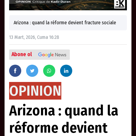
Arizona : quand la réforme devient fracture sociale
13 Mart, 2026, Cuma 16:28
Abone ol
OPINION
Arizona : quand la
réforme devient