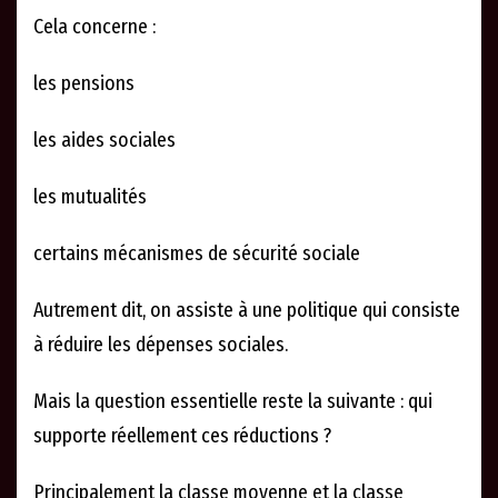
Cela concerne :
les pensions
les aides sociales
les mutualités
certains mécanismes de sécurité sociale
Autrement dit, on assiste à une politique qui consiste
à réduire les dépenses sociales.
Mais la question essentielle reste la suivante : qui
supporte réellement ces réductions ?
Principalement la classe moyenne et la classe