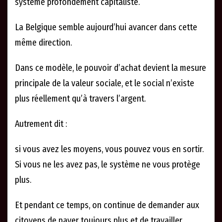
système profondément capitaliste.
La Belgique semble aujourd’hui avancer dans cette
même direction.
Dans ce modèle, le pouvoir d’achat devient la mesure
principale de la valeur sociale, et le social n’existe
plus réellement qu’à travers l’argent.
Autrement dit :
si vous avez les moyens, vous pouvez vous en sortir.
Si vous ne les avez pas, le système ne vous protège
plus.
Et pendant ce temps, on continue de demander aux
citoyens de payer toujours plus et de travailler