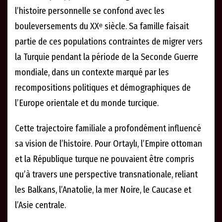
l’histoire personnelle se confond avec les
bouleversements du XXᵉ siècle. Sa famille faisait
partie de ces populations contraintes de migrer vers
la Turquie pendant la période de la Seconde Guerre
mondiale, dans un contexte marqué par les
recompositions politiques et démographiques de
l’Europe orientale et du monde turcique.
Cette trajectoire familiale a profondément influencé
sa vision de l’histoire. Pour Ortaylı, l’Empire ottoman
et la République turque ne pouvaient être compris
qu’à travers une perspective transnationale, reliant
les Balkans, l’Anatolie, la mer Noire, le Caucase et
l’Asie centrale.