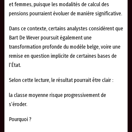
et femmes, puisque les modalités de calcul des
pensions pourraient évoluer de manière significative.
Dans ce contexte, certains analystes considèrent que
Bart De Wever poursuit également une
transformation profonde du modèle belge, voire une
remise en question implicite de certaines bases de
l’État.
Selon cette lecture, le résultat pourrait être clair :
la classe moyenne risque progressivement de
s’éroder.
Pourquoi ?