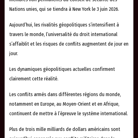
Nations unies, qui se tiendra à New York le 3 juin 2026.
Aujourd’hui, les rivalités géopolitiques s’intensifient à
travers le monde, l’universalité du droit international
s’affaiblit et les risques de conflits augmentent de jour en
jour.
Les dynamiques géopolitiques actuelles confirment
clairement cette réalité.
Les conflits armés dans différentes régions du monde,
notamment en Europe, au Moyen-Orient et en Afrique,
continuent de mettre à l’épreuve le système international.
Plus de trois mille milliards de dollars américains sont