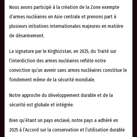
Nous avons participé à la création de la Zone exempte
d’armes nucléaires en Asie centrale et prenons part à
plusieurs initiatives internationales majeures en matière
de désarmement.
La signature par le Kirghizistan, en 2025, du Traité sur
l’interdiction des armes nucléaires reflète notre
conviction qu’un avenir sans armes nucléaires constitue le
fondement même de la sécurité mondiale.
Notre approche du développement durable et de la
sécurité est globale et intégrée.
Bien qu’étant un pays enclavé, notre pays a adhéré en
2025 à l’Accord sur la conservation et l’utilisation durable