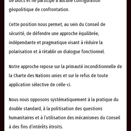
de blocs et ne participe à aucune configuration
géopolitique de confrontation.
Cette position nous permet, au sein du Conseil de
sécurité, de défendre une approche équilibrée,
indépendante et pragmatique visant à réduire la
polarisation et à rétablir un dialogue fonctionnel.
Notre approche repose sur la primauté inconditionnelle de
la Charte des Nations unies et sur le refus de toute
application sélective de celle-ci.
Nous nous opposons systématiquement à la pratique du
double standard, à la politisation des questions
humanitaires et à l’utilisation des mécanismes du Conseil
à des fins d’intérêts étroits.