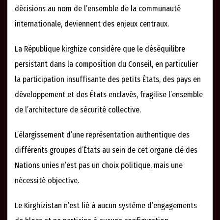
décisions au nom de l’ensemble de la communauté
internationale, deviennent des enjeux centraux.
La République kirghize considère que le déséquilibre
persistant dans la composition du Conseil, en particulier
la participation insuffisante des petits États, des pays en
développement et des États enclavés, fragilise l’ensemble
de l’architecture de sécurité collective.
L’élargissement d’une représentation authentique des
différents groupes d’États au sein de cet organe clé des
Nations unies n’est pas un choix politique, mais une
nécessité objective.
Le Kirghizistan n’est lié à aucun système d’engagements