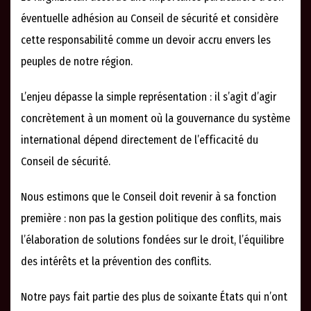
éventuelle adhésion au Conseil de sécurité et considère
cette responsabilité comme un devoir accru envers les
peuples de notre région.
L’enjeu dépasse la simple représentation : il s’agit d’agir
concrètement à un moment où la gouvernance du système
international dépend directement de l’efficacité du
Conseil de sécurité.
Nous estimons que le Conseil doit revenir à sa fonction
première : non pas la gestion politique des conflits, mais
l’élaboration de solutions fondées sur le droit, l’équilibre
des intérêts et la prévention des conflits.
Notre pays fait partie des plus de soixante États qui n’ont