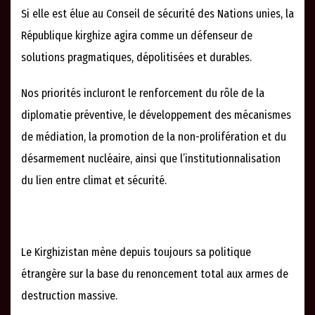
Si elle est élue au Conseil de sécurité des Nations unies, la
République kirghize agira comme un défenseur de
solutions pragmatiques, dépolitisées et durables.
Nos priorités incluront le renforcement du rôle de la
diplomatie préventive, le développement des mécanismes
de médiation, la promotion de la non-prolifération et du
désarmement nucléaire, ainsi que l’institutionnalisation
du lien entre climat et sécurité.
Le Kirghizistan mène depuis toujours sa politique
étrangère sur la base du renoncement total aux armes de
destruction massive.