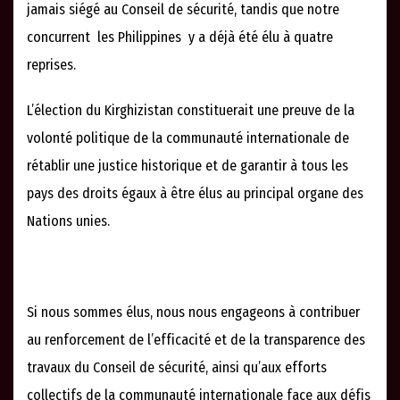
jamais siégé au Conseil de sécurité, tandis que notre
concurrent les Philippines y a déjà été élu à quatre
reprises.
L’élection du Kirghizistan constituerait une preuve de la
volonté politique de la communauté internationale de
rétablir une justice historique et de garantir à tous les
pays des droits égaux à être élus au principal organe des
Nations unies.
Si nous sommes élus, nous nous engageons à contribuer
au renforcement de l’efficacité et de la transparence des
travaux du Conseil de sécurité, ainsi qu’aux efforts
collectifs de la communauté internationale face aux défis