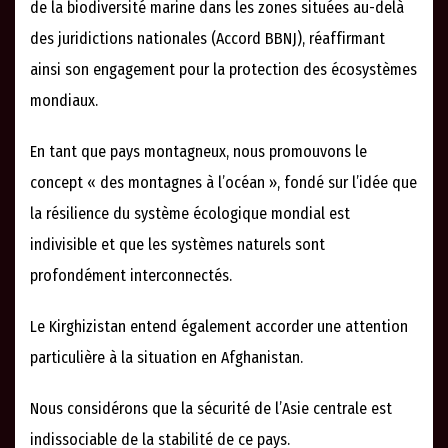
de la biodiversité marine dans les zones situées au-delà
des juridictions nationales (Accord BBNJ), réaffirmant
ainsi son engagement pour la protection des écosystèmes
mondiaux.
En tant que pays montagneux, nous promouvons le
concept « des montagnes à l’océan », fondé sur l’idée que
la résilience du système écologique mondial est
indivisible et que les systèmes naturels sont
profondément interconnectés.
Le Kirghizistan entend également accorder une attention
particulière à la situation en Afghanistan.
Nous considérons que la sécurité de l’Asie centrale est
indissociable de la stabilité de ce pays.