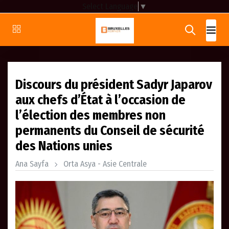
Select Language
▼
Discours du président Sadyr Japarov
aux chefs d’État à l’occasion de
l’élection des membres non
permanents du Conseil de sécurité
des Nations unies
Ana Sayfa
Orta Asya - Asie Centrale