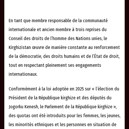
En tant que membre responsable de la communauté
internationale et ancien membre à trois reprises du
Conseil des droits de l’homme des Nations unies, le
Kirghizistan œuvre de manière constante au renforcement
de la démocratie, des droits humains et de l’État de droit,
tout en respectant pleinement ses engagements
internationaux.
Conformément à la loi adoptée en 2025 sur « l’élection du
Président de la République kirghize et des députés du
Jogorku Kenesh, le Parlement de la République kirghize »,
des quotas ont été introduits pour les femmes, les jeunes,
les minorités ethniques et les personnes en situation de