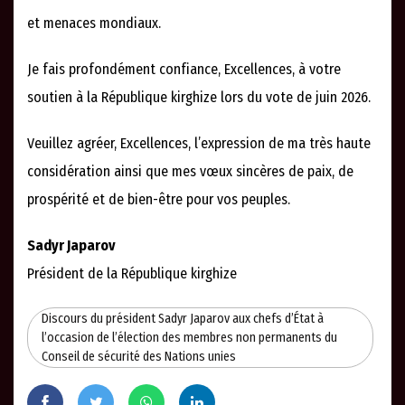
et menaces mondiaux.
Je fais profondément confiance, Excellences, à votre
soutien à la République kirghize lors du vote de juin 2026.
Veuillez agréer, Excellences, l’expression de ma très haute
considération ainsi que mes vœux sincères de paix, de
prospérité et de bien-être pour vos peuples.
Sadyr Japarov
Président de la République kirghize
Discours du président Sadyr Japarov aux chefs d’État à
l’occasion de l’élection des membres non permanents du
Conseil de sécurité des Nations unies