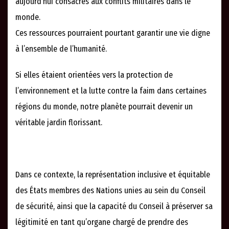
aujourd’hui consacrés aux conflits militaires dans le
monde.
Ces ressources pourraient pourtant garantir une vie digne
à l’ensemble de l’humanité.
Si elles étaient orientées vers la protection de
l’environnement et la lutte contre la faim dans certaines
régions du monde, notre planète pourrait devenir un
véritable jardin florissant.
Dans ce contexte, la représentation inclusive et équitable
des États membres des Nations unies au sein du Conseil
de sécurité, ainsi que la capacité du Conseil à préserver sa
légitimité en tant qu’organe chargé de prendre des