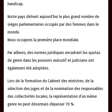
handicap.
Notre pays détient aujourd’hui le plus grand nombre de
sièges parlementaires occupés par des femmes dans le
monde.
Nous occupons la première place mondiale.
Par ailleurs, des normes juridiques encadrant les quotas
de genre dans les pouvoirs exécutif et judiciaire ont
également été adoptées.
Lors de la formation du Cabinet des ministres, de la
sélection des juges et de la nomination des responsables
des collectivités locales, la représentation d’un même
genre ne peut désormais dépasser 70 %.