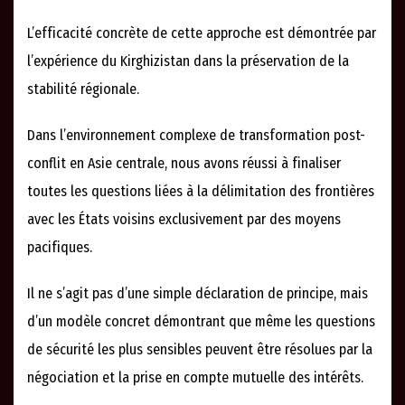
L’efficacité concrète de cette approche est démontrée par
l’expérience du Kirghizistan dans la préservation de la
stabilité régionale.
Dans l’environnement complexe de transformation post-
conflit en Asie centrale, nous avons réussi à finaliser
toutes les questions liées à la délimitation des frontières
avec les États voisins exclusivement par des moyens
pacifiques.
Il ne s’agit pas d’une simple déclaration de principe, mais
d’un modèle concret démontrant que même les questions
de sécurité les plus sensibles peuvent être résolues par la
négociation et la prise en compte mutuelle des intérêts.