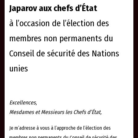
Japarov aux chefs d’État
à l’occasion de l’élection des
membres non permanents du
Conseil de sécurité des Nations
unies
Excellences,
Mesdames et Messieurs les Chefs d’État,
Je m’adresse à vous à l’approche de l’élection des
membres non permanents du Conseil de sécurité des