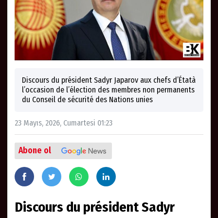
Discours du président Sadyr Japarov aux chefs d’Étatà
l’occasion de l’élection des membres non permanents
du Conseil de sécurité des Nations unies
23 Mayıs, 2026, Cumartesi 01:23
Abone ol
Discours du président Sadyr