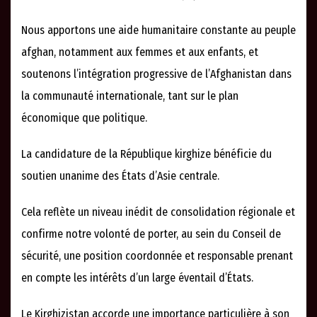
Nous apportons une aide humanitaire constante au peuple
afghan, notamment aux femmes et aux enfants, et
soutenons l’intégration progressive de l’Afghanistan dans
la communauté internationale, tant sur le plan
économique que politique.
La candidature de la République kirghize bénéficie du
soutien unanime des États d’Asie centrale.
Cela reflète un niveau inédit de consolidation régionale et
confirme notre volonté de porter, au sein du Conseil de
sécurité, une position coordonnée et responsable prenant
en compte les intérêts d’un large éventail d’États.
Le Kirghizistan accorde une importance particulière à son