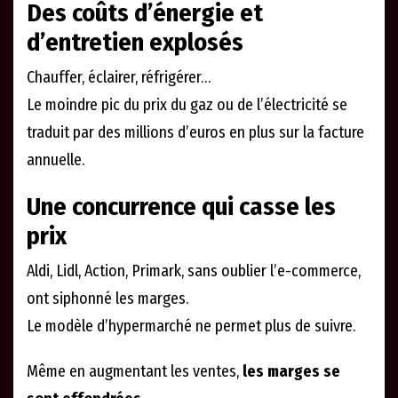
Des coûts d’énergie et
d’entretien explosés
Chauffer, éclairer, réfrigérer…
Le moindre pic du prix du gaz ou de l’électricité se
traduit par des millions d’euros en plus sur la facture
annuelle.
Une concurrence qui casse les
prix
Aldi, Lidl, Action, Primark, sans oublier l’e-commerce,
ont siphonné les marges.
Le modèle d’hypermarché ne permet plus de suivre.
Même en augmentant les ventes,
les marges se