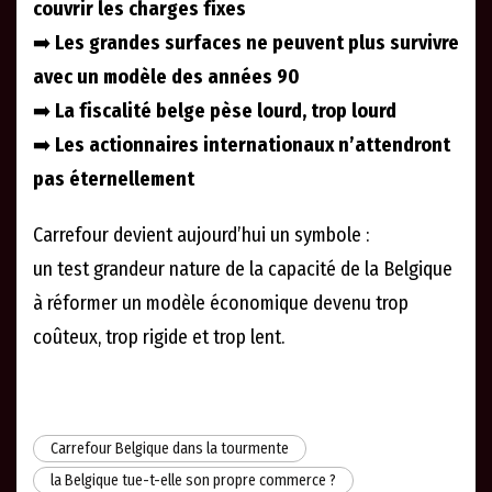
couvrir les charges fixes
➡️
Les grandes surfaces ne peuvent plus survivre
avec un modèle des années 90
➡️
La fiscalité belge pèse lourd, trop lourd
➡️
Les actionnaires internationaux n’attendront
pas éternellement
Carrefour devient aujourd’hui un symbole :
un test grandeur nature de la capacité de la Belgique
à réformer un modèle économique devenu trop
coûteux, trop rigide et trop lent.
Carrefour Belgique dans la tourmente
la Belgique tue-t-elle son propre commerce ?