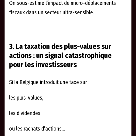
On sous-estime l’impact de micro-déplacements
fiscaux dans un secteur ultra-sensible.
3. La taxation des plus-values sur
actions : un signal catastrophique
pour les investisseurs
Si la Belgique introduit une taxe sur :
les plus-values,
les dividendes,
ou les rachats d’actions…