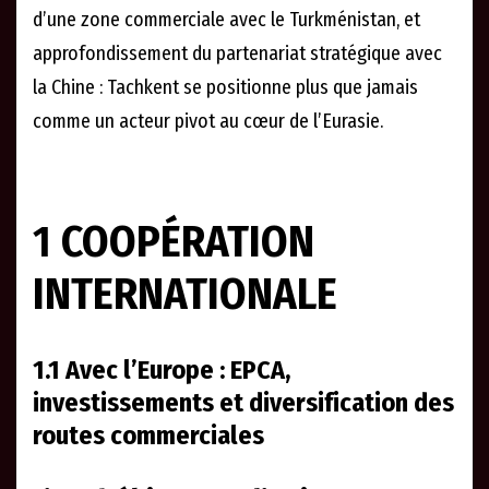
d’une zone commerciale avec le Turkménistan, et
approfondissement du partenariat stratégique avec
la Chine : Tachkent se positionne plus que jamais
comme un acteur pivot au cœur de l’Eurasie.
1
COOPÉRATION
INTERNATIONALE
1.1 Avec l’Europe : EPCA,
investissements et diversification des
routes commerciales