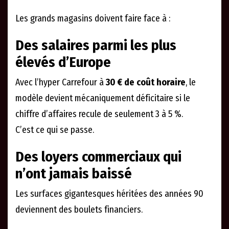
Les grands magasins doivent faire face à :
Des salaires parmi les plus
élevés d’Europe
Avec l’hyper Carrefour à
30 € de coût horaire
, le
modèle devient mécaniquement déficitaire si le
chiffre d’affaires recule de seulement 3 à 5 %.
C’est ce qui se passe.
Des loyers commerciaux qui
n’ont jamais baissé
Les surfaces gigantesques héritées des années 90
deviennent des boulets financiers.