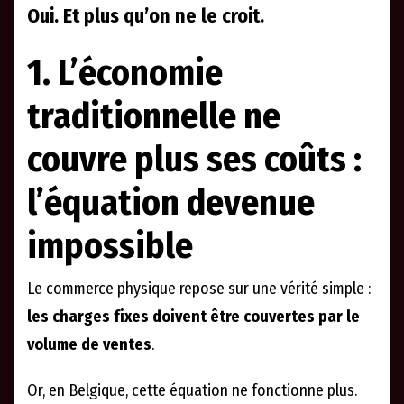
Oui. Et plus qu’on ne le croit.
1. L’économie
traditionnelle ne
couvre plus ses coûts :
l’équation devenue
impossible
Le commerce physique repose sur une vérité simple :
les charges fixes doivent être couvertes par le
volume de ventes
.
Or, en Belgique, cette équation ne fonctionne plus.