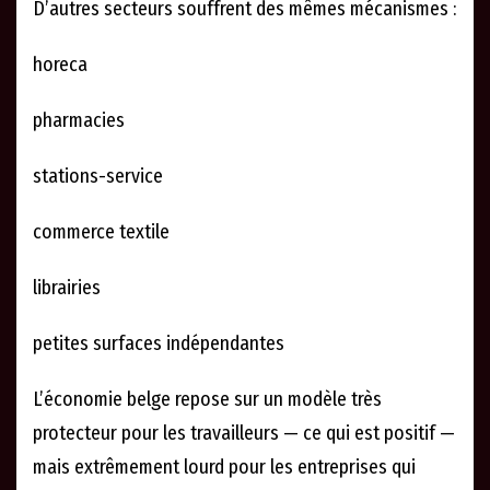
D’autres secteurs souffrent des mêmes mécanismes :
horeca
pharmacies
stations-service
commerce textile
librairies
petites surfaces indépendantes
L’économie belge repose sur un modèle très
protecteur pour les travailleurs — ce qui est positif —
mais extrêmement lourd pour les entreprises qui