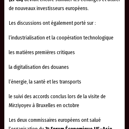
de nouveaux investisseurs européens.
Les discussions ont également porté sur :
l’industrialisation et la coopération technologique
les matières premières critiques
la digitalisation des douanes
l’énergie, la santé et les transports
le suivi des accords conclus lors de la visite de
Mirziyoyev à Bruxelles en octobre
Les deux commissaires européens ont salué