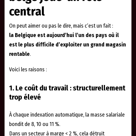
central
On peut aimer ou pas le dire, mais c’est un fait :
la Belgique est aujourd’hui l’un des pays où il
est le plus difficile d’exploiter un grand magasin
rentable
.
Voici les raisons :
1. Le coût du travail : structurellement
trop élevé
À chaque indexation automatique, la masse salariale
bondit de 8, 10 ou 11 %.
Dans un secteur à marge < 2 %, cela détruit