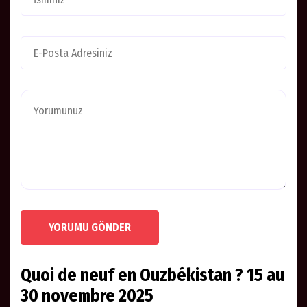
YORUMU GÖNDER
Quoi de neuf en Ouzbékistan ? 15 au
30 novembre 2025