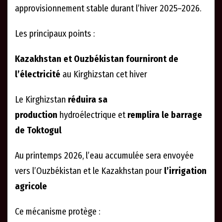
approvisionnement stable durant l’hiver 2025–2026.
Les principaux points :
Kazakhstan et Ouzbékistan fourniront de
l’électricité
au Kirghizstan cet hiver
Le Kirghizstan
réduira sa
production
hydroélectrique et
remplira le barrage
de Toktogul
Au printemps 2026, l’eau accumulée sera envoyée
vers l’Ouzbékistan et le Kazakhstan pour
l’irrigation
agricole
Ce mécanisme protège :