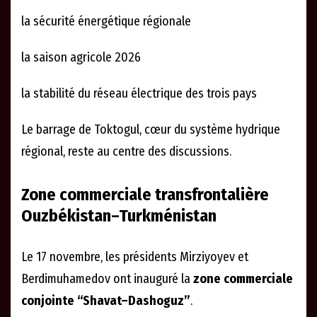
la sécurité énergétique régionale
la saison agricole 2026
la stabilité du réseau électrique des trois pays
Le barrage de Toktogul, cœur du système hydrique
régional, reste au centre des discussions.
Zone commerciale transfrontalière
Ouzbékistan–Turkménistan
Le 17 novembre, les présidents Mirziyoyev et
Berdimuhamedov ont inauguré la
zone commerciale
conjointe “Shavat–Dashoguz”
.