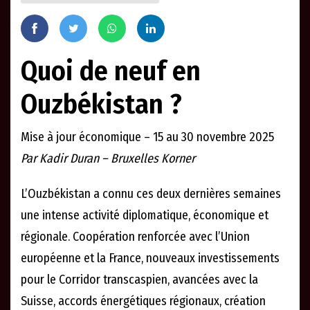
Quoi de neuf en
Ouzbékistan ?
Mise à jour économique – 15 au 30 novembre 2025
Par Kadir Duran – Bruxelles Korner
L’Ouzbékistan a connu ces deux dernières semaines
une intense activité diplomatique, économique et
régionale. Coopération renforcée avec l’Union
européenne et la France, nouveaux investissements
pour le Corridor transcaspien, avancées avec la
Suisse, accords énergétiques régionaux, création