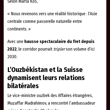
Selon Marta Kos,
« Nous revenons vers une réalité historique : l’Asie
centrale comme passerelle naturelle entre
continents. »
Avec une
hausse spectaculaire du fret depuis
2022
, le corridor pourrait
tripler
son volume d’ici
2030.
L’Ouzbékistan et la Suisse
dynamisent leurs relations
bilatérales
Le vice-ministre ouzbek des Affaires étrangères,
Muzaffar Madrahimov, a rencontré l’ambassadeur