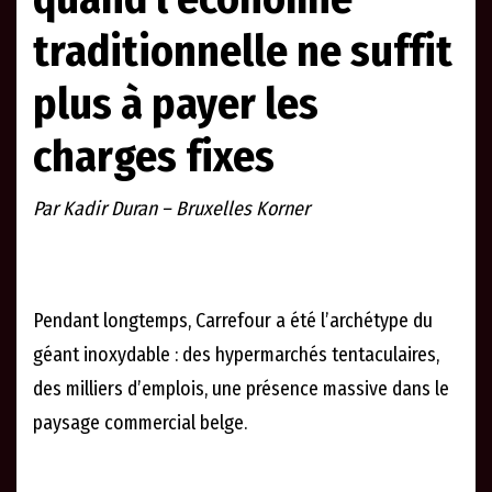
traditionnelle ne suffit
plus à payer les
charges fixes
Par Kadir Duran – Bruxelles Korner
Pendant longtemps, Carrefour a été l’archétype du
géant inoxydable : des hypermarchés tentaculaires,
des milliers d’emplois, une présence massive dans le
paysage commercial belge.