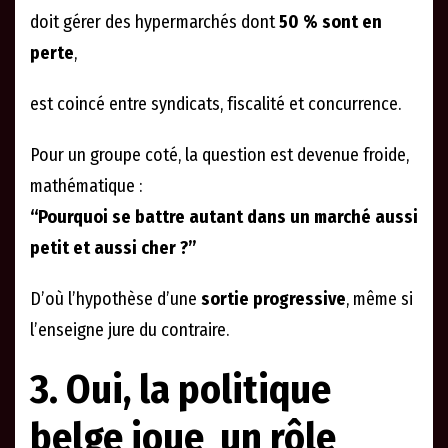
doit gérer des hypermarchés dont
50 % sont en
perte
,
est coincé entre syndicats, fiscalité et concurrence.
Pour un groupe coté, la question est devenue froide,
mathématique :
“Pourquoi se battre autant dans un marché aussi
petit et aussi cher ?”
D’où l’hypothèse d’une
sortie progressive
, même si
l’enseigne jure du contraire.
3. Oui, la politique
belge joue un rôle