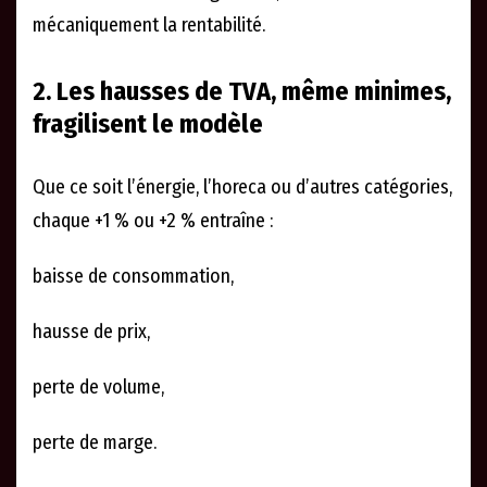
mécaniquement la rentabilité.
2. Les hausses de TVA, même minimes,
fragilisent le modèle
Que ce soit l’énergie, l’horeca ou d’autres catégories,
chaque +1 % ou +2 % entraîne :
baisse de consommation,
hausse de prix,
perte de volume,
perte de marge.