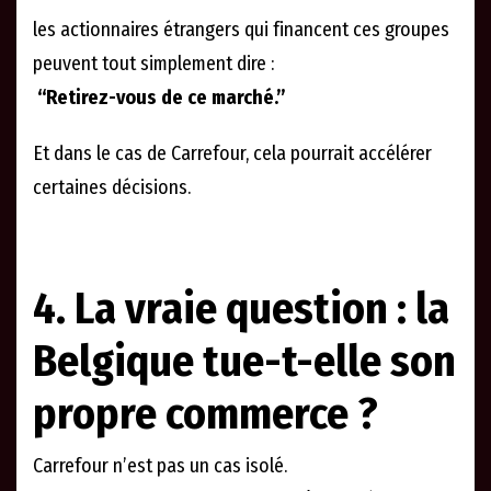
les actionnaires étrangers qui financent ces groupes
peuvent tout simplement dire :
“Retirez-vous de ce marché.”
Et dans le cas de Carrefour, cela pourrait accélérer
certaines décisions.
4. La vraie question : la
Belgique tue-t-elle son
propre commerce ?
Carrefour n’est pas un cas isolé.