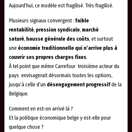
Aujourd’hui, ce modèle est fragilisé. Très fragilisé.
Plusieurs signaux convergent :
faible
rentabilité
,
pression syndicale
,
marché
saturé
,
hausse générale des coûts
, et surtout
une
économie traditionnelle qui n’arrive plus à
couvrir ses propres charges fixes
.
À tel point que même Carrefour troisième acteur du
pays envisagerait désormais toutes les options,
jusqu’à celle d’un
désengagement progressif
de la
Belgique.
Comment en est-on arrivé là ?
Et la politique économique belge y est-elle pour
quelque chose ?