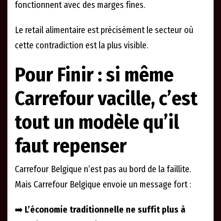
fonctionnent avec des marges fines.
Le retail alimentaire est précisément le secteur où
cette contradiction est la plus visible.
Pour Finir : si même
Carrefour vacille, c’est
tout un modèle qu’il
faut repenser
Carrefour Belgique n’est pas au bord de la faillite.
Mais Carrefour Belgique envoie un message fort :
➡️
L’économie traditionnelle ne suffit plus à