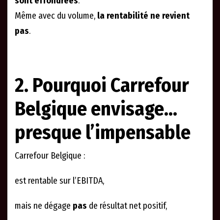
sont effondrées
.
Même avec du volume,
la rentabilité ne revient
pas
.
2. Pourquoi Carrefour
Belgique envisage…
presque l’impensable
Carrefour Belgique :
est rentable sur l’EBITDA,
mais ne dégage
pas
de résultat net positif,