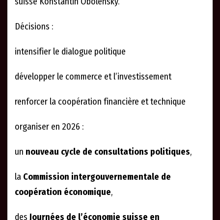
suisse Konstantin Obolensky.
Décisions :
intensifier le dialogue politique
développer le commerce et l’investissement
renforcer la coopération financière et technique
organiser en 2026 :
un
nouveau cycle de consultations politiques
,
la
Commission intergouvernementale de
coopération économique
,
des
Journées de l’économie suisse en