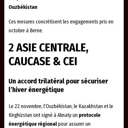
Ouzbékistan
Ces mesures concrétisent les engagements pris en
octobre à Berne.
2
ASIE CENTRALE,
CAUCASE & CEI
Un accord trilatéral pour sécuriser
l’hiver énergétique
Le 22 novembre, l’Ouzbékistan, le Kazakhstan et le
Kirghizstan ont signé à Almaty un
protocole
énergétique régional
pour assurer un