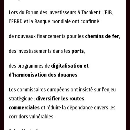
Lors du Forum des investisseurs à Tachkent, l’EIB,
l’EBRD et la Banque mondiale ont confirmé :
de nouveaux financements pour les
chemins de fer
,
des investissements dans les
ports
,
des programmes de
digitalisation et
d’harmonisation des douanes
.
Les commissaires européens ont insisté sur l’enjeu
stratégique :
diversifier les routes
commerciales
et réduire la dépendance envers les
corridors vulnérables.