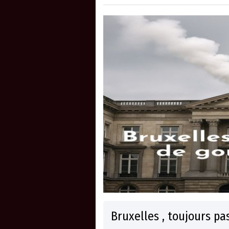
Bruxelles , toujours p