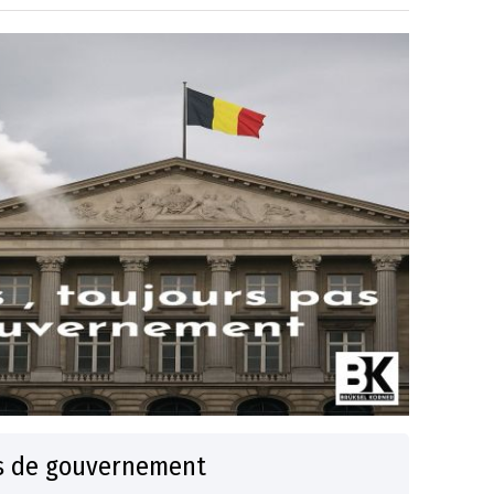
as de gouvernement