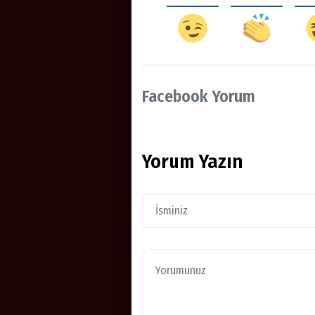
Facebook Yorum
Yorum Yazın