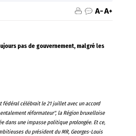
toujours pas de gouvernement, malgré les
fédéral célébrait le 21 juillet avec un accord
entalement réformateur", la Région bruxelloise
uée dans une impasse politique prolongée. Et ce,
ambitieuses du président du MR, Georges-Louis