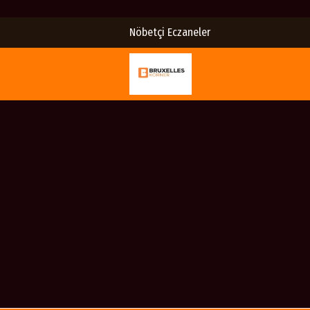
Nöbetçi Eczaneler