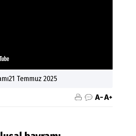
ramı21 Temmuz 2025