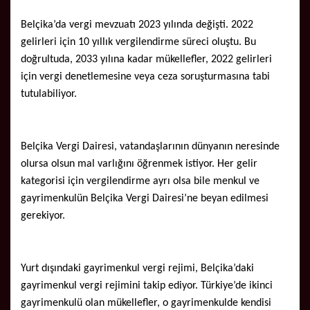
Belçika’da vergi mevzuatı 2023 yılında değişti. 2022
gelirleri için 10 yıllık vergilendirme süreci oluştu. Bu
doğrultuda, 2033 yılına kadar mükellefler, 2022 gelirleri
için vergi denetlemesine veya ceza soruşturmasına tabi
tutulabiliyor.
Belçika Vergi Dairesi, vatandaşlarının dünyanın neresinde
olursa olsun mal varlığını öğrenmek istiyor. Her gelir
kategorisi için vergilendirme ayrı olsa bile menkul ve
gayrimenkulün Belçika Vergi Dairesi’ne beyan edilmesi
gerekiyor.
Yurt dışındaki gayrimenkul vergi rejimi, Belçika’daki
gayrimenkul vergi rejimini takip ediyor. Türkiye’de ikinci
gayrimenkulü olan mükellefler, o gayrimenkulde kendisi