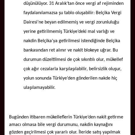
düşünülüyor. 31 Aralık’tan önce vergi af rejiminden
faydalanılamazsa şu tablo oluşabilir: Belçika Vergi
Dairesi’ne beyan edilmemiş ve vergi zorunluluğu
yerine getirilmemiş Türkiye’deki mal varlığı ve
nakdin Belçika’ya getirilmesi istendiğinde Belçika
bankasından ret alınır ve nakit blokeye uğrar. Bu
durumun düzeltilmesi de çok sıkıntılı olur, mükellef
çok ağır cezalarla karşılaşılabilir, belirsizlik oluşur,
yolun sonunda Türkiye’den gönderilen nakde hiç
ulaşılamayabilir.
Bugünden itibaren mükelleflerin Türkiye’den nakit getirme
amacı olmasa bile vergi durumunu, nakdin kaynağını
gözden geçirilmesi çok yararlı olur. İleride satış yapılmak