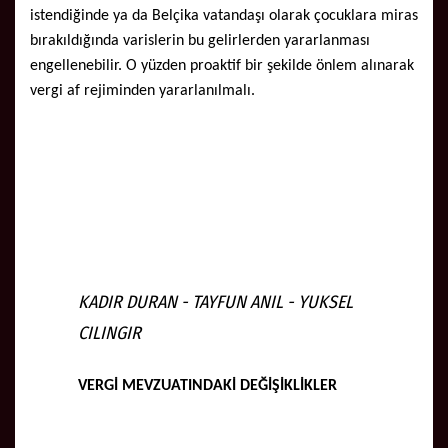
istendiğinde ya da Belçika vatandaşı olarak çocuklara miras
bırakıldığında varislerin bu gelirlerden yararlanması
engellenebilir. O yüzden proaktif bir şekilde önlem alınarak
vergi af rejiminden yararlanılmalı.
KADIR DURAN - TAYFUN ANIL - YUKSEL
CILINGIR
VERGİ MEVZUATINDAKİ DEĞİŞİKLİKLER