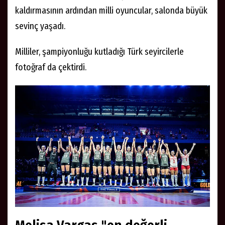
kaldırmasının ardından milli oyuncular, salonda büyük
sevinç yaşadı.
Milliler, şampiyonluğu kutladığı Türk seyircilerle
fotoğraf da çektirdi.