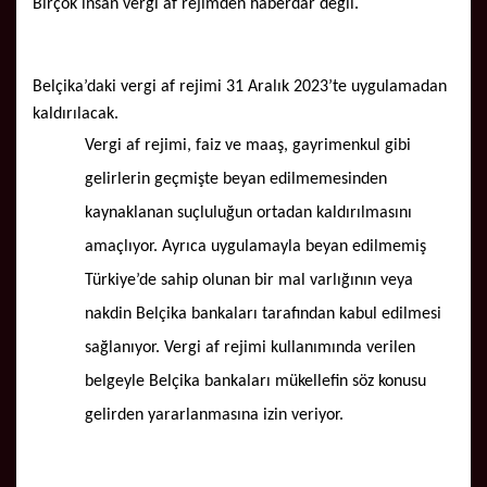
Birçok insan vergi af rejimden haberdar değil.
Belçika’daki vergi af rejimi 31 Aralık 2023’te uygulamadan
kaldırılacak.
Vergi af rejimi, faiz ve maaş, gayrimenkul gibi
gelirlerin geçmişte beyan edilmemesinden
kaynaklanan suçluluğun ortadan kaldırılmasını
amaçlıyor. Ayrıca uygulamayla beyan edilmemiş
Türkiye’de sahip olunan bir mal varlığının veya
nakdin Belçika bankaları tarafından kabul edilmesi
sağlanıyor. Vergi af rejimi kullanımında verilen
belgeyle Belçika bankaları mükellefin söz konusu
gelirden yararlanmasına izin veriyor.