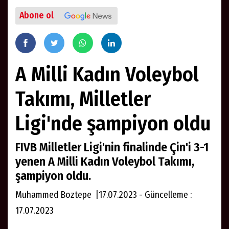
Abone ol
A Milli Kadın Voleybol
Takımı, Milletler
Ligi'nde şampiyon oldu
FIVB Milletler Ligi'nin finalinde Çin'i 3-1
yenen A Milli Kadın Voleybol Takımı,
şampiyon oldu.
Muhammed Boztepe |17.07.2023 - Güncelleme :
17.07.2023