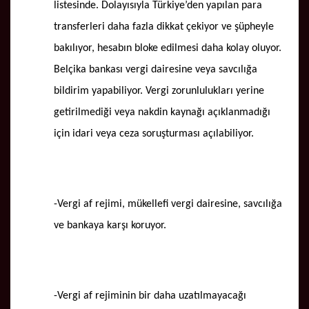
listesinde. Dolayısıyla Türkiye’den yapılan para
transferleri daha fazla dikkat çekiyor ve şüpheyle
bakılıyor, hesabın bloke edilmesi daha kolay oluyor.
Belçika bankası vergi dairesine veya savcılığa
bildirim yapabiliyor. Vergi zorunlulukları yerine
getirilmediği veya nakdin kaynağı açıklanmadığı
için idari veya ceza soruşturması açılabiliyor.
-Vergi af rejimi, mükellefi vergi dairesine, savcılığa
ve bankaya karşı koruyor.
-Vergi af rejiminin bir daha uzatılmayacağı