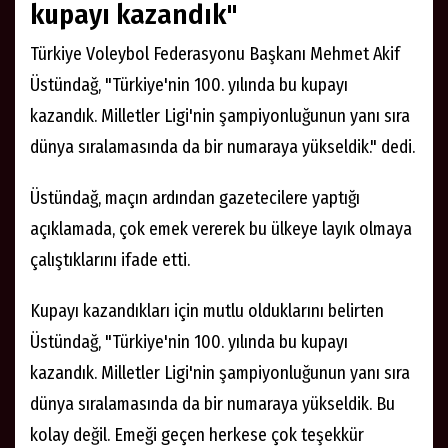
kupayı kazandık"
Türkiye Voleybol Federasyonu Başkanı Mehmet Akif
Üstündağ, "Türkiye'nin 100. yılında bu kupayı
kazandık. Milletler Ligi'nin şampiyonluğunun yanı sıra
dünya sıralamasında da bir numaraya yükseldik." dedi.
Üstündağ, maçın ardından gazetecilere yaptığı
açıklamada, çok emek vererek bu ülkeye layık olmaya
çalıştıklarını ifade etti.
Kupayı kazandıkları için mutlu olduklarını belirten
Üstündağ, "Türkiye'nin 100. yılında bu kupayı
kazandık. Milletler Ligi'nin şampiyonluğunun yanı sıra
dünya sıralamasında da bir numaraya yükseldik. Bu
kolay değil. Emeği geçen herkese çok teşekkür