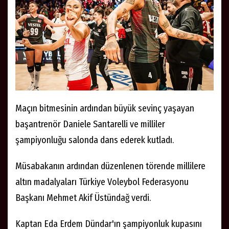
Maçın bitmesinin ardından büyük sevinç yaşayan
başantrenör Daniele Santarelli ve milliler
şampiyonluğu salonda dans ederek kutladı.
Müsabakanın ardından düzenlenen törende millilere
altın madalyaları Türkiye Voleybol Federasyonu
Başkanı Mehmet Akif Üstündağ verdi.
Kaptan Eda Erdem Dündar'ın şampiyonluk kupasını