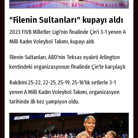
"Filenin Sultanları" kupayı aldı
2023 FIVB Milletler Ligi'nin finalinde Çin'i 3-1 yenen A
Milli Kadın Voleybol Takımı, kupayı aldı.
Filenin Sultanları, ABD'nin Teksas eyaleti Arlington
kentindeki organizasyonun finalinde Çin'le karşılaştı.
Rakibini 25-22, 22-25, 25-19, 25-16'lık setlerle 3-1
yenen A Milli Kadın Voleybol Takımı, organizasyon
tarihinde ilk kez şampiyon oldu.