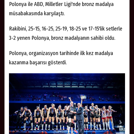
Polonya ile ABD, Milletler Ligi'nde bronz madalya
müsabakasında karşılaştı.
Rakibini, 25-15, 16-25, 25-19, 18-25 ve 17-15'lik setlerle
3-2 yenen Polonya, bronz madalyanın sahibi oldu.
Polonya, organizasyon tarihinde ilk kez madalya
kazanma başarısı gösterdi.