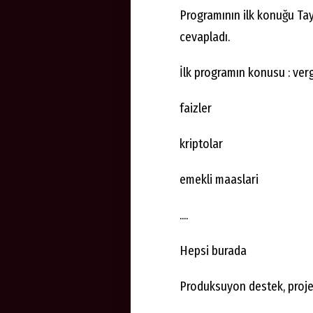
Programının ilk konuğu Tay
cevapladı.
İlk programın konusu : verg
faizler
kriptolar
emekli maaslari
....
Hepsi burada
Produksuyon destek, proje 