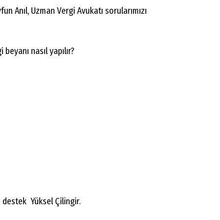
fun Anıl, Uzman Vergi Avukatı sorularımızı
i beyanı nasıl yapılır?
destek Yüksel Çilingir.