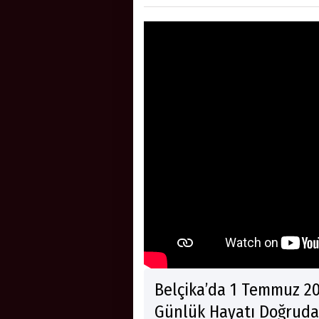
Belçika’da 1 Temmuz 20
Günlük Hayatı Doğruda