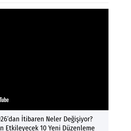
26’dan İtibaren Neler Değişiyor?
n Etkileyecek 10 Yeni Düzenleme