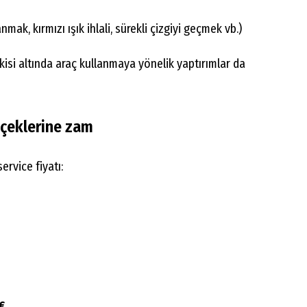
nmak, kırmızı ışık ihlali, sürekli çizgiyi geçmek vb.)
kisi altında araç kullanmaya yönelik yaptırımlar da
çeklerine zam
ervice fiyatı:
€