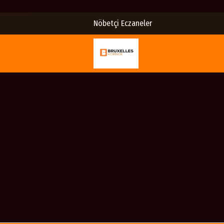
Nöbetçi Eczaneler