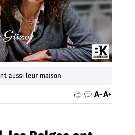
ont aussi leur maison