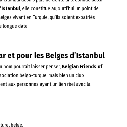
’Istanbul
, elle constitue aujourd’hui un point de
elges vivant en Turquie, qu’ils soient expatriés
e longue date.
ar et pour les Belges d’Istanbul
n nom pourrait laisser penser,
Belgian Friends of
sociation belgo-turque, mais bien un club
nt aux personnes ayant un lien réel avec la
turel belge.