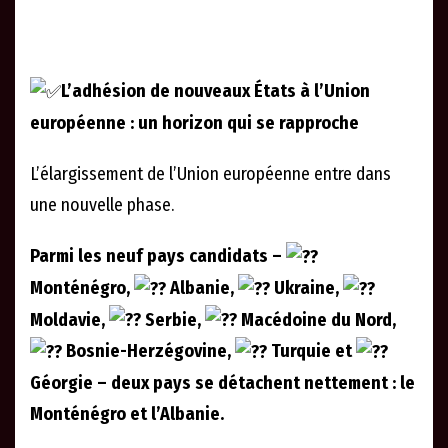
L’adhésion de nouveaux États à l’Union
européenne : un horizon qui se rapproche
L’élargissement de l’Union européenne entre dans
une nouvelle phase.
Parmi les neuf pays candidats –
Monténégro,
Albanie,
Ukraine,
Moldavie,
Serbie,
Macédoine du Nord,
Bosnie-Herzégovine,
Turquie et
Géorgie – deux pays se détachent nettement : le
Monténégro et l’Albanie.