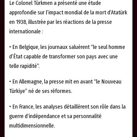
Le Colonel Türkmen a présenté une étude
approfondie sur l’impact mondial de la mort d’Atatürk
en 1938, illustrée par les réactions de la presse
internationale :
• En Belgique, les journaux saluèrent “le seul homme
d’État capable de transformer son pays avec une
telle rapidité”.
• En Allemagne, la presse mit en avant “le Nouveau
Türkiye” né de ses réformes.
• En France, les analyses détaillèrent son rôle dans la
guerre d’indépendance et sa personnalité
multidimensionnelle.