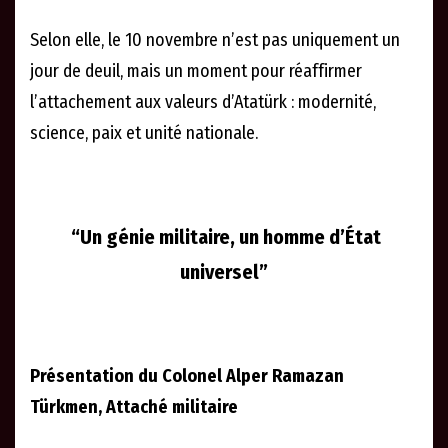
Selon elle, le 10 novembre n’est pas uniquement un
jour de deuil, mais un moment pour réaffirmer
l’attachement aux valeurs d’Atatürk : modernité,
science, paix et unité nationale.
“Un génie militaire, un homme d’État
universel”
Présentation du Colonel Alper Ramazan
Türkmen, Attaché militaire