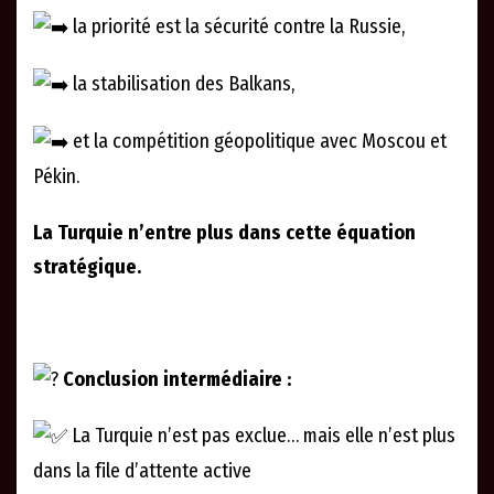
la priorité est la sécurité contre la Russie,
la stabilisation des Balkans,
et la compétition géopolitique avec Moscou et
Pékin.
La Turquie n’entre plus dans cette équation
stratégique.
Conclusion intermédiaire :
La Turquie n’est pas exclue… mais elle n’est plus
dans la file d’attente active