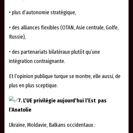
• plus d’autonomie stratégique,
• des alliances flexibles (OTAN, Asie centrale, Golfe,
Russie),
• des partenariats bilatéraux plutôt qu’une
intégration contraignante.
Et l’opinion publique turque se montre, elle aussi, de
plus en plus sceptique.
7. L’UE privilégie aujourd’hui l’Est pas
l’Anatolie
Ukraine, Moldavie, Balkans occidentaux :