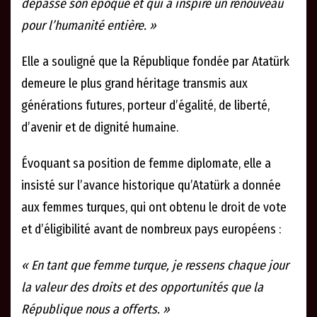
dépasse son époque et qui a inspiré un renouveau
pour l’humanité entière. »
Elle a souligné que la République fondée par Atatürk
demeure le plus grand héritage transmis aux
générations futures, porteur d’égalité, de liberté,
d’avenir et de dignité humaine.
Évoquant sa position de femme diplomate, elle a
insisté sur l’avance historique qu’Atatürk a donnée
aux femmes turques, qui ont obtenu le droit de vote
et d’éligibilité avant de nombreux pays européens :
« En tant que femme turque, je ressens chaque jour
la valeur des droits et des opportunités que la
République nous a offerts. »