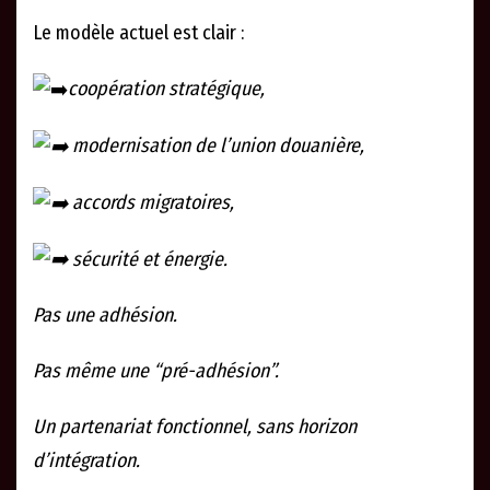
Le modèle actuel est clair :
coopération stratégique,
modernisation de l’union douanière,
accords migratoires,
sécurité et énergie.
Pas une adhésion.
Pas même une “pré-adhésion”.
Un partenariat fonctionnel, sans horizon
d’intégration.