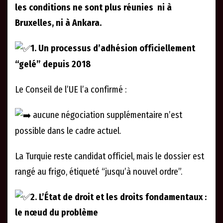
les conditions ne sont plus réunies ni à
Bruxelles, ni à Ankara.
1. Un processus d’adhésion officiellement
“gelé” depuis 2018
Le Conseil de l’UE l’a confirmé :
aucune négociation supplémentaire n’est
possible dans le cadre actuel.
La Turquie reste candidat officiel, mais le dossier est
rangé au frigo, étiqueté “jusqu’à nouvel ordre”.
2. L’État de droit et les droits fondamentaux :
le nœud du problème