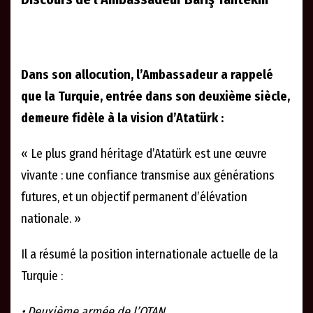
Dans son allocution, l’Ambassadeur a rappelé
que la Turquie, entrée dans son deuxième siècle,
demeure fidèle à la vision d’Atatürk :
« Le plus grand héritage d’Atatürk est une œuvre
vivante : une confiance transmise aux générations
futures, et un objectif permanent d’élévation
nationale. »
Il a résumé la position internationale actuelle de la
Turquie :
• Deuxième armée de l’OTAN,