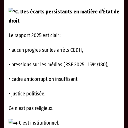
C. Des écarts persistants en matière d’État de
droit
Le rapport 2025 est clair :
• aucun progrès sur les arrêts CEDH,
• pressions sur les médias (RSF 2025 : 159ᵉ/180),
• cadre anticorruption insuffisant,
• justice politisée.
Ce n’est pas religieux.
C’est institutionnel.