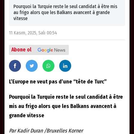
Pourquoi la Turquie reste le seul candidat à être mis
au frigo alors que les Balkans avancent à grande
vitesse
11 Kasım, 2025, Salı 00:54
Abone ol
L’Europe ne veut pas d’une “tête de Turc”
Pourquoi la Turquie reste le seul candidat à être
mis au frigo alors que les Balkans avancent à
grande vitesse
Par Kadir Duran /Bruxelles Korner