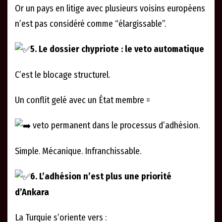
Or un pays en litige avec plusieurs voisins européens
n’est pas considéré comme “élargissable”.
5. Le dossier chypriote : le veto automatique
C’est le blocage structurel.
Un conflit gelé avec un État membre =
veto permanent dans le processus d’adhésion.
Simple. Mécanique. Infranchissable.
6. L’adhésion n’est plus une priorité
d’Ankara
La Turquie s’oriente vers :