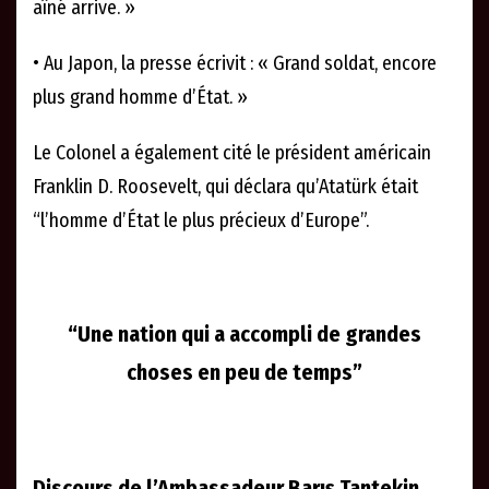
aîné arrive. »
• Au Japon, la presse écrivit : « Grand soldat, encore
plus grand homme d’État. »
Le Colonel a également cité le président américain
Franklin D. Roosevelt, qui déclara qu’Atatürk était
“l’homme d’État le plus précieux d’Europe”.
“Une nation qui a accompli de grandes
choses en peu de temps”
Discours de l’Ambassadeur Barış Tantekin