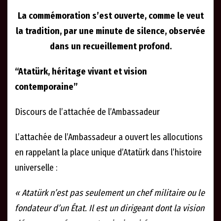
La commémoration s’est ouverte, comme le veut
la tradition, par une minute de silence, observée
dans un recueillement profond.
“Atatürk, héritage vivant et vision
contemporaine”
Discours de l’attachée de l’Ambassadeur
L’attachée de l’Ambassadeur a ouvert les allocutions
en rappelant la place unique d’Atatürk dans l’histoire
universelle :
« Atatürk n’est pas seulement un chef militaire ou le
fondateur d’un État. Il est un dirigeant dont la vision