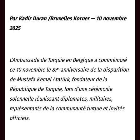
Par Kadir Duran /Bruxelles Korner — 10 novembre
2025
L’Ambassade de Turquie en Belgique a commémoré
ce 10 novembre le 87ᵉ anniversaire de la disparition
de Mustafa Kemal Atatürk, fondateur de la
République de Turquie, lors d’une cérémonie
solennelle réunissant diplomates, militaires,
représentants de la communauté turque et invités
officiels.