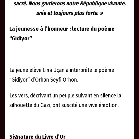
sacré. Nous garderons notre République vivante,
unie et toujours plus forte. »
La jeunesse à l’honneur : lecture du poème
“Gidiyor”
La jeune élève Lina Uçan a interprété le poème
“Gidiyor” d’Orhan Seyfi Orhon.
Les vers, décrivant un peuple suivant en silence la
silhouette du Gazi, ont suscité une vive émotion.
Signature du Livre d’Or