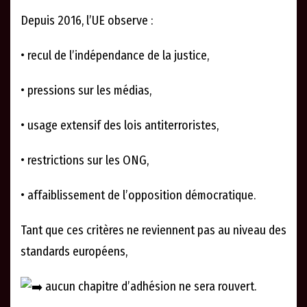
Depuis 2016, l’UE observe :
• recul de l’indépendance de la justice,
• pressions sur les médias,
• usage extensif des lois antiterroristes,
• restrictions sur les ONG,
• affaiblissement de l’opposition démocratique.
Tant que ces critères ne reviennent pas au niveau des
standards européens,
aucun chapitre d’adhésion ne sera rouvert.