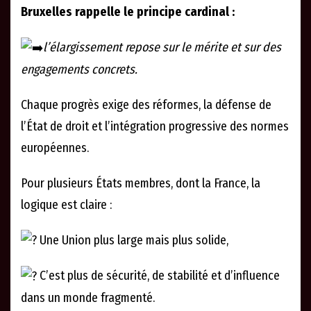
Bruxelles rappelle le principe cardinal :
l’élargissement repose sur le mérite et sur des
engagements concrets.
Chaque progrès exige des réformes, la défense de
l’État de droit et l’intégration progressive des normes
européennes.
Pour plusieurs États membres, dont la France, la
logique est claire :
Une Union plus large mais plus solide,
C’est plus de sécurité, de stabilité et d’influence
dans un monde fragmenté.