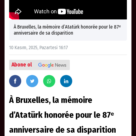
À Bruxelles, la mémoire d’Atatürk honorée pour le 87ᵉ
anniversaire de sa disparition
10 Kasım, 2025, Pazartesi 16:17
Abone ol
À Bruxelles, la mémoire
d’Atatürk honorée pour le 87ᵉ
anniversaire de sa disparition