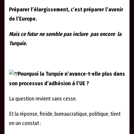
Préparer l’élargissement, c’est préparer l’avenir
de l’Europe.
Mais ce futur ne semble pas inclure pas encore la
Turquie.
Pourquoi la Turquie n’avance-t-elle plus dans
son processus d’adhésion à l’UE ?
La question revient sans cesse.
Et la réponse, froide, bureaucratique, politique, tient
en un constat :