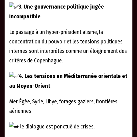
3. Une gouvernance politique jugée
incompatible
Le passage à un hyper-présidentialisme, la
concentration du pouvoir et les tensions politiques
internes sont interprétés comme un éloignement des
critères de Copenhague.
4. Les tensions en Méditerranée orientale et
au Moyen-Orient
Mer Égée, Syrie, Libye, forages gaziers, frontières
aériennes :
le dialogue est ponctué de crises.