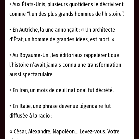
• Aux États-Unis, plusieurs quotidiens le décrivirent
comme “l’un des plus grands hommes de l’histoire”.
• En Autriche, la une annonçait : « Un architecte
d’État, un homme de grandes idées, est mort. »
• Au Royaume-Uni, les éditoriaux rappelèrent que
l’histoire n’avait jamais connu une transformation
aussi spectaculaire.
• En Iran, un mois de deuil national fut décrété.
• En Italie, une phrase devenue légendaire fut
diffusée à la radio :
« César, Alexandre, Napoléon… Levez-vous. Votre