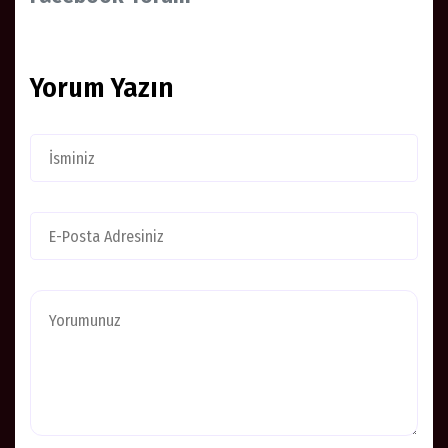
Yorum Yazın