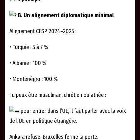
B. Un alignement diplomatique minimal
Alignement CFSP 2024–2025 :
• Turquie : 5 à 7 %
• Albanie : 100 %
• Monténégro : 100 %
Tu peux être musulman, chrétien ou athée :
pour entrer dans l’UE, il faut parler avec la voix
de l’UE en politique étrangère.
Ankara refuse. Bruxelles ferme la porte.