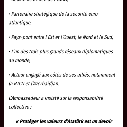
• Partenaire stratégique de la sécurité euro-
atlantique,
• Pays-pont entre l’Est et l’Ouest, le Nord et le Sud,
• L’un des trois plus grands réseaux diplomatiques
au monde,
• Acteur engagé aux côtés de ses alliés, notamment
la RTCN et l’Azerbaïdjan.
L’Ambassadeur a insisté sur la responsabilité
collective :
« Protéger les valeurs d’Atatürk est un devoir