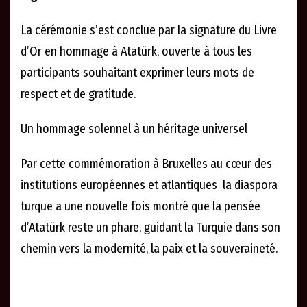
La cérémonie s’est conclue par la signature du Livre
d’Or en hommage à Atatürk, ouverte à tous les
participants souhaitant exprimer leurs mots de
respect et de gratitude.
Un hommage solennel à un héritage universel
Par cette commémoration à Bruxelles au cœur des
institutions européennes et atlantiques la diaspora
turque a une nouvelle fois montré que la pensée
d’Atatürk reste un phare, guidant la Turquie dans son
chemin vers la modernité, la paix et la souveraineté.