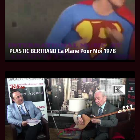
PLASTIC BERTRAND Ca Plane Pour Moi 1978