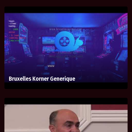
Bruxelles Korner Generique