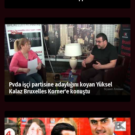
Pvda işçi partisine adaylığını koyan Yüksel
Kalaz Bruxelles Korner'e konuştu