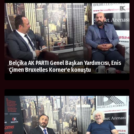
Belçika AK PARTI Genel Başkan Yardımcısı, Enis
Çimen Bruxelles Korner'e konuştu