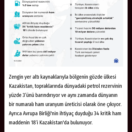
Zengin yer altı kaynaklarıyla bölgenin gözde ülkesi
Kazakistan, topraklarında dünyadaki petrol rezervinin
yüzde 3’ünü barındırıyor ve aynı zamanda dünyanın
bir numaralı ham uranyum üreticisi olarak öne çıkıyor.
Ayrıca Avrupa Birliği'nin ihtiyaç duyduğu 34 kritik ham
maddenin 18’i Kazakistan'da bulunuyor.