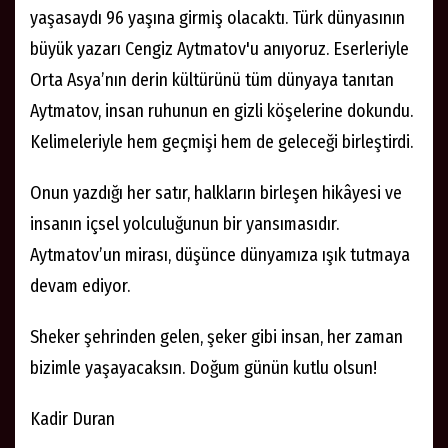
yaşasaydı 96 yaşına girmiş olacaktı. Türk dünyasının
büyük yazarı Cengiz Aytmatov'u anıyoruz. Eserleriyle
Orta Asya’nın derin kültürünü tüm dünyaya tanıtan
Aytmatov, insan ruhunun en gizli köşelerine dokundu.
Kelimeleriyle hem geçmişi hem de geleceği birleştirdi.
Onun yazdığı her satır, halkların birleşen hikâyesi ve
insanın içsel yolculuğunun bir yansımasıdır.
Aytmatov’un mirası, düşünce dünyamıza ışık tutmaya
devam ediyor.
Sheker şehrinden gelen, şeker gibi insan, her zaman
bizimle yaşayacaksın. Doğum günün kutlu olsun!
Kadir Duran