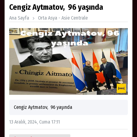
Cengiz Aytmatov, 96 yaşında
Ana Sayfa
Orta Asya - Asie Centrale
Cengiz Aytmatov, 96 yaşında
13 Aralık, 2024, Cuma 17:11