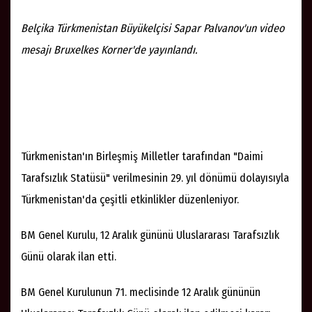
Belçika Türkmenistan Büyükelçisi Sapar Palvanov'un video
mesajı Bruxelkes Korner'de yayınlandı.
Türkmenistan'ın Birleşmiş Milletler tarafından "Daimi
Tarafsızlık Statüsü" verilmesinin 29. yıl dönümü dolayısıyla
Türkmenistan'da çeşitli etkinlikler düzenleniyor.
BM Genel Kurulu, 12 Aralık gününü Uluslararası Tarafsızlık
Günü olarak ilan etti.
BM Genel Kurulunun 71. meclisinde 12 Aralık gününün