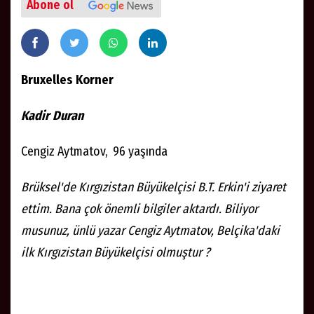
Abone ol
Bruxelles Korner
Kadir Duran
Cengiz Aytmatov, 96 yaşında
Brüksel'de Kırgızistan Büyükelçisi B.T. Erkin'i ziyaret
ettim. Bana çok önemli bilgiler aktardı. Biliyor
musunuz, ünlü yazar Cengiz Aytmatov, Belçika'daki
ilk Kırgızistan Büyükelçisi olmuştur ?