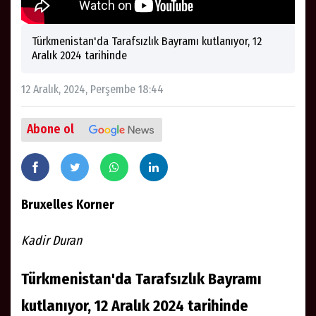
Türkmenistan'da Tarafsızlık Bayramı kutlanıyor, 12
Aralık 2024 tarihinde
12 Aralık, 2024, Perşembe 18:44
Abone ol
Bruxelles Korner
Kadir Duran
Türkmenistan'da Tarafsızlık Bayramı
kutlanıyor, 12 Aralık 2024 tarihinde