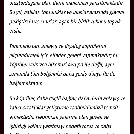
oluşturduğuna olan derin inancımızı yansıtmaktadır.
Bu yıl, halklar, topluluklar ve uluslar arasında güveni
pekiştirsin ve sınırları aşan bir birlik ruhunu teşvik
etsin.
Türkmenistan, anlayış ve diyalog köprülerini
güçlendirmek için elinden geleni yapmaktadır; bu
köprüler yalnızca ülkemizi Avrupa ile değil, aynı
zamanda tüm bölgemizi daha geniş dünya ile de
bağlamaktadır.
Bu köprüler, daha güçlü bağlar, daha derin anlayış ve
kalıcı ortaklıklar geliştirme taahhüdümüzü temsil
etmektedir. Hepimizin yararına olan güven ve
işbirliği yolları yaratmayı hedefliyoruz ve daha