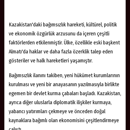
Kazakistan'daki bağımsızlık hareketi, kültürel, politik
ve ekonomik özgürlük arzusunu da içeren çeşitli
faktörlerden etkilenmiştir. Ülke, özellikle eski başkent
Almatı'da haklar ve daha fazla özerklik talep eden
gösteriler ve halk hareketleri yaşamıştır.
Bağımsızlık ilanını takiben, yeni hükümet kurumlarının
kurulması ve yeni bir anayasanın yazılmasıyla birlikte
egemen bir devlet kurma çabaları başladı. Kazakistan,
ayrıca diğer uluslarla diplomatik ilişkiler kurmaya,
yabancı yatırımları çekmeye ve önceden doğal
kaynaklara bağımlı olan ekonomisini çeşitlendirmeye
çalıştı.