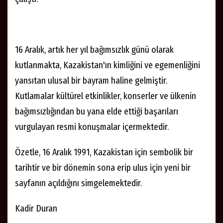
16 Aralık, artık her yıl bağımsızlık günü olarak
kutlanmakta, Kazakistan'ın kimliğini ve egemenliğini
yansıtan ulusal bir bayram haline gelmiştir.
Kutlamalar kültürel etkinlikler, konserler ve ülkenin
bağımsızlığından bu yana elde ettiği başarıları
vurgulayan resmi konuşmalar içermektedir.
Özetle, 16 Aralık 1991, Kazakistan için sembolik bir
tarihtir ve bir dönemin sona erip ulus için yeni bir
sayfanın açıldığını simgelemektedir.
Kadir Duran