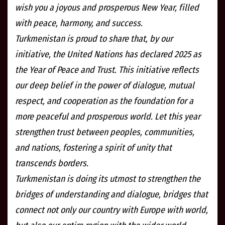
wish you a joyous and prosperous New Year, filled
with peace, harmony, and success.
Turkmenistan is proud to share that, by our
initiative, the United Nations has declared 2025 as
the Year of Peace and Trust. This initiative reflects
our deep belief in the power of dialogue, mutual
respect, and cooperation as the foundation for a
more peaceful and prosperous world. Let this year
strengthen trust between peoples, communities,
and nations, fostering a spirit of unity that
transcends borders.
Turkmenistan is doing its utmost to strengthen the
bridges of understanding and dialogue, bridges that
connect not only our country with Europe with world,