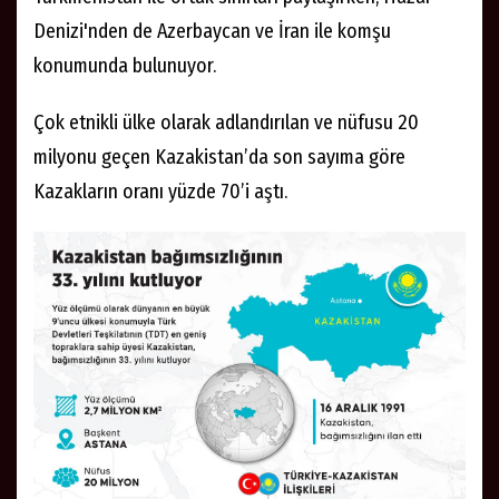
Denizi'nden de Azerbaycan ve İran ile komşu
konumunda bulunuyor.
Çok etnikli ülke olarak adlandırılan ve nüfusu 20
milyonu geçen Kazakistan’da son sayıma göre
Kazakların oranı yüzde 70’i aştı.