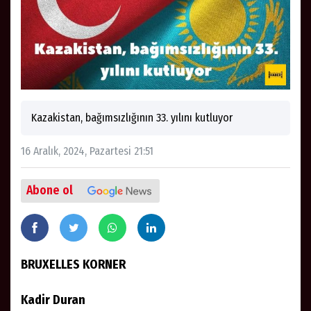
Kazakistan, bağımsızlığının 33. yılını kutluyor
16 Aralık, 2024, Pazartesi 21:51
Abone ol
BRUXELLES KORNER
Kadir Duran