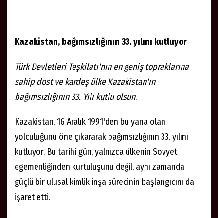
Kazakistan, bağımsızlığının 33. yılını kutluyor
Türk Devletleri Teşkilatı'nın en geniş topraklarına
sahip dost ve kardeş ülke Kazakistan'ın
bağımsızlığının 33. Yılı kutlu olsun
.
Kazakistan, 16 Aralık 1991'den bu yana olan
yolculuğunu öne çıkararak bağımsızlığının 33. yılını
kutluyor. Bu tarihi gün, yalnızca ülkenin Sovyet
egemenliğinden kurtuluşunu değil, aynı zamanda
güçlü bir ulusal kimlik inşa sürecinin başlangıcını da
işaret etti.