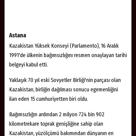
Astana
Kazakistan Yüksek Konseyi (Parlamento), 16 Aralık
1991'de ülkenin bağımsızlığını resmen onaylayan tarihi
belgeyi kabul etti.
Yaklaşık 70 yıl eski Sovyetler Birliği'nin parçası olan
Kazakistan, birliğin dağılması sonucu egemenliğini
ilan eden 15 cumhuriyetten biri oldu.
Bağımsızlığın ardından 2 milyon 724 bin 902
kilometrekare toprak genişliğine sahip olan
Kazakistan, yüzölçümü bakımından dünyanın en