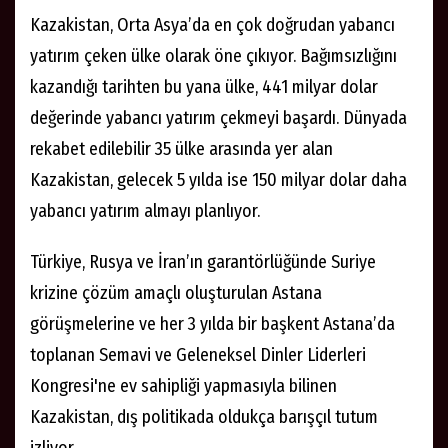
Kazakistan, Orta Asya’da en çok doğrudan yabancı
yatırım çeken ülke olarak öne çıkıyor. Bağımsızlığını
kazandığı tarihten bu yana ülke, 441 milyar dolar
değerinde yabancı yatırım çekmeyi başardı. Dünyada
rekabet edilebilir 35 ülke arasında yer alan
Kazakistan, gelecek 5 yılda ise 150 milyar dolar daha
yabancı yatırım almayı planlıyor.
Türkiye, Rusya ve İran’ın garantörlüğünde Suriye
krizine çözüm amaçlı oluşturulan Astana
görüşmelerine ve her 3 yılda bir başkent Astana’da
toplanan Semavi ve Geleneksel Dinler Liderleri
Kongresi'ne ev sahipliği yapmasıyla bilinen
Kazakistan, dış politikada oldukça barışçıl tutum
izliyor.