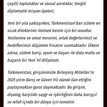
çeşitli topluluklar ve ulusal azınlıklar, Sevgili
diplomatik misyon üyeleri,
Yeni bir yıla yaklaşırken, Türkmenistan'dan sizlere en
sıcak dileklerimi iletmek benim için bir onurdur.
Yenilenme ve umut mevsimi, ortak değerlerimizi ve
hedeflerimizi düşünme fırsatını sunmaktadır. Ülkem
adına, sizlere barış, uyum ve başarı ile dolu mutlu ve
başarılı bir Yeni Yıl diliyorum.
Türkmenistan, girişimimizle Birleşmiş Milletler'in
2025 yılını Barış ve Güven Yılı olarak ilan ettiğini
paylaşmaktan gurur duymaktadır. Bu girişim,
diyalog, karşılıklı saygı ve işbirliğinin daha barışçıl
ve refah içinde bir dünya için temelini