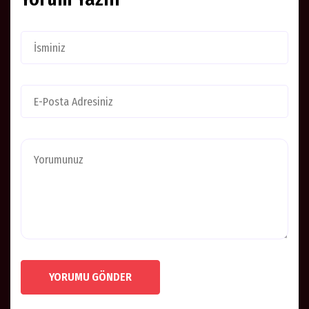
YORUMU GÖNDER