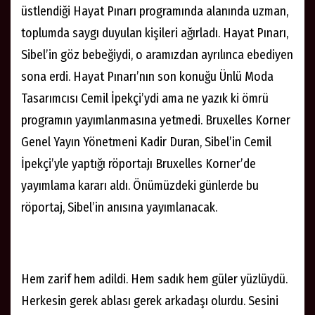
üstlendiği Hayat Pınarı programında alanında uzman,
toplumda saygı duyulan kişileri ağırladı. Hayat Pınarı,
Sibel’in göz bebeğiydi, o aramızdan ayrılınca ebediyen
sona erdi. Hayat Pınarı’nın son konuğu Ünlü Moda
Tasarımcısı Cemil İpekçi’ydi ama ne yazık ki ömrü
programın yayımlanmasına yetmedi. Bruxelles Korner
Genel Yayın Yönetmeni Kadir Duran, Sibel’in Cemil
İpekçi’yle yaptığı röportajı Bruxelles Korner’de
yayımlama kararı aldı. Önümüzdeki günlerde bu
röportaj, Sibel’in anısına yayımlanacak.
Hem zarif hem adildi. Hem sadık hem güler yüzlüydü.
Herkesin gerek ablası gerek arkadaşı olurdu.
Sesini