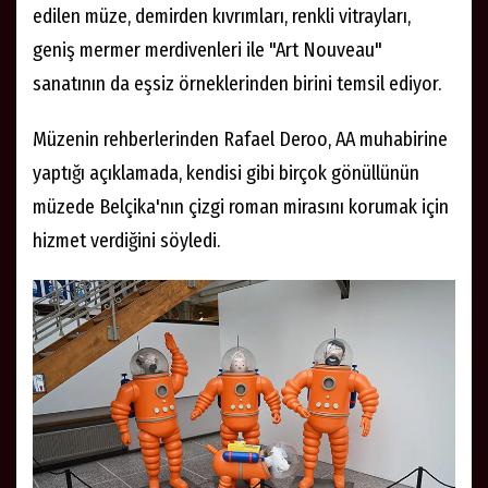
edilen müze, demirden kıvrımları, renkli vitrayları,
geniş mermer merdivenleri ile "Art Nouveau"
sanatının da eşsiz örneklerinden birini temsil ediyor.
Müzenin rehberlerinden Rafael Deroo, AA muhabirine
yaptığı açıklamada, kendisi gibi birçok gönüllünün
müzede Belçika'nın çizgi roman mirasını korumak için
hizmet verdiğini söyledi.