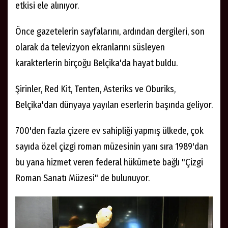
etkisi ele alınıyor.
Önce gazetelerin sayfalarını, ardından dergileri, son
olarak da televizyon ekranlarını süsleyen
karakterlerin birçoğu Belçika'da hayat buldu.
Şirinler, Red Kit, Tenten, Asteriks ve Oburiks,
Belçika'dan dünyaya yayılan eserlerin başında geliyor.
700'den fazla çizere ev sahipliği yapmış ülkede, çok
sayıda özel çizgi roman müzesinin yanı sıra 1989'dan
bu yana hizmet veren federal hükümete bağlı "Çizgi
Roman Sanatı Müzesi" de bulunuyor.