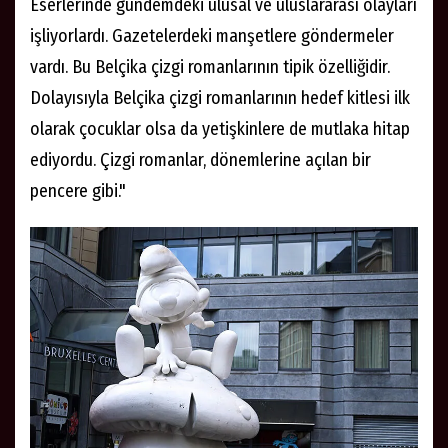
Eserlerinde gündemdeki ulusal ve uluslararası olayları
işliyorlardı. Gazetelerdeki manşetlere göndermeler
vardı. Bu Belçika çizgi romanlarının tipik özelliğidir.
Dolayısıyla Belçika çizgi romanlarının hedef kitlesi ilk
olarak çocuklar olsa da yetişkinlere de mutlaka hitap
ediyordu. Çizgi romanlar, dönemlerine açılan bir
pencere gibi."