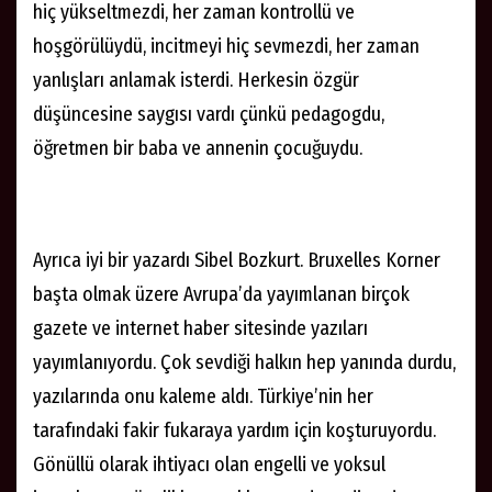
hiç yükseltmezdi, her zaman kontrollü ve
hoşgörülüydü, incitmeyi hiç sevmezdi, her zaman
yanlışları anlamak isterdi. Herkesin özgür
düşüncesine saygısı vardı çünkü pedagogdu,
öğretmen bir baba ve annenin çocuğuydu.
Ayrıca iyi bir yazardı Sibel Bozkurt. Bruxelles Korner
başta olmak üzere Avrupa’da yayımlanan birçok
gazete ve internet haber sitesinde yazıları
yayımlanıyordu. Çok sevdiği halkın hep yanında durdu,
yazılarında onu kaleme aldı. Türkiye’nin her
tarafındaki fakir fukaraya yardım için koşturuyordu.
Gönüllü olarak ihtiyacı olan engelli ve yoksul