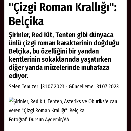
"Çizgi Roman Krallığı":
Belçika
Şirinler, Red Kit, Tenten gibi dünyaca
ünlü çizgi roman karakterinin doğduğu
Belçika, bu özelliğini bir yandan
kentlerinin sokaklarında yaşatırken
diğer yanda müzelerinde muhafaza
ediyor.
Selen Temizer |31.07.2023 - Güncelleme : 31.07.2023
Fotoğraf: Dursun Aydemir/AA