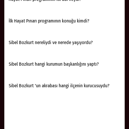
İlk Hayat Pınarı programının konuğu kimdi?
Sibel Bozkurt nereliydi ve nerede yaşıyordu?
Sibel Bozkurt hangi kurumun başkanlığını yaptı?
Sibel Bozkurt 'un akrabası hangi ilçenin kurucusuydu?