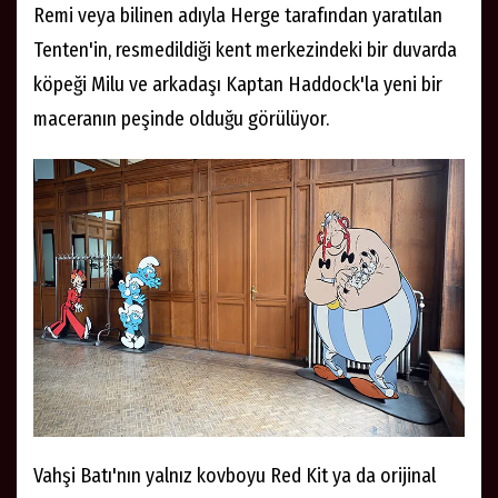
Remi veya bilinen adıyla Herge tarafından yaratılan
Tenten'in, resmedildiği kent merkezindeki bir duvarda
köpeği Milu ve arkadaşı Kaptan Haddock'la yeni bir
maceranın peşinde olduğu görülüyor.
Vahşi Batı'nın yalnız kovboyu Red Kit ya da orijinal