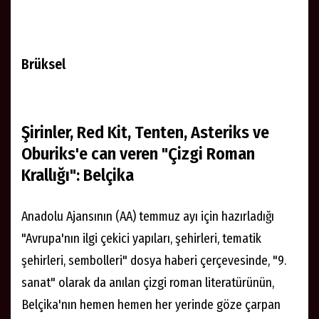
Brüksel
Şirinler, Red Kit, Tenten, Asteriks ve
Oburiks'e can veren "Çizgi Roman
Krallığı": Belçika
Anadolu Ajansının (AA) temmuz ayı için hazırladığı
"Avrupa'nın ilgi çekici yapıları, şehirleri, tematik
şehirleri, sembolleri" dosya haberi çerçevesinde, "9.
sanat" olarak da anılan çizgi roman literatürünün,
Belçika'nın hemen hemen her yerinde göze çarpan